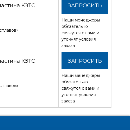
ластина КЗТС
ЗАПРОСИТЬ
Наши менеджеры
СТОИМОСТЬ
обязательно
сплавов»
свяжутся с вами и
уточнят условия
заказа
ластина КЗТС
ЗАПРОСИТЬ
Наши менеджеры
СТОИМОСТЬ
обязательно
сплавов»
свяжутся с вами и
уточнят условия
заказа