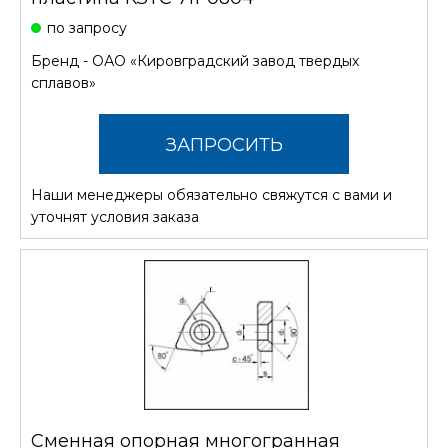
по запросу
Бренд -
ОАО «Кировградский завод твердых
сплавов»
ЗАПРОСИТЬ
Наши менеджеры обязательно свяжутся с вами и
СТОИМОСТЬ
уточнят условия заказа
Сменная опорная многогранная