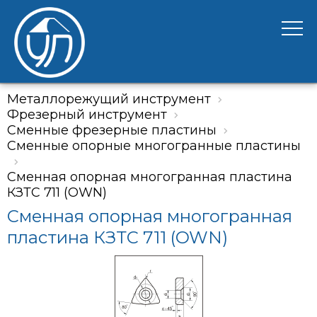
Металлорежущий инструмент
Фрезерный инструмент
Сменные фрезерные пластины
Сменные опорные многогранные пластины
Сменная опорная многогранная пластина
КЗТС 711 (OWN)
Сменная опорная многогранная
пластина КЗТС 711 (OWN)