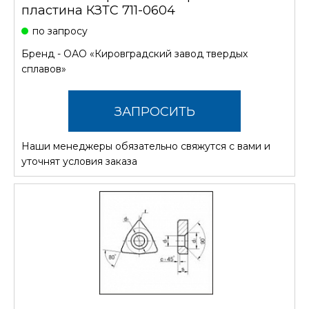
пластина КЗТС 711-0604
по запросу
Бренд -
ОАО «Кировградский завод твердых
сплавов»
ЗАПРОСИТЬ
Наши менеджеры обязательно свяжутся с вами и
СТОИМОСТЬ
уточнят условия заказа