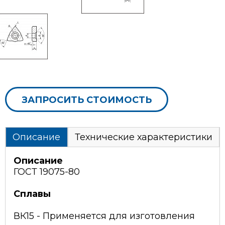
ЗАПРОСИТЬ СТОИМОСТЬ
Описание
Технические характеристики
Описание
ГОСТ 19075-80
Сплавы
ВК15 - Применяется для изготовления