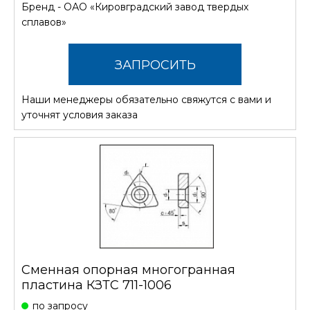
Бренд -
ОАО «Кировградский завод твердых
сплавов»
ЗАПРОСИТЬ
Наши менеджеры обязательно свяжутся с вами и
СТОИМОСТЬ
уточнят условия заказа
Сменная опорная многогранная
пластина КЗТС 711-1006
по запросу