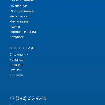
На главную
Оборудование
Инструмент
Инжиниринг
Услуги
Новости и акции
Каталоги
Компания
О компании
Команда
Вакансии
Отзывы
Контакты
+7 (342) 215-45-18