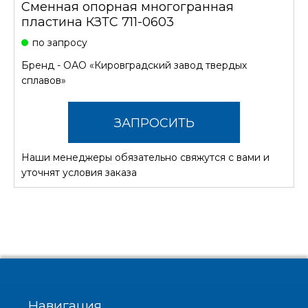
Сменная опорная многогранная
пластина КЗТС 711-0603
по запросу
Бренд -
ОАО «Кировградский завод твердых
сплавов»
ЗАПРОСИТЬ
Наши менеджеры обязательно свяжутся с вами и
СТОИМОСТЬ
уточнят условия заказа
Навигация