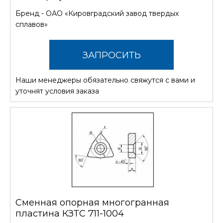
Бренд -
ОАО «Кировградский завод твердых
сплавов»
ЗАПРОСИТЬ
Наши менеджеры обязательно свяжутся с вами и
СТОИМОСТЬ
уточнят условия заказа
Сменная опорная многогранная
пластина КЗТС 711-1004