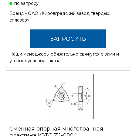
по запросу
Бренд -
ОАО «Кировградский завод твердых
сплавов»
ЗАПРОСИТЬ
Наши менеджеры обязательно свяжутся с вами и
СТОИМОСТЬ
уточнят условия заказа
Сменная опорная многогранная
пластина КЗТС 711-0804