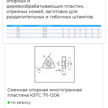
опорных и
деревообрабатывающих пластин,
отрезных ножей, заготовок для
разделительных и гибочных штампов.
Сменная опорная многогранная
пластина КЗТС 711-1206
по запросу