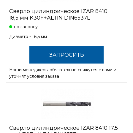
Сверло цилиндрическое IZAR 8410
18,5 мм K30F+ALTIN DIN6537L
по запросу
Диаметр - 18,5 мм
ЗАПРОСИТЬ
Наши менеджеры обязательно свяжутся с вами и
СТОИМОСТЬ
уточнят условия заказа
Сверло цилиндрическое IZAR 8410 17,5