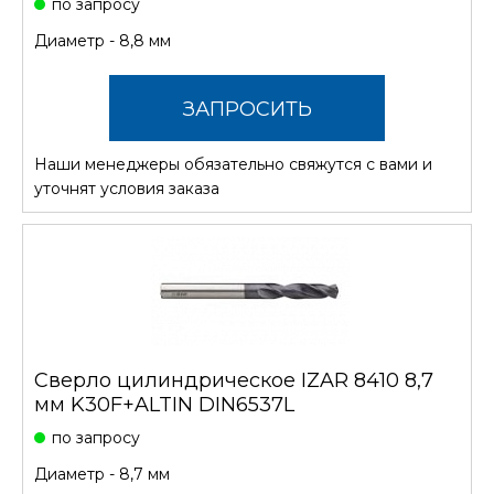
по запросу
Диаметр - 8,8 мм
ЗАПРОСИТЬ
Наши менеджеры обязательно свяжутся с вами и
СТОИМОСТЬ
уточнят условия заказа
Сверло цилиндрическое IZAR 8410 8,7
мм K30F+ALTIN DIN6537L
по запросу
Диаметр - 8,7 мм