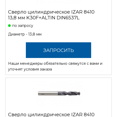
Сверло цилиндрическое IZAR 8410
13,8 мм K30F+ALTIN DIN6537L
по запросу
Диаметр - 13,8 мм
ЗАПРОСИТЬ
Наши менеджеры обязательно свяжутся с вами и
СТОИМОСТЬ
уточнят условия заказа
Сверло цилиндрическое IZAR 8410