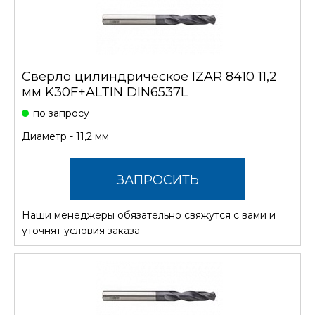
Сверло цилиндрическое IZAR 8410 11,2
мм K30F+ALTIN DIN6537L
по запросу
Диаметр - 11,2 мм
ЗАПРОСИТЬ
Наши менеджеры обязательно свяжутся с вами и
СТОИМОСТЬ
уточнят условия заказа