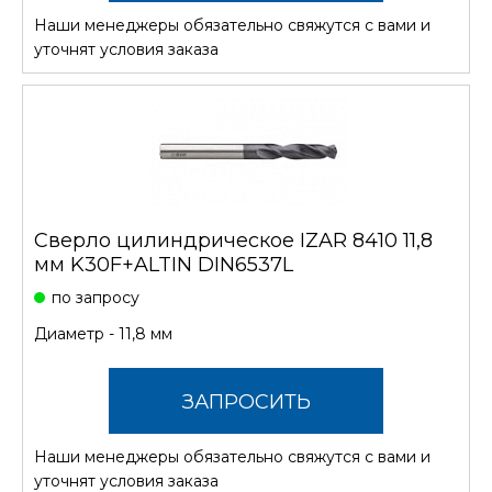
Наши менеджеры обязательно свяжутся с вами и
СТОИМОСТЬ
уточнят условия заказа
Сверло цилиндрическое IZAR 8410 11,8
мм K30F+ALTIN DIN6537L
по запросу
Диаметр - 11,8 мм
ЗАПРОСИТЬ
Наши менеджеры обязательно свяжутся с вами и
СТОИМОСТЬ
уточнят условия заказа