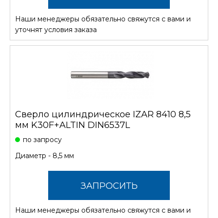
Наши менеджеры обязательно свяжутся с вами и
СТОИМОСТЬ
уточнят условия заказа
Сверло цилиндрическое IZAR 8410 8,5
мм K30F+ALTIN DIN6537L
по запросу
Диаметр - 8,5 мм
ЗАПРОСИТЬ
Наши менеджеры обязательно свяжутся с вами и
СТОИМОСТЬ