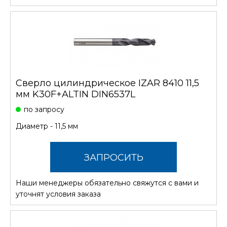
Сверло цилиндрическое IZAR 8410 11,5
мм K30F+ALTIN DIN6537L
по запросу
Диаметр - 11,5 мм
ЗАПРОСИТЬ
Наши менеджеры обязательно свяжутся с вами и
СТОИМОСТЬ
уточнят условия заказа