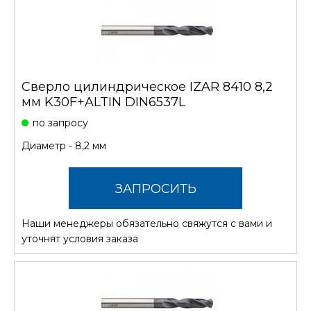
Сверло цилиндрическое IZAR 8410 8,2
мм K30F+ALTIN DIN6537L
по запросу
Диаметр - 8,2 мм
ЗАПРОСИТЬ
Наши менеджеры обязательно свяжутся с вами и
СТОИМОСТЬ
уточнят условия заказа