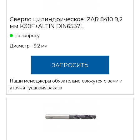
Сверло цилиндрическое IZAR 8410 9,2
мм K30F+ALTIN DIN6537L
по запросу
Диаметр - 9,2 мм
ЗАПРОСИТЬ
Наши менеджеры обязательно свяжутся с вами и
СТОИМОСТЬ
уточнят условия заказа