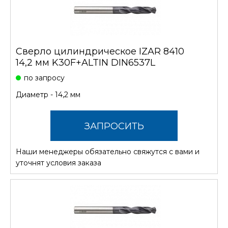
Сверло цилиндрическое IZAR 8410
14,2 мм K30F+ALTIN DIN6537L
по запросу
Диаметр - 14,2 мм
ЗАПРОСИТЬ
Наши менеджеры обязательно свяжутся с вами и
СТОИМОСТЬ
уточнят условия заказа