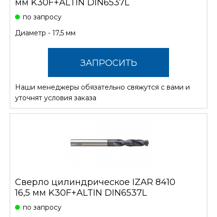
мм K30F+ALTIN DIN6537L
по запросу
Диаметр - 17,5 мм
ЗАПРОСИТЬ
Наши менеджеры обязательно свяжутся с вами и
СТОИМОСТЬ
уточнят условия заказа
Сверло цилиндрическое IZAR 8410
16,5 мм K30F+ALTIN DIN6537L
по запросу