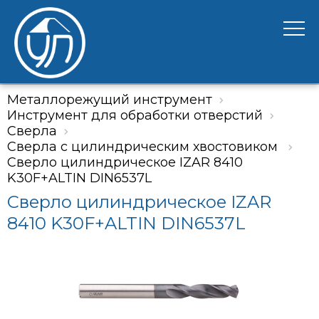
Металлорежущий инструмент
Инструмент для обработки отверстий
Сверла
Сверла с цилиндрическим хвостовиком
Сверло цилиндрическое IZAR 8410
K30F+ALTIN DIN6537L
Сверло цилиндрическое IZAR
8410 K30F+ALTIN DIN6537L