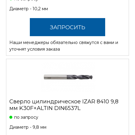
Диаметр - 10,2 мм
ЗАПРОСИТЬ
Наши менеджеры обязательно свяжутся с вами и
СТОИМОСТЬ
уточнят условия заказа
Сверло цилиндрическое IZAR 8410 9,8
мм K30F+ALTIN DIN6537L
по запросу
Диаметр - 9,8 мм