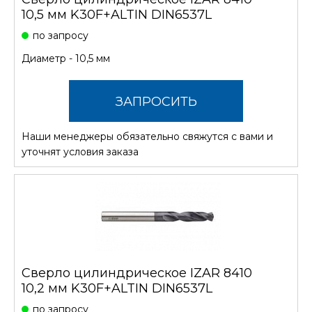
10,5 мм K30F+ALTIN DIN6537L
по запросу
Диаметр - 10,5 мм
ЗАПРОСИТЬ
Наши менеджеры обязательно свяжутся с вами и
СТОИМОСТЬ
уточнят условия заказа
Сверло цилиндрическое IZAR 8410
10,2 мм K30F+ALTIN DIN6537L
по запросу