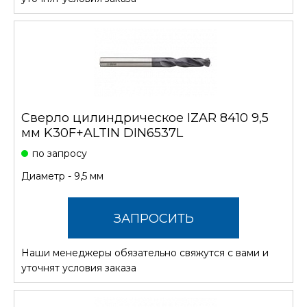
Сверло цилиндрическое IZAR 8410 9,5
мм K30F+ALTIN DIN6537L
по запросу
Диаметр - 9,5 мм
ЗАПРОСИТЬ
Наши менеджеры обязательно свяжутся с вами и
СТОИМОСТЬ
уточнят условия заказа