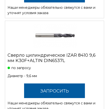
Наши менеджеры обязательно свяжутся с вами и
СТОИМОСТЬ
уточнят условия заказа
Сверло цилиндрическое IZAR 8410 9,6
мм K30F+ALTIN DIN6537L
по запросу
Диаметр - 9,6 мм
ЗАПРОСИТЬ
Наши менеджеры обязательно свяжутся с вами и
СТОИМОСТЬ
уточнят условия заказа