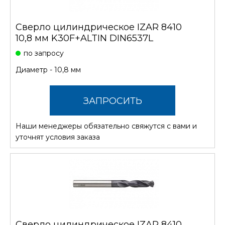
Сверло цилиндрическое IZAR 8410
10,8 мм K30F+ALTIN DIN6537L
по запросу
Диаметр - 10,8 мм
ЗАПРОСИТЬ
Наши менеджеры обязательно свяжутся с вами и
СТОИМОСТЬ
уточнят условия заказа
Сверло цилиндрическое IZAR 8410