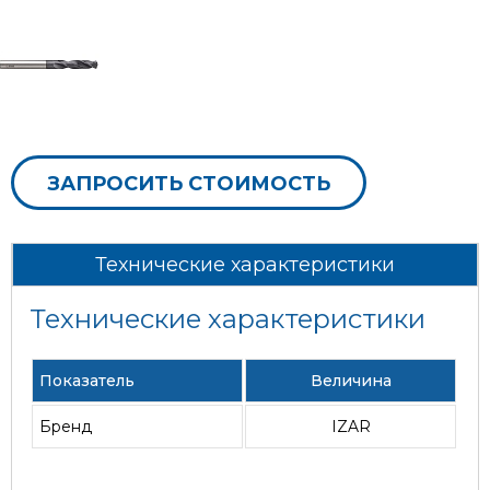
ЗАПРОСИТЬ СТОИМОСТЬ
Технические характеристики
Технические характеристики
Показатель
Величина
Бренд
IZAR