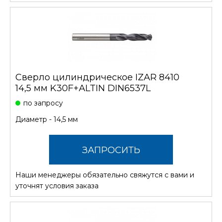
Сверло цилиндрическое IZAR 8410
14,5 мм K30F+ALTIN DIN6537L
по запросу
Диаметр - 14,5 мм
ЗАПРОСИТЬ
Наши менеджеры обязательно свяжутся с вами и
СТОИМОСТЬ
уточнят условия заказа