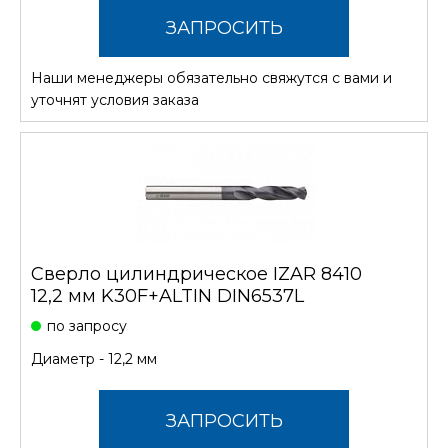
ЗАПРОСИТЬ
Наши менеджеры обязательно свяжутся с вами и
СТОИМОСТЬ
уточнят условия заказа
Сверло цилиндрическое IZAR 8410
12,2 мм K30F+ALTIN DIN6537L
по запросу
Диаметр - 12,2 мм
ЗАПРОСИТЬ