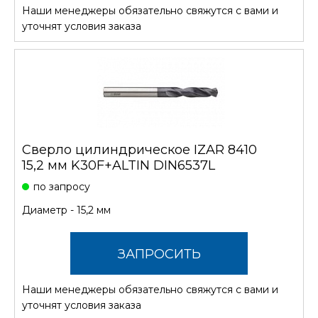
Наши менеджеры обязательно свяжутся с вами и
СТОИМОСТЬ
уточнят условия заказа
Сверло цилиндрическое IZAR 8410
15,2 мм K30F+ALTIN DIN6537L
по запросу
Диаметр - 15,2 мм
ЗАПРОСИТЬ
Наши менеджеры обязательно свяжутся с вами и
СТОИМОСТЬ
уточнят условия заказа