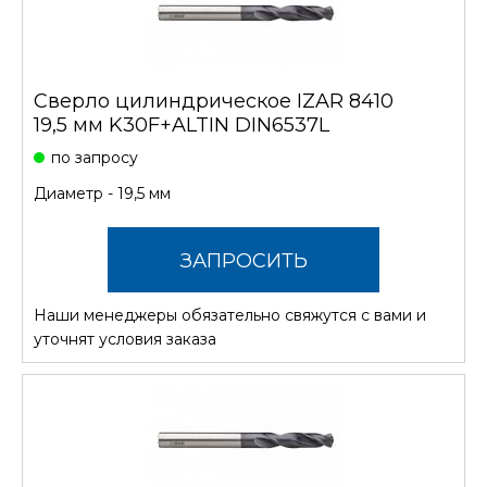
Сверло цилиндрическое IZAR 8410
19,5 мм K30F+ALTIN DIN6537L
по запросу
Диаметр - 19,5 мм
ЗАПРОСИТЬ
Наши менеджеры обязательно свяжутся с вами и
СТОИМОСТЬ
уточнят условия заказа