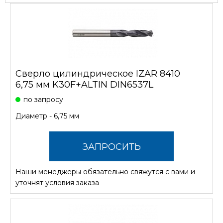
Сверло цилиндрическое IZAR 8410
6,75 мм K30F+ALTIN DIN6537L
по запросу
Диаметр - 6,75 мм
ЗАПРОСИТЬ
Наши менеджеры обязательно свяжутся с вами и
СТОИМОСТЬ
уточнят условия заказа