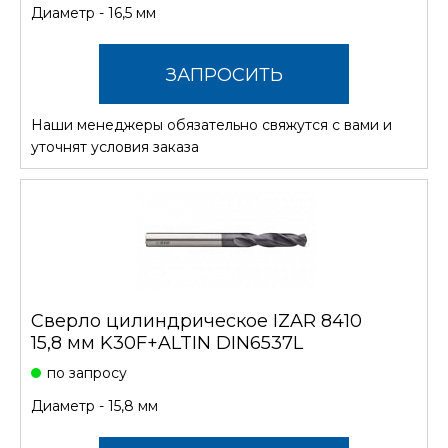
Диаметр - 16,5 мм
ЗАПРОСИТЬ
Наши менеджеры обязательно свяжутся с вами и
СТОИМОСТЬ
уточнят условия заказа
Сверло цилиндрическое IZAR 8410
15,8 мм K30F+ALTIN DIN6537L
по запросу
Диаметр - 15,8 мм