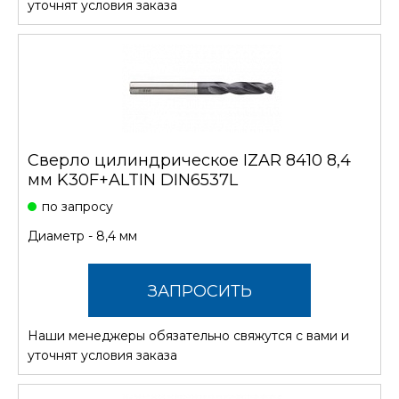
уточнят условия заказа
Сверло цилиндрическое IZAR 8410 8,4
мм K30F+ALTIN DIN6537L
по запросу
Диаметр - 8,4 мм
ЗАПРОСИТЬ
Наши менеджеры обязательно свяжутся с вами и
СТОИМОСТЬ
уточнят условия заказа