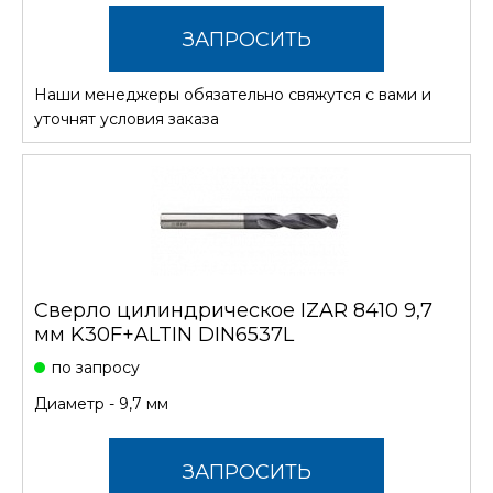
ЗАПРОСИТЬ
Наши менеджеры обязательно свяжутся с вами и
СТОИМОСТЬ
уточнят условия заказа
Сверло цилиндрическое IZAR 8410 9,7
мм K30F+ALTIN DIN6537L
по запросу
Диаметр - 9,7 мм
ЗАПРОСИТЬ