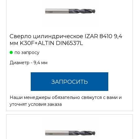
Сверло цилиндрическое IZAR 8410 9,4
мм K30F+ALTIN DIN6537L
по запросу
Диаметр - 9,4 мм
ЗАПРОСИТЬ
Наши менеджеры обязательно свяжутся с вами и
СТОИМОСТЬ
уточнят условия заказа