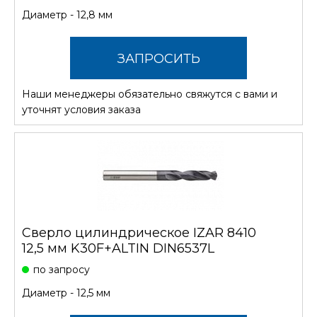
Диаметр - 12,8 мм
ЗАПРОСИТЬ
Наши менеджеры обязательно свяжутся с вами и
СТОИМОСТЬ
уточнят условия заказа
Сверло цилиндрическое IZAR 8410
12,5 мм K30F+ALTIN DIN6537L
по запросу
Диаметр - 12,5 мм