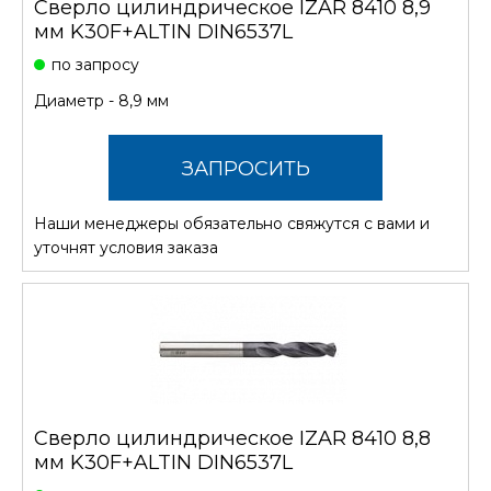
Сверло цилиндрическое IZAR 8410 8,9
мм K30F+ALTIN DIN6537L
по запросу
Диаметр - 8,9 мм
ЗАПРОСИТЬ
Наши менеджеры обязательно свяжутся с вами и
СТОИМОСТЬ
уточнят условия заказа
Сверло цилиндрическое IZAR 8410 8,8
мм K30F+ALTIN DIN6537L