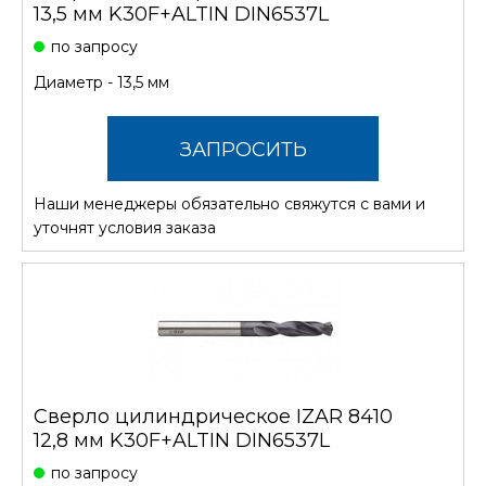
13,5 мм K30F+ALTIN DIN6537L
по запросу
Диаметр - 13,5 мм
ЗАПРОСИТЬ
Наши менеджеры обязательно свяжутся с вами и
СТОИМОСТЬ
уточнят условия заказа
Сверло цилиндрическое IZAR 8410
12,8 мм K30F+ALTIN DIN6537L
по запросу