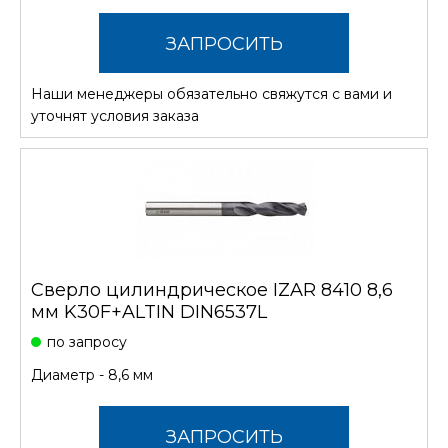
ЗАПРОСИТЬ
Наши менеджеры обязательно свяжутся с вами и
СТОИМОСТЬ
уточнят условия заказа
Сверло цилиндрическое IZAR 8410 8,6
мм K30F+ALTIN DIN6537L
по запросу
Диаметр - 8,6 мм
ЗАПРОСИТЬ