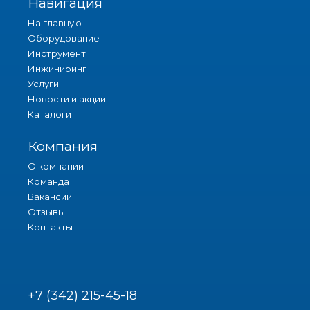
Навигация
На главную
Оборудование
Инструмент
Инжиниринг
Услуги
Новости и акции
Каталоги
Компания
О компании
Команда
Вакансии
Отзывы
Контакты
+7 (342) 215-45-18