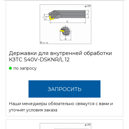
Державки для внутренней обработки
КЗТС S40V-DSKNR/L 12
по запросу
ЗАПРОСИТЬ
Наши менеджеры обязательно свяжутся с вами и
СТОИМОСТЬ
уточнят условия заказа