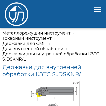
Металлорежущий инструмент
Токарный инструмент
Державки для СМП
Для внутренней обработки
Державки для внутренней обработки КЗТС
S..DSKNR/L
Державки для внутренней
обработки КЗТС S..DSKNR/L