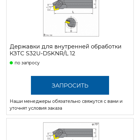
Державки для внутренней обработки
КЗТС S32U-DSKNR/L 12
по запросу
ЗАПРОСИТЬ
Наши менеджеры обязательно свяжутся с вами и
СТОИМОСТЬ
уточнят условия заказа