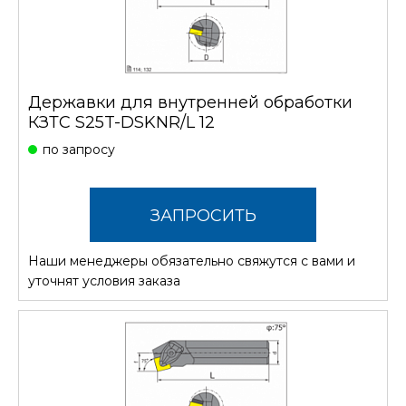
Державки для внутренней обработки
КЗТС S25T-DSKNR/L 12
по запросу
ЗАПРОСИТЬ
Наши менеджеры обязательно свяжутся с вами и
СТОИМОСТЬ
уточнят условия заказа