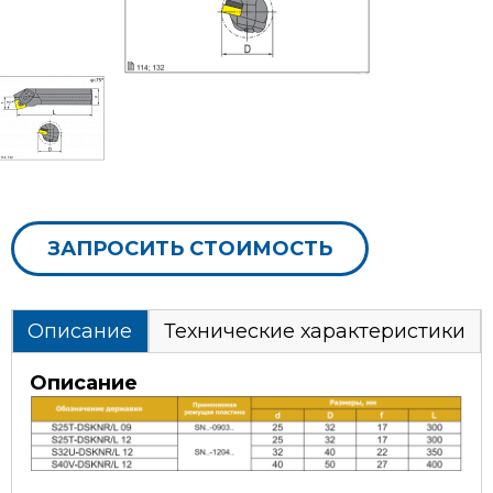
ЗАПРОСИТЬ СТОИМОСТЬ
Описание
Технические характеристики
Описание