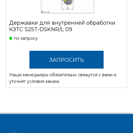
Державки для внутренней обработки
КЗТС S25T-DSKNR/L 09
по запросу
ЗАПРОСИТЬ
Наши менеджеры обязательно свяжутся с вами и
СТОИМОСТЬ
уточнят условия заказа