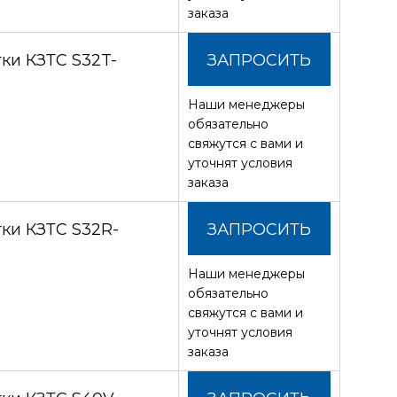
заказа
ки КЗТС S32T-
ЗАПРОСИТЬ
Наши менеджеры
СТОИМОСТЬ
обязательно
свяжутся с вами и
уточнят условия
заказа
ки КЗТС S32R-
ЗАПРОСИТЬ
Наши менеджеры
СТОИМОСТЬ
обязательно
свяжутся с вами и
уточнят условия
заказа