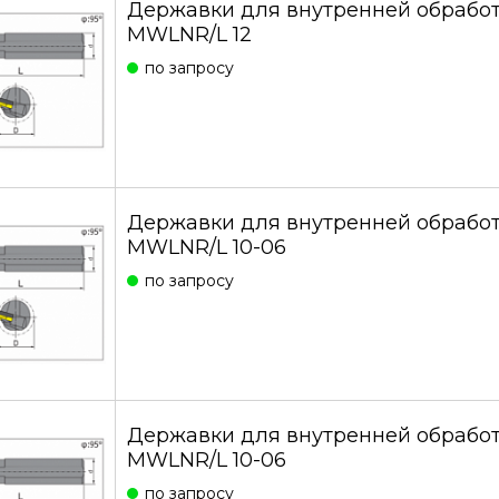
Державки для внутренней обработ
MWLNR/L 12
по запросу
Державки для внутренней обрабо
MWLNR/L 10-06
по запросу
Державки для внутренней обработ
MWLNR/L 10-06
по запросу