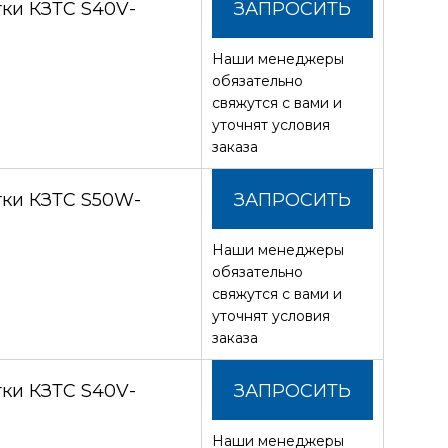
ки КЗТС S40V-
ЗАПРОСИТЬ
Наши менеджеры
СТОИМОСТЬ
обязательно
свяжутся с вами и
уточнят условия
заказа
тки КЗТС S50W-
ЗАПРОСИТЬ
Наши менеджеры
СТОИМОСТЬ
обязательно
свяжутся с вами и
уточнят условия
заказа
ки КЗТС S40V-
ЗАПРОСИТЬ
Наши менеджеры