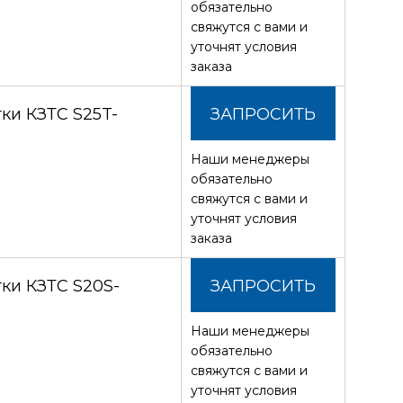
обязательно
свяжутся с вами и
уточнят условия
заказа
ки КЗТС S25T-
ЗАПРОСИТЬ
Наши менеджеры
СТОИМОСТЬ
обязательно
свяжутся с вами и
уточнят условия
заказа
ки КЗТС S20S-
ЗАПРОСИТЬ
Наши менеджеры
СТОИМОСТЬ
обязательно
свяжутся с вами и
уточнят условия