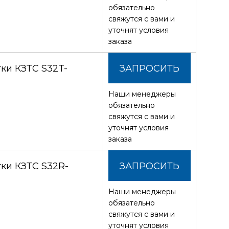
СТОИМОСТЬ
обязательно
свяжутся с вами и
уточнят условия
заказа
ки КЗТС S32T-
ЗАПРОСИТЬ
Наши менеджеры
СТОИМОСТЬ
обязательно
свяжутся с вами и
уточнят условия
заказа
ки КЗТС S32R-
ЗАПРОСИТЬ
Наши менеджеры
СТОИМОСТЬ
обязательно
свяжутся с вами и
уточнят условия