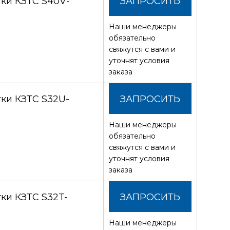
ки КЗТС S40V-
ЗАПРОСИТЬ
Наши менеджеры
СТОИМОСТЬ
обязательно
свяжутся с вами и
уточнят условия
заказа
ки КЗТС S32U-
ЗАПРОСИТЬ
Наши менеджеры
СТОИМОСТЬ
обязательно
свяжутся с вами и
уточнят условия
заказа
ки КЗТС S32T-
ЗАПРОСИТЬ
Наши менеджеры
СТОИМОСТЬ