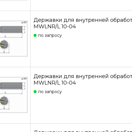
Державки для внутренней обработ
MWLNR/L 10-04
по запросу
Державки для внутренней обработ
MWLNR/L 10-04
по запросу