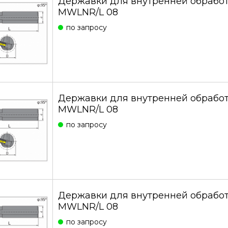
Державки для внутренней обработ
MWLNR/L 08
по запросу
Державки для внутренней обработ
MWLNR/L 08
по запросу
Державки для внутренней обработ
MWLNR/L 08
по запросу