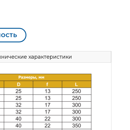
МОСТЬ
хнические характеристики