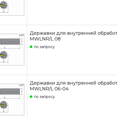
Державки для внутренней обработ
MWLNR/L 08
по запросу
Державки для внутренней обработ
MWLNR/L 06-04
по запросу