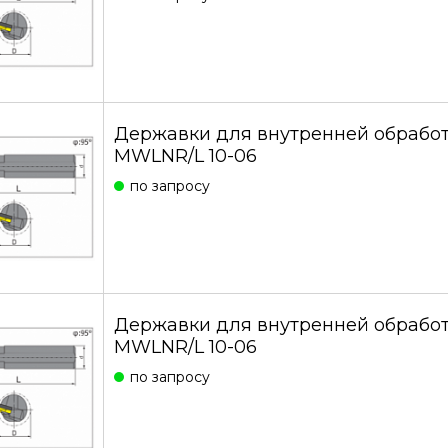
Державки для внутренней обработ
MWLNR/L 10-06
по запросу
Державки для внутренней обработ
MWLNR/L 10-06
по запросу