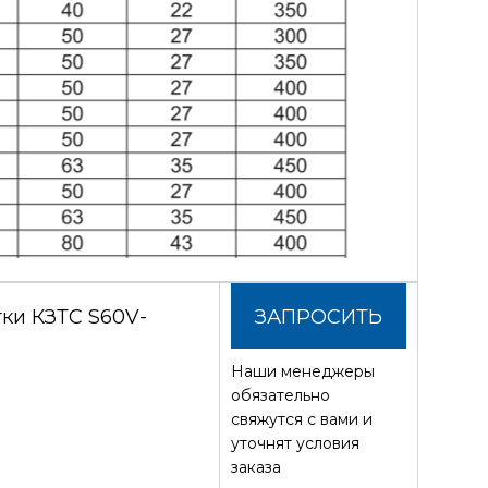
ки КЗТС S60V-
ЗАПРОСИТЬ
Наши менеджеры
СТОИМОСТЬ
обязательно
свяжутся с вами и
уточнят условия
заказа