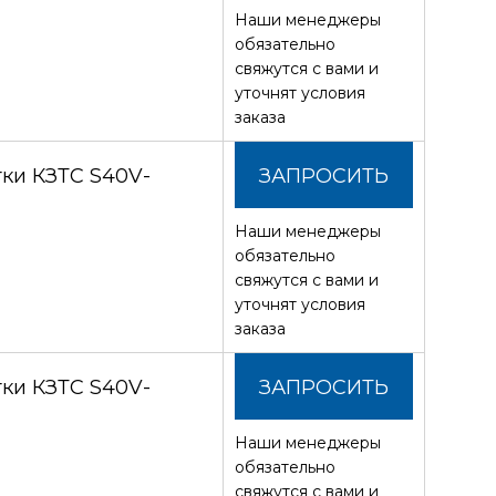
Наши менеджеры
СТОИМОСТЬ
обязательно
свяжутся с вами и
уточнят условия
заказа
ки КЗТС S40V-
ЗАПРОСИТЬ
Наши менеджеры
СТОИМОСТЬ
обязательно
свяжутся с вами и
уточнят условия
заказа
ки КЗТС S40V-
ЗАПРОСИТЬ
Наши менеджеры
СТОИМОСТЬ
обязательно
свяжутся с вами и