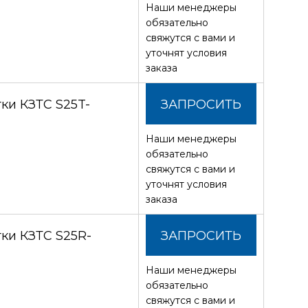
Наши менеджеры
СТОИМОСТЬ
обязательно
свяжутся с вами и
уточнят условия
заказа
ки КЗТС S25T-
ЗАПРОСИТЬ
Наши менеджеры
СТОИМОСТЬ
обязательно
свяжутся с вами и
уточнят условия
заказа
ки КЗТС S25R-
ЗАПРОСИТЬ
Наши менеджеры
СТОИМОСТЬ
обязательно
свяжутся с вами и