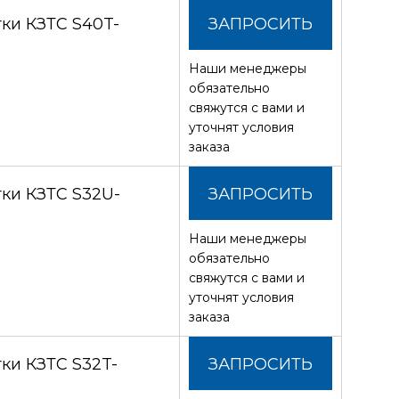
ки КЗТС S40T-
ЗАПРОСИТЬ
Наши менеджеры
СТОИМОСТЬ
обязательно
свяжутся с вами и
уточнят условия
заказа
ки КЗТС S32U-
ЗАПРОСИТЬ
Наши менеджеры
СТОИМОСТЬ
обязательно
свяжутся с вами и
уточнят условия
заказа
ки КЗТС S32T-
ЗАПРОСИТЬ