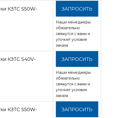
тки КЗТС S50W-
ЗАПРОСИТЬ
Наши менеджеры
СТОИМОСТЬ
обязательно
свяжутся с вами и
уточнят условия
заказа
ки КЗТС S40V-
ЗАПРОСИТЬ
Наши менеджеры
СТОИМОСТЬ
обязательно
свяжутся с вами и
уточнят условия
заказа
тки КЗТС S50W-
ЗАПРОСИТЬ