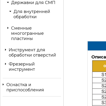
Державки для СМП
Для внутренней
обработки
Сменные
многогранные
пластины
Инструмент для
обработки отверстий
Описа
Фрезерный
инструмент
Оснастка и
приспособления