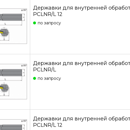
Державки для внутренней обработ
PCLNR/L 12
по запросу
Державки для внутренней обработ
PCLNR/L
по запросу
Державки для внутренней обработ
PCLNR/L 12