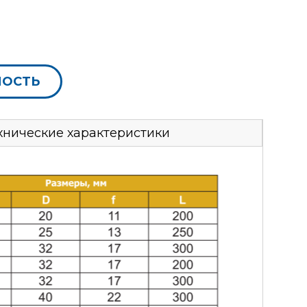
МОСТЬ
хнические характеристики