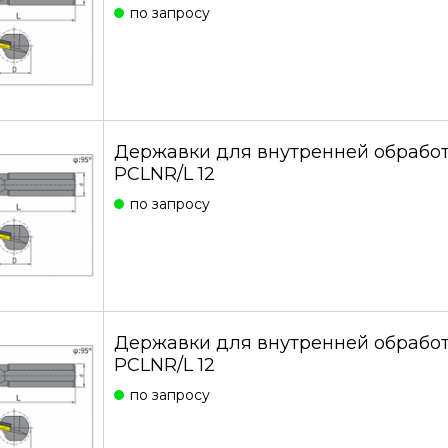
по запросу
Державки для внутренней обработ
PCLNR/L 12
по запросу
Державки для внутренней обработ
PCLNR/L 12
по запросу