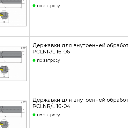
по запросу
Державки для внутренней обработ
PCLNR/L 16-06
по запросу
Державки для внутренней обработ
PCLNR/L 16-04
по запросу