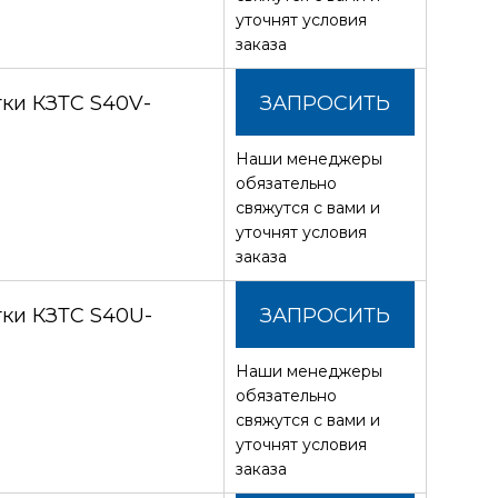
уточнят условия
заказа
ки КЗТС S40V-
ЗАПРОСИТЬ
Наши менеджеры
СТОИМОСТЬ
обязательно
свяжутся с вами и
уточнят условия
заказа
ки КЗТС S40U-
ЗАПРОСИТЬ
Наши менеджеры
СТОИМОСТЬ
обязательно
свяжутся с вами и
уточнят условия
заказа