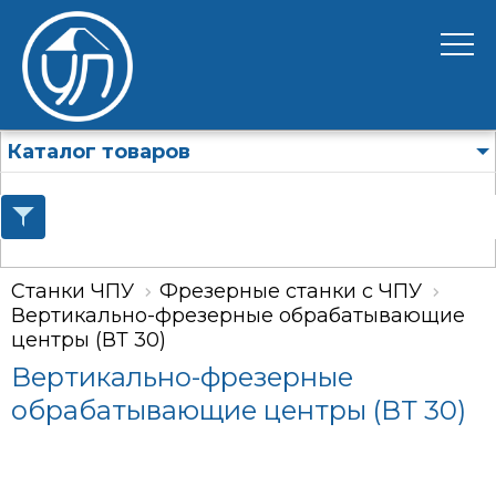
Каталог товаров
Станки ЧПУ
Фрезерные станки с ЧПУ
Вертикально-фрезерные обрабатывающие
центры (ВТ 30)
Вертикально-фрезерные
обрабатывающие центры (ВТ 30)