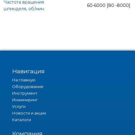
60-6000 [80 -8000]
Навигация
На главную
Оборудование
Инструмент
Инжиниринг
Услуги
Новости и акции
Каталоги
Компания