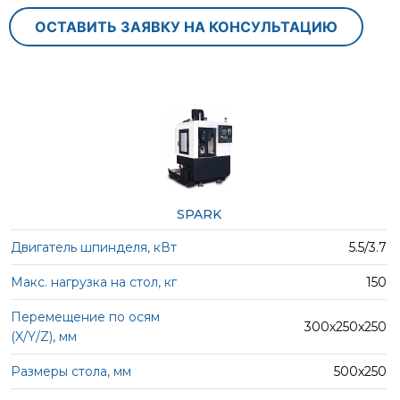
ОСТАВИТЬ ЗАЯВКУ НА КОНСУЛЬТАЦИЮ
SPARK
5.5/3.7
150
300х250х250
500х250