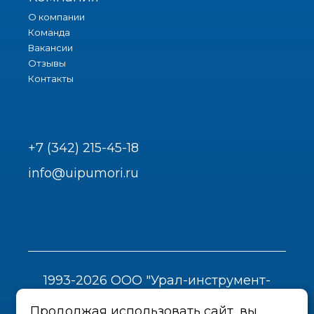
О компании
Команда
Вакансии
Отзывы
Контакты
+7 (342) 215-45-18
info@uipumori.ru
1993-2026 ООО "Урал-инструмент-
Пром"
Продолжая использовать сайт, вы