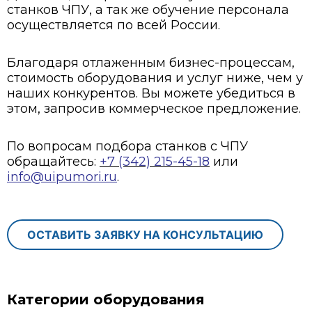
станков ЧПУ, а так же обучение персонала
осуществляется по всей России.
Благодаря отлаженным бизнес-процессам,
стоимость оборудования и услуг ниже, чем у
наших конкурентов. Вы можете убедиться в
этом, запросив коммерческое предложение.
По вопросам подбора станков с ЧПУ
обращайтесь:
+7 (342) 215-45-18
или
info@uipumori.ru
.
ОСТАВИТЬ ЗАЯВКУ НА КОНСУЛЬТАЦИЮ
Категории оборудования