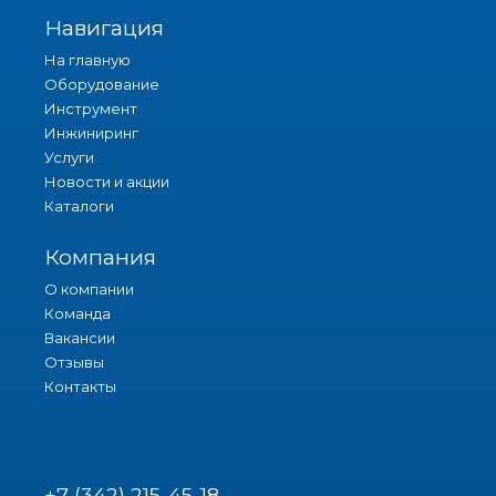
Навигация
На главную
Оборудование
Инструмент
Инжиниринг
Услуги
Новости и акции
Каталоги
Компания
О компании
Команда
Вакансии
Отзывы
Контакты