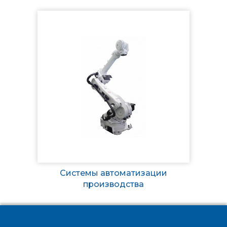
Системы автоматизации
производства