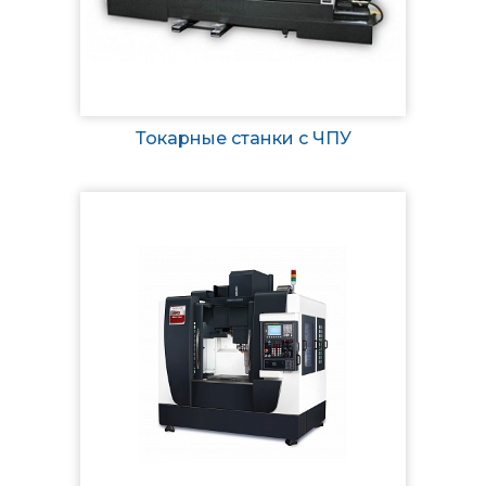
Токарные станки с ЧПУ