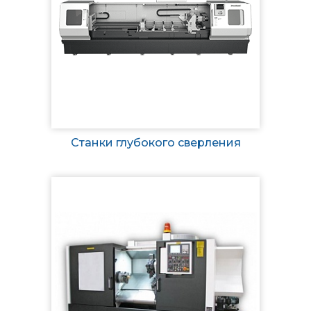
Станки глубокого сверления