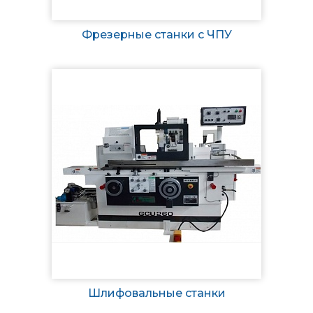
Фрезерные станки с ЧПУ
Шлифовальные станки