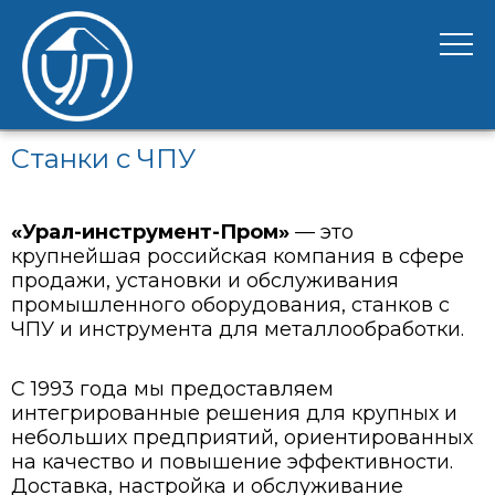
Станки c ЧПУ
«Урал-инструмент-Пром»
— это
крупнейшая российская компания в сфере
продажи, установки и обслуживания
промышленного оборудования, станков с
ЧПУ и инструмента для металлообработки.
C 1993 года мы предоставляем
интегрированные решения для крупных и
небольших предприятий, ориентированных
на качество и повышение эффективности.
Доставка, настройка и обслуживание