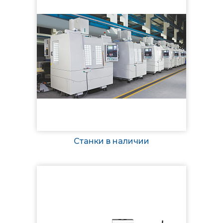
Станки в наличии