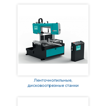
Ленточнопильные,
дисковоотрезные станки