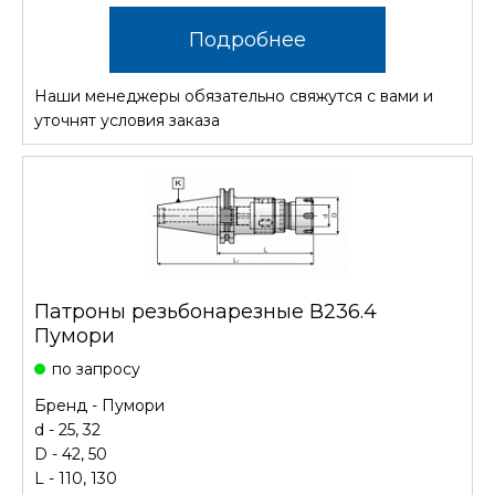
Подробнее
Наши менеджеры обязательно свяжутся с вами и
уточнят условия заказа
Патроны резьбонарезные В236.4
Пумори
по запросу
Бренд - Пумори
d - 25, 32
D - 42, 50
L - 110, 130