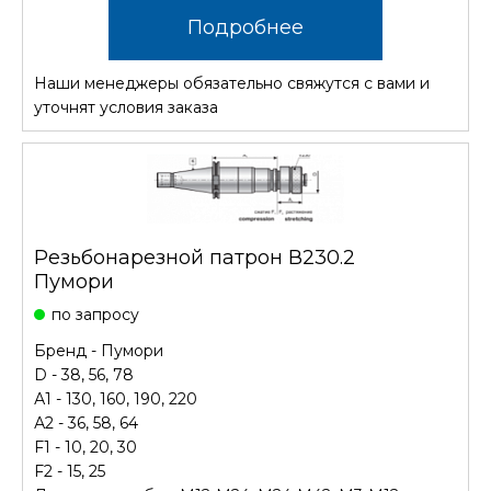
Подробнее
Наши менеджеры обязательно свяжутся с вами и
уточнят условия заказа
Резьбонарезной патрон В230.2
Пумори
по запросу
Бренд - Пумори
D - 38, 56, 78
А1 - 130, 160, 190, 220
А2 - 36, 58, 64
F1 - 10, 20, 30
F2 - 15, 25