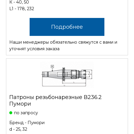
К - 40, 50
L1 - 178, 232
Подробнее
Наши менеджеры обязательно свяжутся с вами и
уточнят условия заказа
Патроны резьбонарезные В236.2
Пумори
по запросу
Бренд - Пумори
d - 25, 32