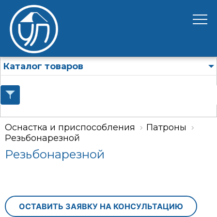
Каталог товаров
Оснастка и приспособления
Патроны
Резьбонарезной
Резьбонарезной
ОСТАВИТЬ ЗАЯВКУ НА КОНСУЛЬТАЦИЮ