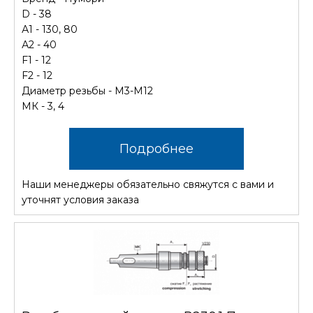
D - 38
А1 - 130, 80
А2 - 40
F1 - 12
F2 - 12
Диаметр резьбы - М3-М12
МК - 3, 4
Подробнее
Наши менеджеры обязательно свяжутся с вами и
уточнят условия заказа