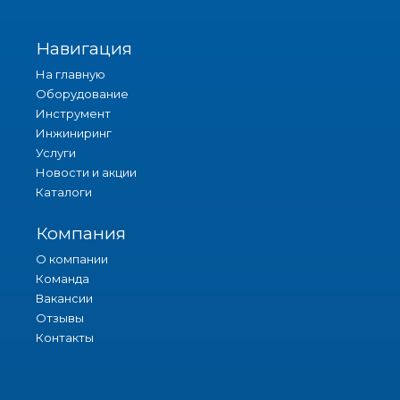
Навигация
На главную
Оборудование
Инструмент
Инжиниринг
Услуги
Новости и акции
Каталоги
Компания
О компании
Команда
Вакансии
Отзывы
Контакты