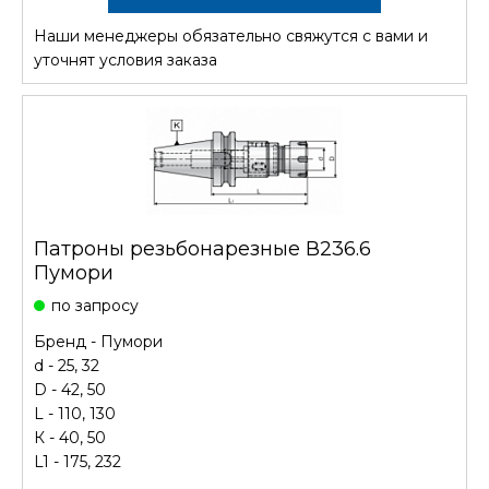
Наши менеджеры обязательно свяжутся с вами и
уточнят условия заказа
Патроны резьбонарезные В236.6
Пумори
по запросу
Бренд - Пумори
d - 25, 32
D - 42, 50
L - 110, 130
К - 40, 50
L1 - 175, 232