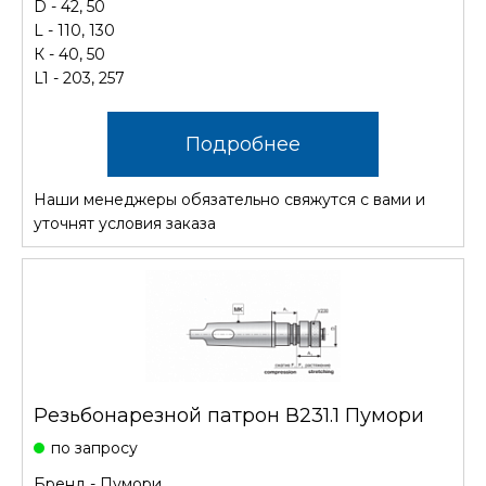
D - 42, 50
L - 110, 130
К - 40, 50
L1 - 203, 257
Подробнее
Наши менеджеры обязательно свяжутся с вами и
уточнят условия заказа
Резьбонарезной патрон В231.1 Пумори
по запросу
Бренд - Пумори