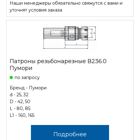
Наши менеджеры обязательно свяжутся с вами и
уточнят условия заказа
Патроны резьбонарезные В236.0
Пумори
по запросу
Бренд - Пумори
d - 25, 32
D - 42, 50
L - 80, 85
L1 - 160, 165
Подробнее