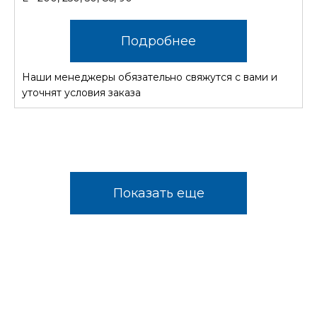
Подробнее
Наши менеджеры обязательно свяжутся с вами и
уточнят условия заказа
Показать еще