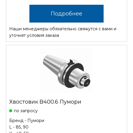
Подробнее
Наши менеджеры обязательно свяжутся с вами и
уточнят условия заказа
Хвостовик B400.6 Пумори
по запросу
Бренд - Пумори
L - 85, 90