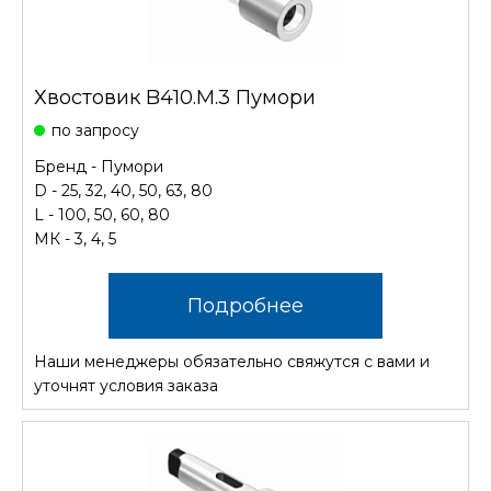
Хвостовик B410.M.3 Пумори
по запросу
Бренд - Пумори
D - 25, 32, 40, 50, 63, 80
L - 100, 50, 60, 80
МК - 3, 4, 5
Подробнее
Наши менеджеры обязательно свяжутся с вами и
уточнят условия заказа