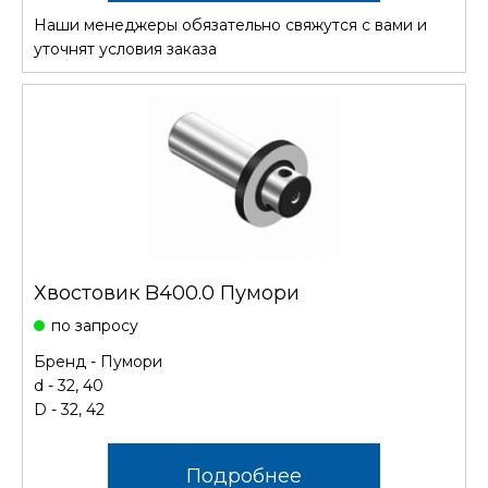
Наши менеджеры обязательно свяжутся с вами и
уточнят условия заказа
Хвостовик B400.0 Пумори
по запросу
Бренд - Пумори
d - 32, 40
D - 32, 42
Подробнее