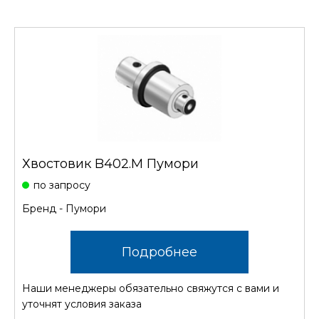
Хвостовик B402.M Пумори
по запросу
Бренд - Пумори
Подробнее
Наши менеджеры обязательно свяжутся с вами и
уточнят условия заказа