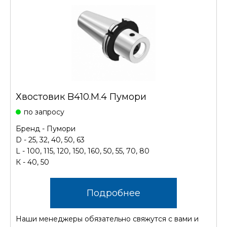
Хвостовик B410.М.4 Пумори
по запросу
Бренд - Пумори
D - 25, 32, 40, 50, 63
L - 100, 115, 120, 150, 160, 50, 55, 70, 80
К - 40, 50
Подробнее
Наши менеджеры обязательно свяжутся с вами и