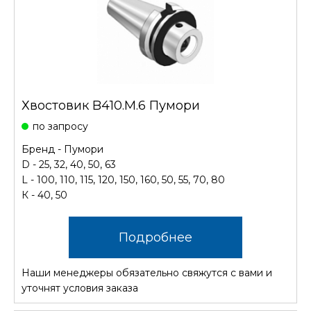
Хвостовик B410.М.6 Пумори
по запросу
Бренд - Пумори
D - 25, 32, 40, 50, 63
L - 100, 110, 115, 120, 150, 160, 50, 55, 70, 80
К - 40, 50
Подробнее
Наши менеджеры обязательно свяжутся с вами и
уточнят условия заказа