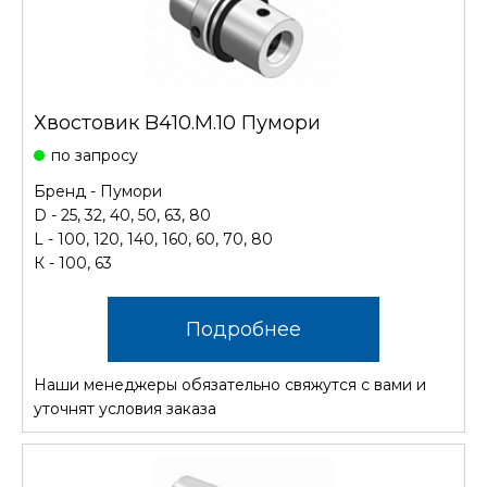
Хвостовик B410.М.10 Пумори
по запросу
Бренд - Пумори
D - 25, 32, 40, 50, 63, 80
L - 100, 120, 140, 160, 60, 70, 80
К - 100, 63
Подробнее
Наши менеджеры обязательно свяжутся с вами и
уточнят условия заказа