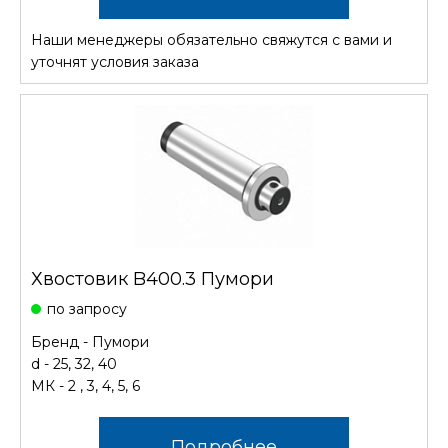
Наши менеджеры обязательно свяжутся с вами и
уточнят условия заказа
Хвостовик B400.3 Пумори
по запросу
Бренд - Пумори
d - 25, 32, 40
МК - 2 , 3, 4, 5, 6
Подробнее