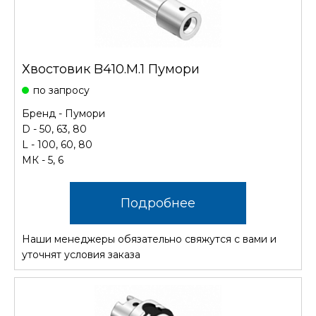
Хвостовик B410.M.1 Пумори
по запросу
Бренд - Пумори
D - 50, 63, 80
L - 100, 60, 80
МК - 5, 6
Подробнее
Наши менеджеры обязательно свяжутся с вами и
уточнят условия заказа