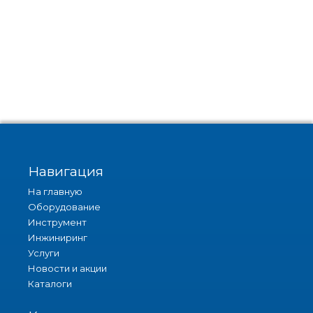
Навигация
На главную
Оборудование
Инструмент
Инжиниринг
Услуги
Новости и акции
Каталоги