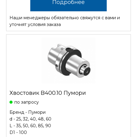
Подробнее
Наши менеджеры обязательно свяжутся с вами и
уточнят условия заказа
Хвостовик B400.10 Пумори
по запросу
Бренд - Пумори
d - 25, 32, 40, 48, 60
L - 35, 50, 60, 85, 90
D1 - 100