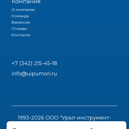
Компания
О компании
Команда
Вакансии
Отзывы
Контакты
+7 (342) 215-45-18
info@uipumori.ru
1993-2026 ООО "Урал-инструмент-
Пром"