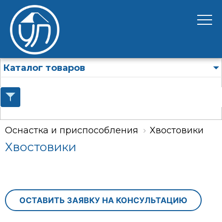
Каталог товаров
Оснастка и приспособления
Хвостовики
Хвостовики
ОСТАВИТЬ ЗАЯВКУ НА КОНСУЛЬТАЦИЮ