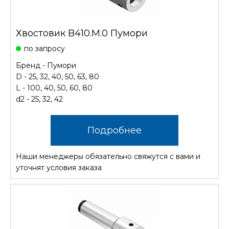
Хвостовик B410.M.0 Пумори
по запросу
Бренд - Пумори
D - 25, 32, 40, 50, 63, 80
L - 100, 40, 50, 60, 80
d2 - 25, 32, 42
Подробнее
Наши менеджеры обязательно свяжутся с вами и
уточнят условия заказа