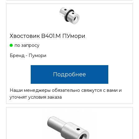
Хвостовик B401.M ПУмори
по запросу
Бренд - Пумори
Подробнее
Наши менеджеры обязательно свяжутся с вами и
уточнят условия заказа