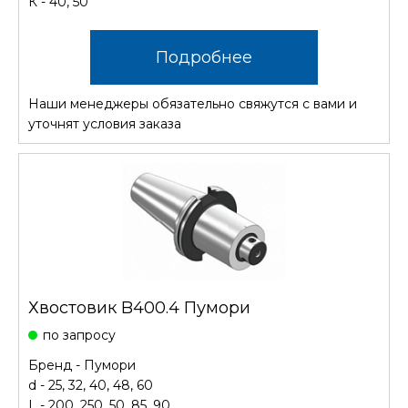
К - 40, 50
Подробнее
Наши менеджеры обязательно свяжутся с вами и
уточнят условия заказа
Хвостовик B400.4 Пумори
по запросу
Бренд - Пумори
d - 25, 32, 40, 48, 60
L - 200, 250, 50, 85, 90