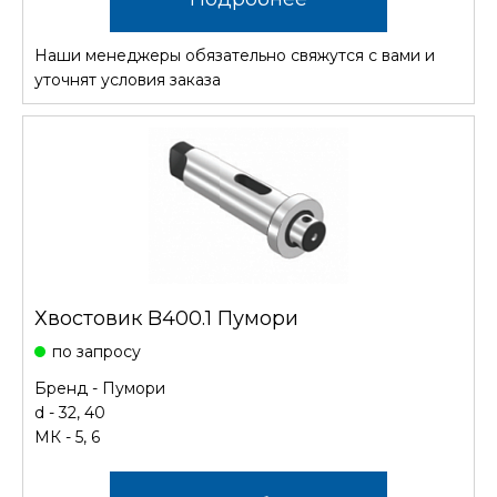
Наши менеджеры обязательно свяжутся с вами и
уточнят условия заказа
Хвостовик B400.1 Пумори
по запросу
Бренд - Пумори
d - 32, 40
МК - 5, 6