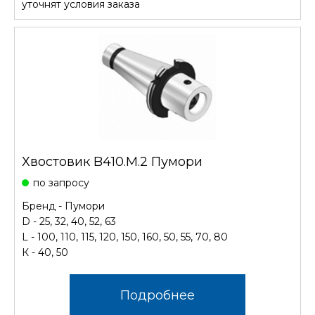
уточнят условия заказа
Хвостовик B410.М.2 Пумори
по запросу
Бренд - Пумори
D - 25, 32, 40, 52, 63
L - 100, 110, 115, 120, 150, 160, 50, 55, 70, 80
К - 40, 50
Подробнее