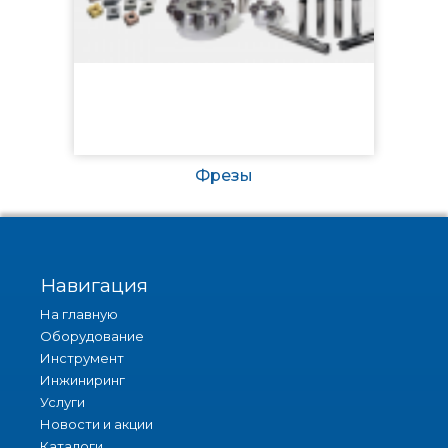
Фрезы
Навигация
На главную
Оборудование
Инструмент
Инжиниринг
Услуги
Новости и акции
Каталоги