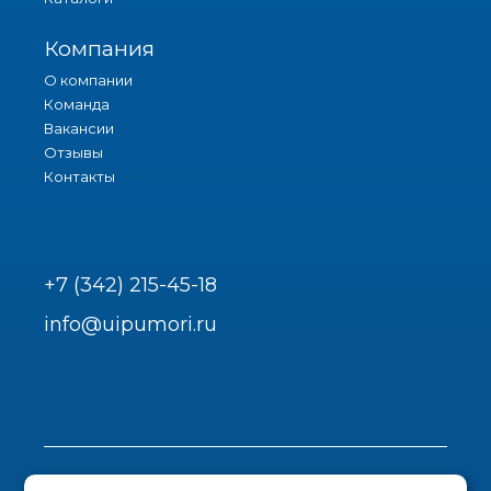
Компания
О компании
Команда
Вакансии
Отзывы
Контакты
+7 (342) 215-45-18
info@uipumori.ru