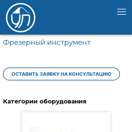
Фрезерный инструмент
ОСТАВИТЬ ЗАЯВКУ НА КОНСУЛЬТАЦИЮ
Категории оборудования