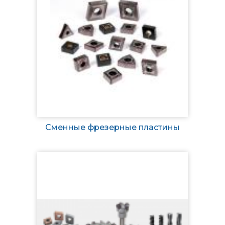
Сменные фрезерные пластины