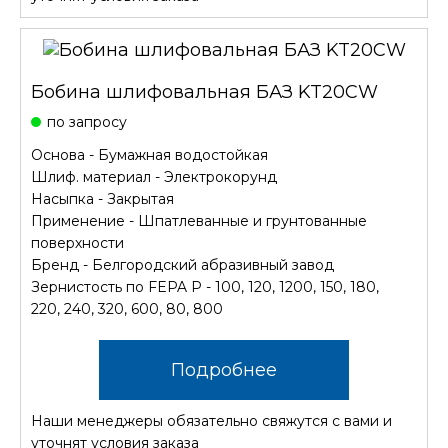
Бобина шлифовальная БАЗ KT20CW
по запросу
Основа - Бумажная водостойкая
Шлиф. материал - Электрокорунд
Насыпка - Закрытая
Применение - Шпатлеванные и грунтованные
поверхности
Бренд - Белгородский абразивный завод
Зернистость по FEPA P - 100, 120, 1200, 150, 180,
220, 240, 320, 600, 80, 800
Подробнее
Наши менеджеры обязательно свяжутся с вами и
уточнят условия заказа