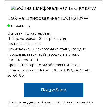
Бобина шлифовальная БАЗ KX10YW
по запросу
Основа - Полиэстеровая
Шлиф. материал - Электрокорунд
Насыпка - Закрытая
Применение - Легированные стали, Твердые
породы древесины, Углеродистые стали,
Цветные металлы
Бренд - Белгородский абразивный завод
Зернистость по FEPA P - 100, 120, 150, 24, 36, 40,
50, 60, 80
Подробнее
Наши менеджеры обязательно свяжутся с вами и