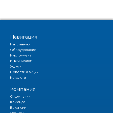
Навигация
На главную
Оборудование
Инструмент
Инжиниринг
Услуги
Новости и акции
Каталоги
Компания
О компании
Команда
Вакансии