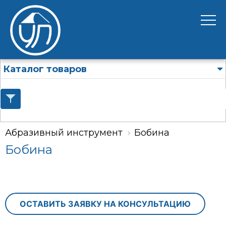
Каталог товаров
Абразивный инструмент
Бобина
Бобина
ОСТАВИТЬ ЗАЯВКУ НА КОНСУЛЬТАЦИЮ