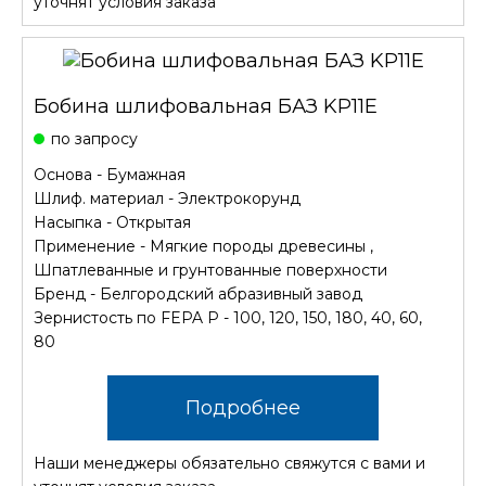
уточнят условия заказа
Бобина шлифовальная БАЗ KP11E
по запросу
Основа - Бумажная
Шлиф. материал - Электрокорунд
Насыпка - Открытая
Применение - Мягкие породы древесины ,
Шпатлеванные и грунтованные поверхности
Бренд - Белгородский абразивный завод
Зернистость по FEPA P - 100, 120, 150, 180, 40, 60,
80
Подробнее
Наши менеджеры обязательно свяжутся с вами и