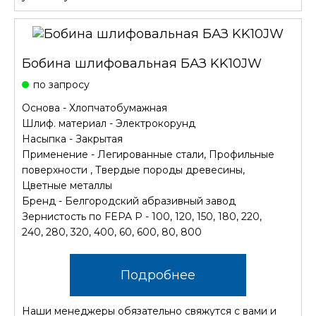
Бобина шлифовальная БАЗ KK10JW
по запросу
Основа - Хлопчатобумажная
Шлиф. материал - Электрокорунд
Насыпка - Закрытая
Применение - Легированные стали, Профильные
поверхности , Твердые породы древесины,
Цветные металлы
Бренд - Белгородский абразивный завод
Зернистость по FEPA P - 100, 120, 150, 180, 220,
240, 280, 320, 400, 60, 600, 80, 800
Подробнее
Наши менеджеры обязательно свяжутся с вами и