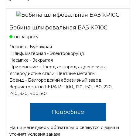
Бобина шлифовальная БАЗ KP10C
по запросу
Основа - Бумажная
Шлиф. материал - Электрокорунд
Насыпка - Закрытая
Применение - Твердые породы древесины,
Углеродистые стали, Цветные металлы
Бренд - Белгородский абразивный завод
Зернистость по FEPA P - 100, 120, 150, 180, 220,
240, 320, 400, 80
Подробнее
Наши менеджеры обязательно свяжутся с вами и
уточнят условия заказа