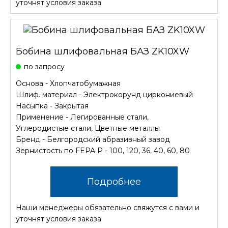
уточнят условия заказа
Бобина шлифовальная БАЗ ZK10XW
по запросу
Основа - Хлопчатобумажная
Шлиф. материал - Электрокорунд циркониевый
Насыпка - Закрытая
Применение - Легированные стали,
Углеродистые стали, Цветные металлы
Бренд - Белгородский абразивный завод
Зернистость по FEPA P - 100, 120, 36, 40, 60, 80
Подробнее
Наши менеджеры обязательно свяжутся с вами и
уточнят условия заказа