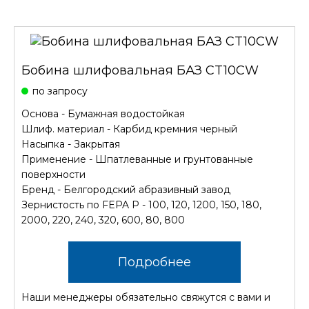
Бобина шлифовальная БАЗ CT10CW
по запросу
Основа - Бумажная водостойкая
Шлиф. материал - Карбид кремния черный
Насыпка - Закрытая
Применение - Шпатлеванные и грунтованные
поверхности
Бренд - Белгородский абразивный завод
Зернистость по FEPA P - 100, 120, 1200, 150, 180,
2000, 220, 240, 320, 600, 80, 800
Подробнее
Наши менеджеры обязательно свяжутся с вами и