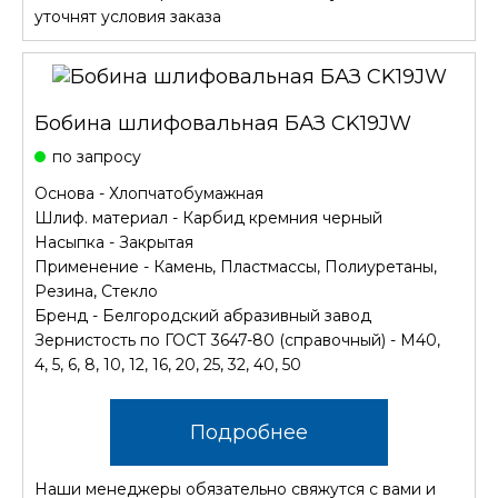
уточнят условия заказа
Бобина шлифовальная БАЗ CK19JW
по запросу
Основа - Хлопчатобумажная
Шлиф. материал - Карбид кремния черный
Насыпка - Закрытая
Применение - Камень, Пластмассы, Полиуретаны,
Резина, Стекло
Бренд - Белгородский абразивный завод
Зернистость по ГОСТ 3647-80 (справочный) - М40,
4, 5, 6, 8, 10, 12, 16, 20, 25, 32, 40, 50
Подробнее
Наши менеджеры обязательно свяжутся с вами и