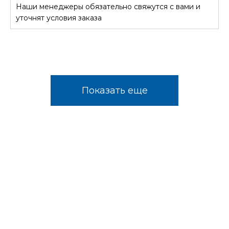
Наши менеджеры обязательно свяжутся с вами и
уточнят условия заказа
Показать еще