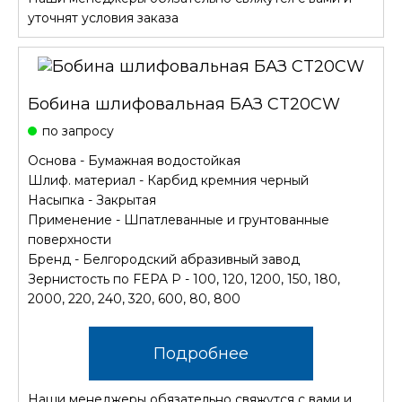
уточнят условия заказа
Бобина шлифовальная БАЗ CT20CW
по запросу
Основа - Бумажная водостойкая
Шлиф. материал - Карбид кремния черный
Насыпка - Закрытая
Применение - Шпатлеванные и грунтованные
поверхности
Бренд - Белгородский абразивный завод
Зернистость по FEPA P - 100, 120, 1200, 150, 180,
2000, 220, 240, 320, 600, 80, 800
Подробнее
Наши менеджеры обязательно свяжутся с вами и