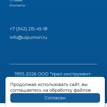
Отзывы
Контакты
+7 (342) 215-45-18
info@uipumori.ru
1993-2026 ООО "Урал-инструмент-
Пром"
Продолжая использовать сайт, вы
Политика конфиденциальности
соглашаетесь на обработку файлов
Согласен