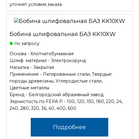
уточнят условия заказа
Бобина шлифовальная БАЗ KK10XW
по запросу
Основа - Хлопчатобумажная
Шлиф. материал - Электрокорунд
Насыпка - Закрытая
Применение - Легированные стали, Твердые
породы древесины, Углеродистые стали,
Цветные металлы
Бренд - Белгородский абразивный завод
Зернистость по FEPA P - 100, 120, 150, 180, 220, 24,
240, 280, 320, 36, 40, 400, 600
Подробнее