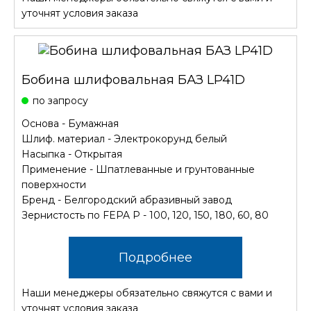
уточнят условия заказа
Бобина шлифовальная БАЗ LP41D
по запросу
Основа - Бумажная
Шлиф. материал - Электрокорунд белый
Насыпка - Открытая
Применение - Шпатлеванные и грунтованные
поверхности
Бренд - Белгородский абразивный завод
Зернистость по FEPA P - 100, 120, 150, 180, 60, 80
Подробнее
Наши менеджеры обязательно свяжутся с вами и
уточнят условия заказа