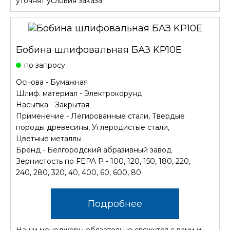
уточнят условия заказа
Бобина шлифовальная БАЗ KP10E
по запросу
Основа - Бумажная
Шлиф. материал - Электрокорунд
Насыпка - Закрытая
Применение - Легированные стали, Твердые
породы древесины, Углеродистые стали,
Цветные металлы
Бренд - Белгородский абразивный завод
Зернистость по FEPA P - 100, 120, 150, 180, 220,
240, 280, 320, 40, 400, 60, 600, 80
Подробнее