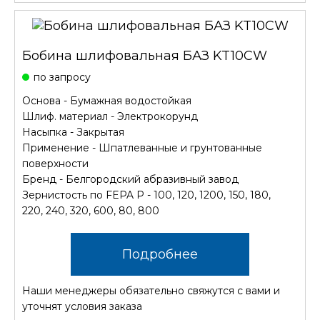
Бобина шлифовальная БАЗ KT10CW
по запросу
Основа - Бумажная водостойкая
Шлиф. материал - Электрокорунд
Насыпка - Закрытая
Применение - Шпатлеванные и грунтованные
поверхности
Бренд - Белгородский абразивный завод
Зернистость по FEPA P - 100, 120, 1200, 150, 180,
220, 240, 320, 600, 80, 800
Подробнее
Наши менеджеры обязательно свяжутся с вами и
уточнят условия заказа