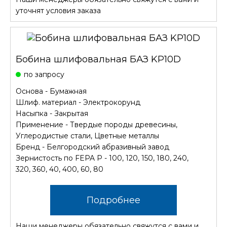
уточнят условия заказа
Бобина шлифовальная БАЗ KP10D
по запросу
Основа - Бумажная
Шлиф. материал - Электрокорунд
Насыпка - Закрытая
Применение - Твердые породы древесины,
Углеродистые стали, Цветные металлы
Бренд - Белгородский абразивный завод
Зернистость по FEPA P - 100, 120, 150, 180, 240,
320, 360, 40, 400, 60, 80
Подробнее
Наши менеджеры обязательно свяжутся с вами и