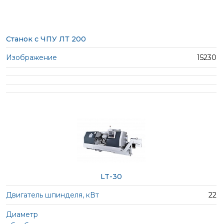
Станок с ЧПУ ЛТ 200
15230
LT-30
22