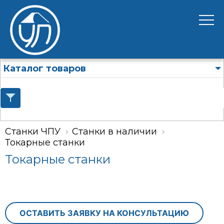
Каталог товаров
Станки ЧПУ
Станки в наличии
Токарные станки
Токарные станки
ОСТАВИТЬ ЗАЯВКУ НА КОНСУЛЬТАЦИЮ