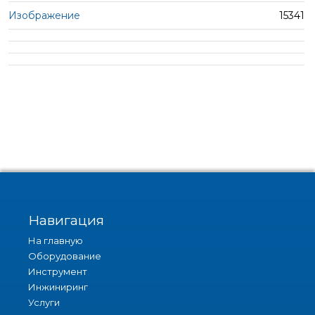
15341
Навигация
На главную
Оборудование
Инструмент
Инжиниринг
Услуги