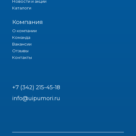
Новости и акции
Каталоги
Компания
О компании
Команда
Вакансии
Отзывы
Контакты
+7 (342) 215-45-18
info@uipumori.ru