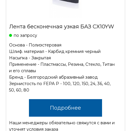
Лента бесконечная узкая БАЗ CX10YW
по запросу
Основа - Полиэстеровая
Шлиф. материал - Карбид кремния черный
Насыпка - Закрытая
Применение - Пластмассы, Резина, Стекло, Титан
и его сплавы
Бренд - Белгородский абразивный завод
Зернистость по FEPA P - 100, 120, 150, 24, 36, 40,
50, 60, 80
Подробнее
Наши менеджеры обязательно свяжутся с вами и
уточнят условия заказа