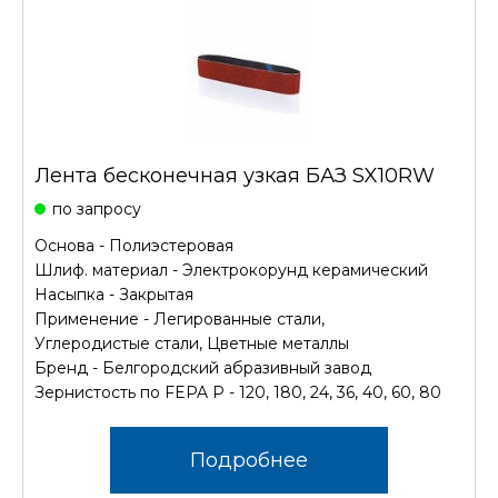
Лента бесконечная узкая БАЗ SX10RW
по запросу
Основа - Полиэстеровая
Шлиф. материал - Электрокорунд керамический
Насыпка - Закрытая
Применение - Легированные стали,
Углеродистые стали, Цветные металлы
Бренд - Белгородский абразивный завод
Зернистость по FEPA P - 120, 180, 24, 36, 40, 60, 80
Подробнее