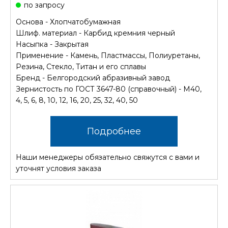
по запросу
Основа - Хлопчатобумажная
Шлиф. материал - Карбид кремния черный
Насыпка - Закрытая
Применение - Камень, Пластмассы, Полиуретаны,
Резина, Стекло, Титан и его сплавы
Бренд - Белгородский абразивный завод
Зернистость по ГОСТ 3647-80 (справочный) - М40,
4, 5, 6, 8, 10, 12, 16, 20, 25, 32, 40, 50
Подробнее
Наши менеджеры обязательно свяжутся с вами и
уточнят условия заказа