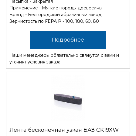
Насыпка - Закрытая
Применение - Мягкие породы древесины
Бренд - Белгородский абразивный завод
Зернистость по FEPA P - 100, 180, 60, 80
Подробнее
Наши менеджеры обязательно свяжутся с вами и
уточнят условия заказа
Лента бесконечная узкая БАЗ CK19XW