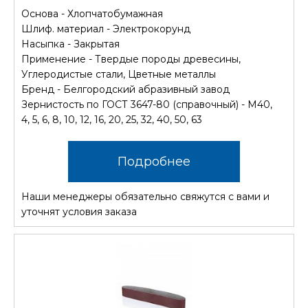
Основа - Хлопчатобумажная
Шлиф. материал - Электрокорунд
Насыпка - Закрытая
Применение - Твердые породы древесины,
Углеродистые стали, Цветные металлы
Бренд - Белгородский абразивный завод
Зернистость по ГОСТ 3647-80 (справочный) - М40,
4, 5, 6, 8, 10, 12, 16, 20, 25, 32, 40, 50, 63
Подробнее
Наши менеджеры обязательно свяжутся с вами и
уточнят условия заказа