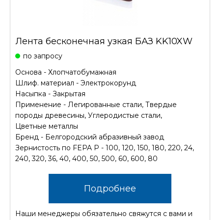
Лента бесконечная узкая БАЗ KK10XW
по запросу
Основа - Хлопчатобумажная
Шлиф. материал - Электрокорунд
Насыпка - Закрытая
Применение - Легированные стали, Твердые
породы древесины, Углеродистые стали,
Цветные металлы
Бренд - Белгородский абразивный завод
Зернистость по FEPA P - 100, 120, 150, 180, 220, 24,
240, 320, 36, 40, 400, 50, 500, 60, 600, 80
Подробнее
Наши менеджеры обязательно свяжутся с вами и