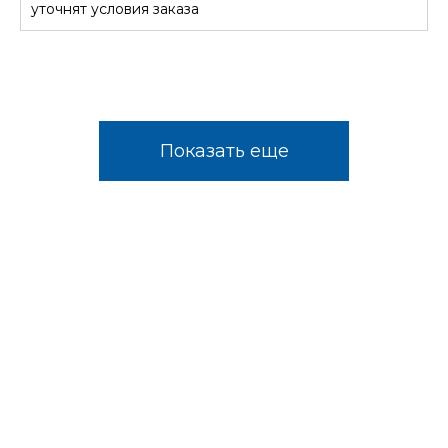
уточнят условия заказа
Показать еще