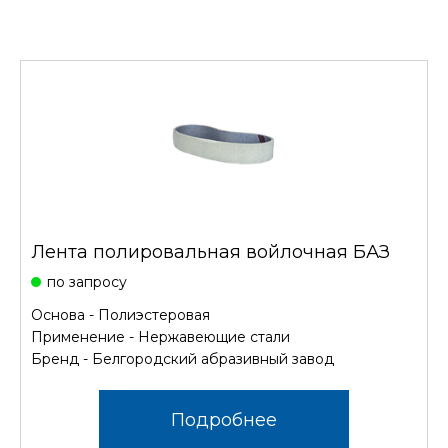
Лента полировальная войлочная БАЗ
по запросу
Основа - Полиэстеровая
Применение - Нержавеющие стали
Бренд - Белгородский абразивный завод
Подробнее