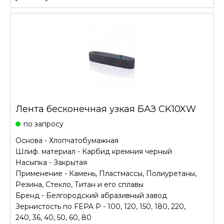
Лента бесконечная узкая БАЗ CK10XW
по запросу
Основа - Хлопчатобумажная
Шлиф. материал - Карбид кремния черный
Насыпка - Закрытая
Применение - Камень, Пластмассы, Полиуретаны,
Резина, Стекло, Титан и его сплавы
Бренд - Белгородский абразивный завод
Зернистость по FEPA P - 100, 120, 150, 180, 220,
240, 36, 40, 50, 60, 80