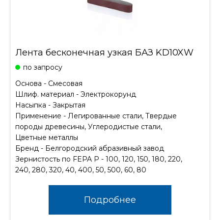
Лента бесконечная узкая БАЗ KD10XW
по запросу
Основа - Смесовая
Шлиф. материал - Электрокорунд
Насыпка - Закрытая
Применение - Легированные стали, Твердые
породы древесины, Углеродистые стали,
Цветные металлы
Бренд - Белгородский абразивный завод
Зернистость по FEPA P - 100, 120, 150, 180, 220,
240, 280, 320, 40, 400, 50, 500, 60, 80
Подробнее