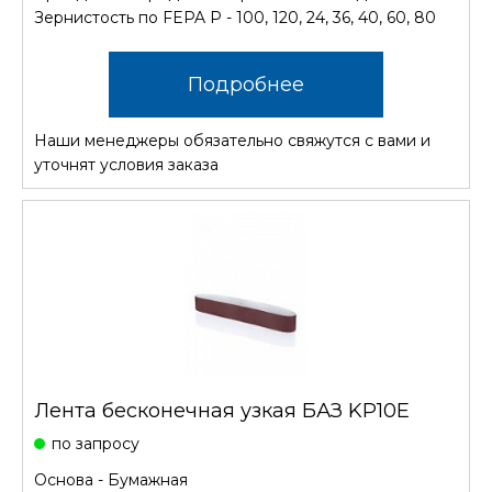
Зернистость по FEPA P - 100, 120, 24, 36, 40, 60, 80
Подробнее
Наши менеджеры обязательно свяжутся с вами и
уточнят условия заказа
Лента бесконечная узкая БАЗ KP10E
по запросу
Основа - Бумажная