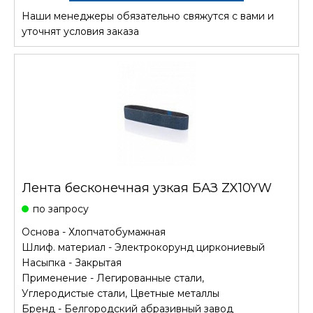
Наши менеджеры обязательно свяжутся с вами и
уточнят условия заказа
Лента бесконечная узкая БАЗ ZX10YW
по запросу
Основа - Хлопчатобумажная
Шлиф. материал - Электрокорунд циркониевый
Насыпка - Закрытая
Применение - Легированные стали,
Углеродистые стали, Цветные металлы
Бренд - Белгородский абразивный завод