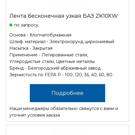
Лента бесконечная узкая БАЗ ZK10XW
по запросу
Основа - Хлопчатобумажная
Шлиф. материал - Электрокорунд циркониевый
Насыпка - Закрытая
Применение - Легированные стали,
Углеродистые стали, Цветные металлы
Бренд - Белгородский абразивный завод
Зернистость по FEPA P - 100, 120, 36, 40, 60, 80
Подробнее
Наши менеджеры обязательно свяжутся с вами и
уточнят условия заказа