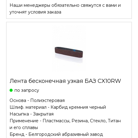
Наши менеджеры обязательно свяжутся с вами и
уточнят условия заказа
Лента бесконечная узкая БАЗ CX10RW
по запросу
Основа - Полиэстеровая
Шлиф. материал - Карбид кремния черный
Насыпка - Закрытая
Применение - Пластмассы, Резина, Стекло, Титан
и его сплавы
Бренд - Белгородский абразивный завод