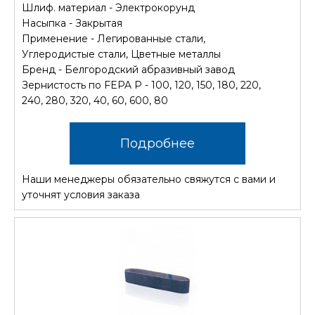
Шлиф. материал - Электрокорунд
Насыпка - Закрытая
Применение - Легированные стали,
Углеродистые стали, Цветные металлы
Бренд - Белгородский абразивный завод
Зернистость по FEPA P - 100, 120, 150, 180, 220,
240, 280, 320, 40, 60, 600, 80
Подробнее
Наши менеджеры обязательно свяжутся с вами и
уточнят условия заказа