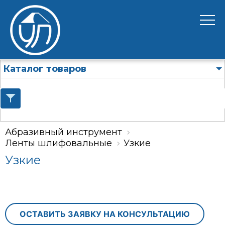
Каталог товаров
Абразивный инструмент
Ленты шлифовальные
Узкие
Узкие
ОСТАВИТЬ ЗАЯВКУ НА КОНСУЛЬТАЦИЮ