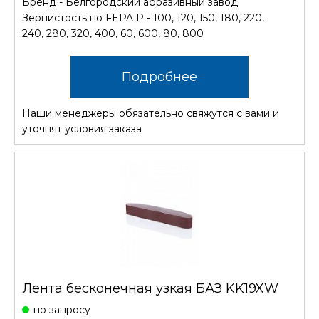
Бренд - Белгородский абразивный завод
Зернистость по FEPA P - 100, 120, 150, 180, 220,
240, 280, 320, 400, 60, 600, 80, 800
Подробнее
Наши менеджеры обязательно свяжутся с вами и
уточнят условия заказа
Лента бесконечная узкая БАЗ KK19XW
по запросу