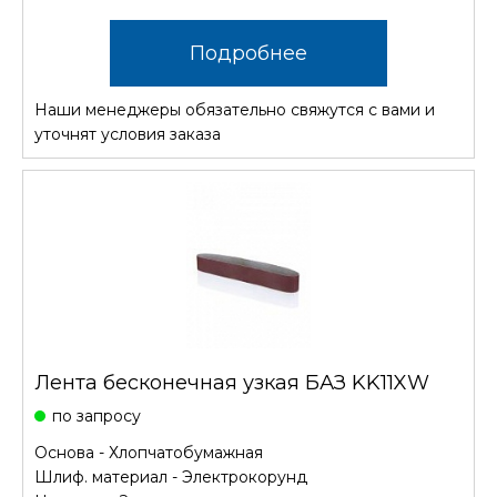
Подробнее
Наши менеджеры обязательно свяжутся с вами и
уточнят условия заказа
Лента бесконечная узкая БАЗ KK11XW
по запросу
Основа - Хлопчатобумажная
Шлиф. материал - Электрокорунд