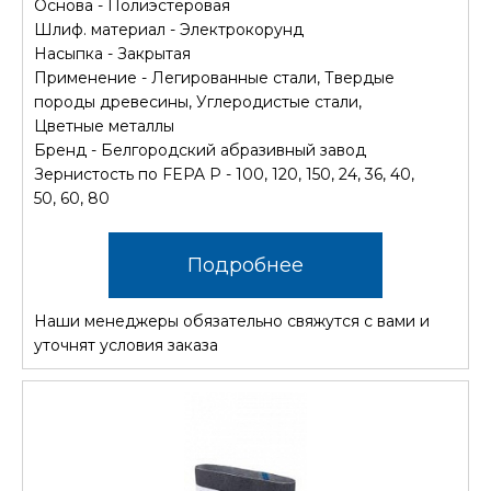
Основа - Полиэстеровая
Шлиф. материал - Электрокорунд
Насыпка - Закрытая
Применение - Легированные стали, Твердые
породы древесины, Углеродистые стали,
Цветные металлы
Бренд - Белгородский абразивный завод
Зернистость по FEPA P - 100, 120, 150, 24, 36, 40,
50, 60, 80
Подробнее
Наши менеджеры обязательно свяжутся с вами и
уточнят условия заказа