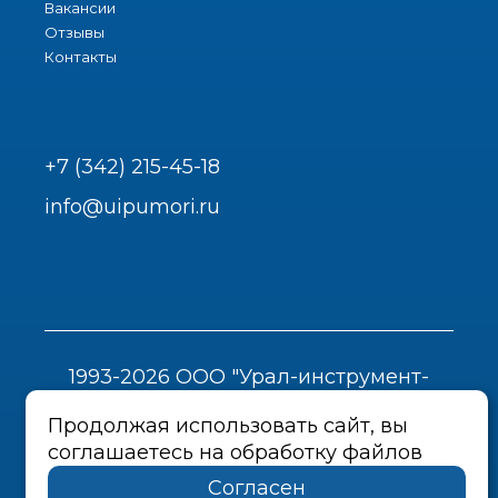
Вакансии
Отзывы
Контакты
+7 (342) 215-45-18
info@uipumori.ru
1993-2026 ООО "Урал-инструмент-
Пром"
Продолжая использовать сайт, вы
Политика конфиденциальности
соглашаетесь на обработку файлов
Согласен