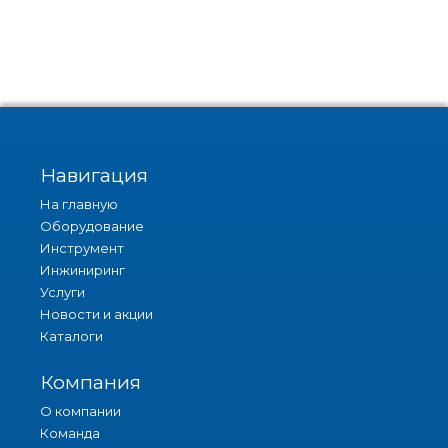
Навигация
На главную
Оборудование
Инструмент
Инжиниринг
Услуги
Новости и акции
Каталоги
Компания
О компании
Команда