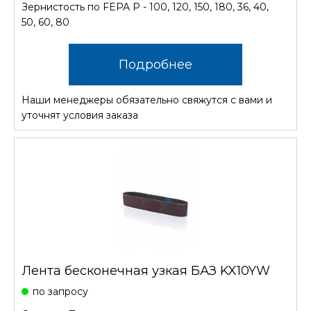
Зернистость по FEPA P - 100, 120, 150, 180, 36, 40,
50, 60, 80
Подробнее
Наши менеджеры обязательно свяжутся с вами и
уточнят условия заказа
Лента бесконечная узкая БАЗ KX10YW
по запросу