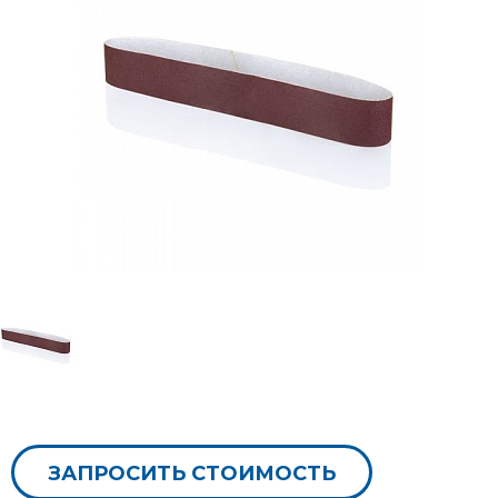
ЗАПРОСИТЬ СТОИМОСТЬ