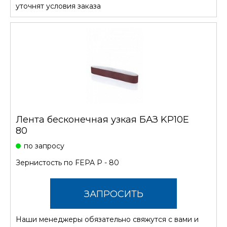
СТОИМОСТЬ
уточнят условия заказа
Лента бесконечная узкая БАЗ KP10E
80
по запросу
Зернистость по FEPA P - 80
ЗАПРОСИТЬ
Наши менеджеры обязательно свяжутся с вами и
СТОИМОСТЬ