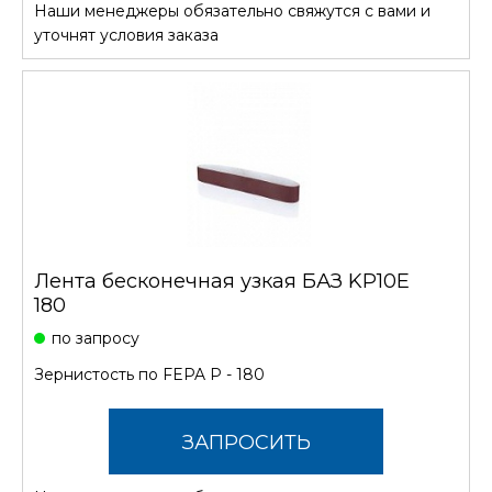
Наши менеджеры обязательно свяжутся с вами и
СТОИМОСТЬ
уточнят условия заказа
Лента бесконечная узкая БАЗ KP10E
180
по запросу
Зернистость по FEPA P - 180
ЗАПРОСИТЬ