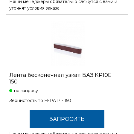
Наши менеджеры обязательно свяжутся с вами и
СТОИМОСТЬ
уточнят условия заказа
Лента бесконечная узкая БАЗ KP10E
150
по запросу
Зернистость по FEPA P - 150
ЗАПРОСИТЬ