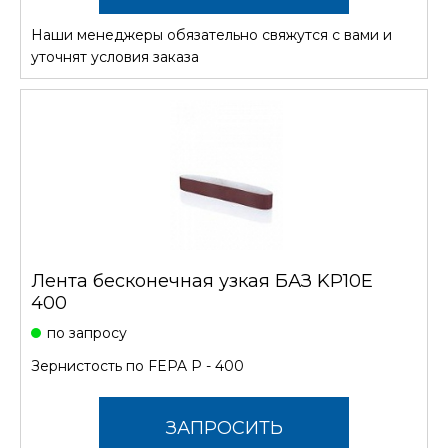
Наши менеджеры обязательно свяжутся с вами и
СТОИМОСТЬ
уточнят условия заказа
Лента бесконечная узкая БАЗ KP10E
400
по запросу
Зернистость по FEPA P - 400
ЗАПРОСИТЬ