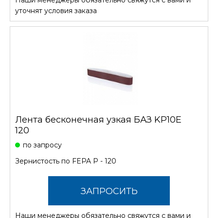
Наши менеджеры обязательно свяжутся с вами и
СТОИМОСТЬ
уточнят условия заказа
Лента бесконечная узкая БАЗ KP10E
120
по запросу
Зернистость по FEPA P - 120
ЗАПРОСИТЬ
Наши менеджеры обязательно свяжутся с вами и