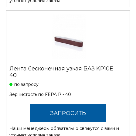
уточнят условия заказа
Лента бесконечная узкая БАЗ KP10E
40
по запросу
Зернистость по FEPA P - 40
ЗАПРОСИТЬ
Наши менеджеры обязательно свяжутся с вами и
СТОИМОСТЬ
уточнят условия заказа