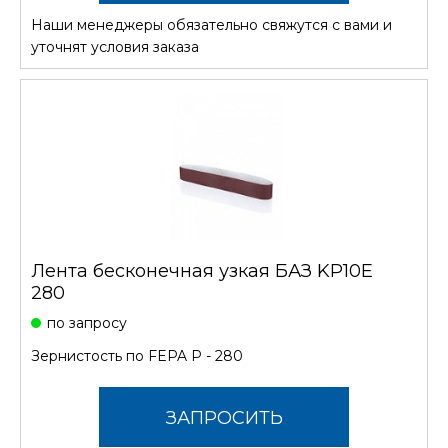
Наши менеджеры обязательно свяжутся с вами и
СТОИМОСТЬ
уточнят условия заказа
Лента бесконечная узкая БАЗ KP10E
280
по запросу
Зернистость по FEPA P - 280
ЗАПРОСИТЬ