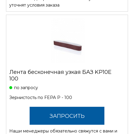
СТОИМОСТЬ
уточнят условия заказа
Лента бесконечная узкая БАЗ KP10E
100
по запросу
Зернистость по FEPA P - 100
ЗАПРОСИТЬ
Наши менеджеры обязательно свяжутся с вами и