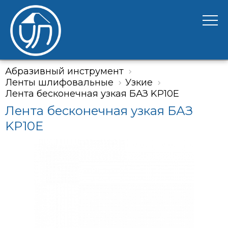
Абразивный инструмент
Ленты шлифовальные
Узкие
Лента бесконечная узкая БАЗ KP10E
Лента бесконечная узкая БАЗ
KP10E