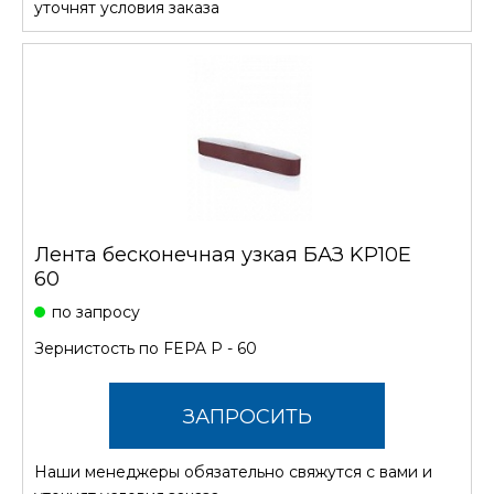
уточнят условия заказа
Лента бесконечная узкая БАЗ KP10E
60
по запросу
Зернистость по FEPA P - 60
ЗАПРОСИТЬ
Наши менеджеры обязательно свяжутся с вами и
СТОИМОСТЬ