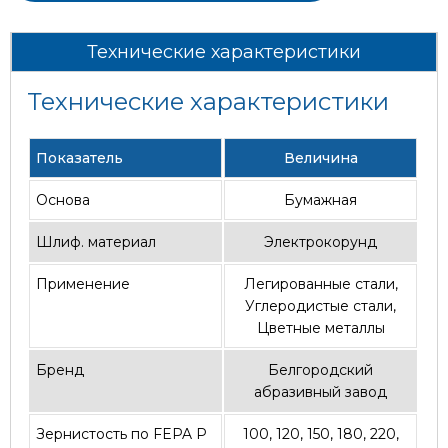
Технические характеристики
Технические характеристики
Показатель
Величина
Основа
Бумажная
Шлиф. материал
Электрокорунд
Применение
Легированные стали,
Углеродистые стали,
Цветные металлы
Бренд
Белгородский
абразивный завод
Зернистость по FEPA P
100, 120, 150, 180, 220,