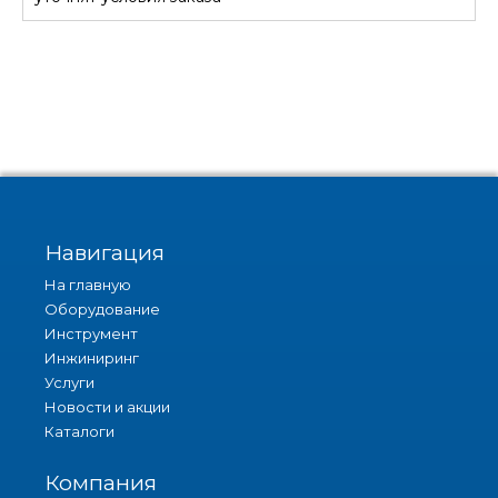
Навигация
На главную
Оборудование
Инструмент
Инжиниринг
Услуги
Новости и акции
Каталоги
Компания