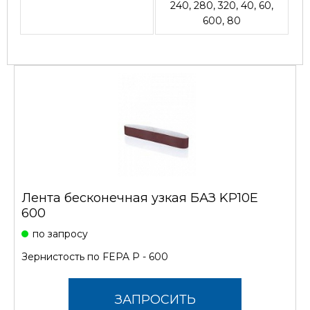
240, 280, 320, 40, 60,
600, 80
Лента бесконечная узкая БАЗ KP10E
600
по запросу
Зернистость по FEPA P - 600
ЗАПРОСИТЬ