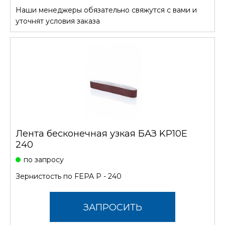
Наши менеджеры обязательно свяжутся с вами и
СТОИМОСТЬ
уточнят условия заказа
Лента бесконечная узкая БАЗ KP10E
240
по запросу
Зернистость по FEPA P - 240
ЗАПРОСИТЬ