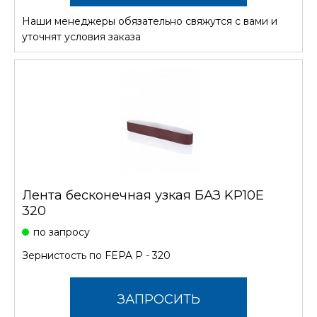
Наши менеджеры обязательно свяжутся с вами и
СТОИМОСТЬ
уточнят условия заказа
Лента бесконечная узкая БАЗ KP10E
320
по запросу
Зернистость по FEPA P - 320
ЗАПРОСИТЬ