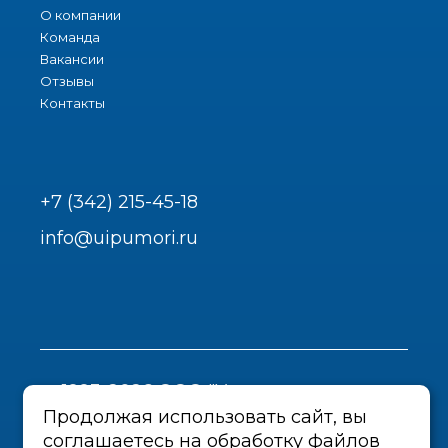
О компании
Команда
Вакансии
Отзывы
Контакты
+7 (342) 215-45-18
info@uipumori.ru
1993-2026 ООО "Урал-инструмент-
Пром"
Продолжая использовать сайт, вы
соглашаетесь на обработку файлов