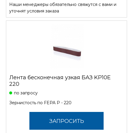
Наши менеджеры обязательно свяжутся с вами и
СТОИМОСТЬ
уточнят условия заказа
Лента бесконечная узкая БАЗ KP10E
220
по запросу
Зернистость по FEPA P - 220
ЗАПРОСИТЬ