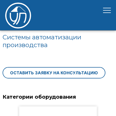
Системы автоматизации
производства
ОСТАВИТЬ ЗАЯВКУ НА КОНСУЛЬТАЦИЮ
Категории оборудования