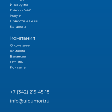
Инструмент
Инжиниринг
Услуги
Новости и акции
Каталоги
Компания
О компании
Команда
Вакансии
Отзывы
Контакты
+7 (342) 215-45-18
info@uipumori.ru