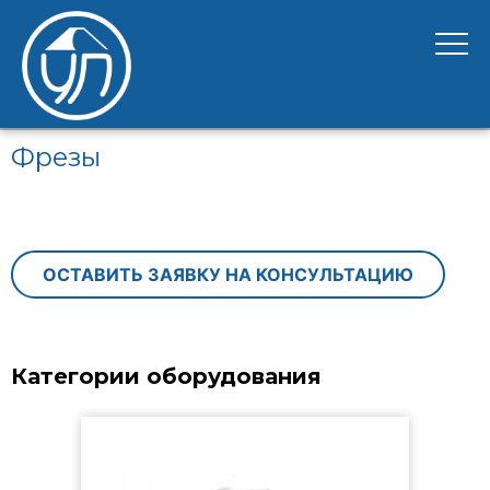
Фрезы
ОСТАВИТЬ ЗАЯВКУ НА КОНСУЛЬТАЦИЮ
Категории оборудования