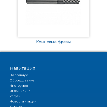
Концевые фрезы
Навигация
На главную
Оборудование
Инструмент
Инжиниринг
Услуги
Новости и акции
Каталоги