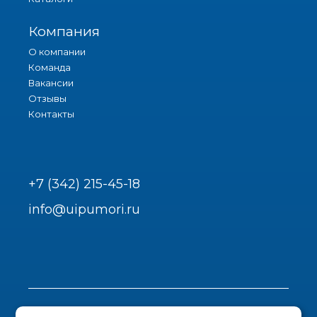
Компания
О компании
Команда
Вакансии
Отзывы
Контакты
+7 (342) 215-45-18
info@uipumori.ru