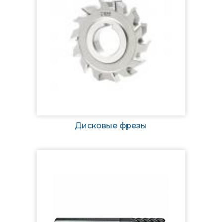
Дисковые фрезы