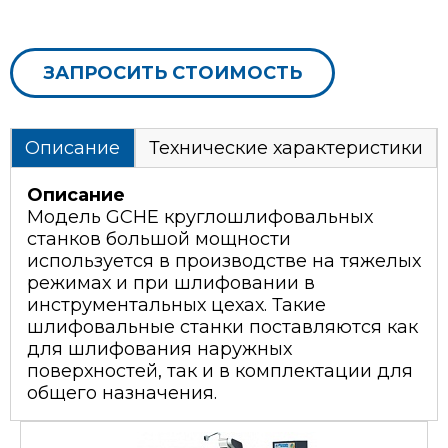
ЗАПРОСИТЬ СТОИМОСТЬ
Описание
Технические характеристики
Описание
Модель GCHE круглошлифовальных
станков большой мощности
используется в производстве на тяжелых
режимах и при шлифовании в
инструментальных цехах. Такие
шлифовальные станки поставляются как
для шлифования наружных
поверхностей, так и в комплектации для
общего назначения.