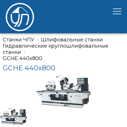
Станки ЧПУ
Шлифовальные станки
Гидравлические круглошлифовальные
станки
GCHE 440x800
GCHE 440x800