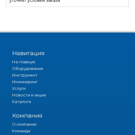
уточнят условия заказа
Навигация
На главную
Оборудование
Инструмент
Инжиниринг
Услуги
Новости и акции
Каталоги
Компания
О компании
Команда