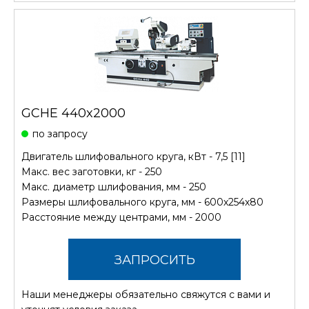
GCHE 440x2000
по запросу
Двигатель шлифовального круга, кВт - 7,5 [11]
Макс. вес заготовки, кг - 250
Макс. диаметр шлифования, мм - 250
Размеры шлифовального круга, мм - 600х254х80
Расстояние между центрами, мм - 2000
ЗАПРОСИТЬ
Наши менеджеры обязательно свяжутся с вами и
СТОИМОСТЬ