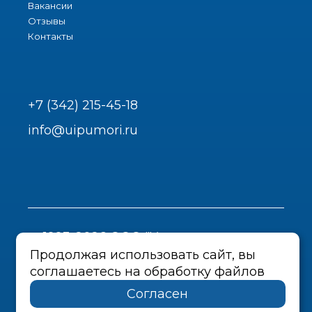
Вакансии
Отзывы
Контакты
+7 (342) 215-45-18
info@uipumori.ru
1993-2026 ООО "Урал-инструмент-
Пром"
Продолжая использовать сайт, вы
соглашаетесь на обработку файлов
Политика конфиденциальности
Согласен