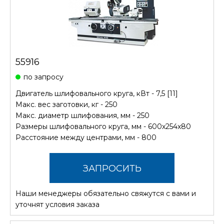
55916
по запросу
Двигатель шлифовального круга, кВт - 7,5 [11]
Макс. вес заготовки, кг - 250
Макс. диаметр шлифования, мм - 250
Размеры шлифовального круга, мм - 600х254х80
Расстояние между центрами, мм - 800
ЗАПРОСИТЬ
Наши менеджеры обязательно свяжутся с вами и
СТОИМОСТЬ
уточнят условия заказа