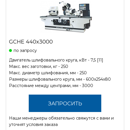
GCHE 440x3000
по запросу
Двигатель шлифовального круга, кВт - 7,5 [11]
Макс. вес заготовки, кг - 250
Макс. диаметр шлифования, мм - 250
Размеры шлифовального круга, мм - 600х254х80
Расстояние между центрами, мм - 3000
ЗАПРОСИТЬ
Наши менеджеры обязательно свяжутся с вами и
СТОИМОСТЬ
уточнят условия заказа