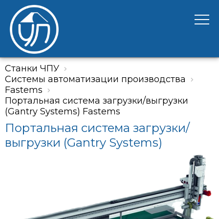
Станки ЧПУ
Системы автоматизации производства
Fastems
Портальная система загрузки/выгрузки
(Gantry Systems) Fastems
Портальная система загрузки/
выгрузки (Gantry Systems)