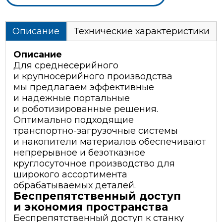
Описание
Технические характеристики
Описание
Для среднесерийного
и крупносерийного производства
мы предлагаем эффективные
и надежные портальные
и роботизированные решения.
Оптимально подходящие
транспортно-загрузочные
системы
и накопители материалов обеспечивают
непрерывное и безотказное
круглосуточное производство для
широкого ассортимента
обрабатываемых деталей.
Беспрепятственный доступ
и экономия пространства
Беспрепятственный доступ к станку