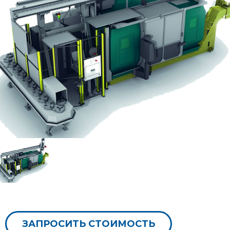
ЗАПРОСИТЬ СТОИМОСТЬ