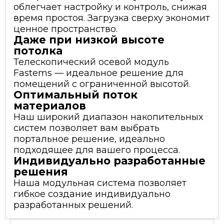
облегчает настройку и контроль, снижая
время простоя. Загрузка сверху экономит
ценное пространство.
Даже при низкой высоте
потолка
Телескопический осевой модуль
Fastems — идеальное решение для
помещений с ограниченной высотой.
Оптимальный поток
материалов
Наш широкий диапазон накопительных
систем позволяет вам выбрать
портальное решение, идеально
подходящее для вашего процесса.
Индивидуально разработанные
решения
Наша модульная система позволяет
гибкое создание индивидуально
разработанных решений.