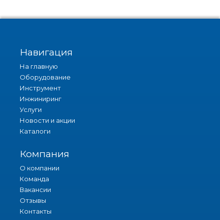
Навигация
На главную
Оборудование
Инструмент
Инжиниринг
Услуги
Новости и акции
Каталоги
Компания
О компании
Команда
Вакансии
Отзывы
Контакты