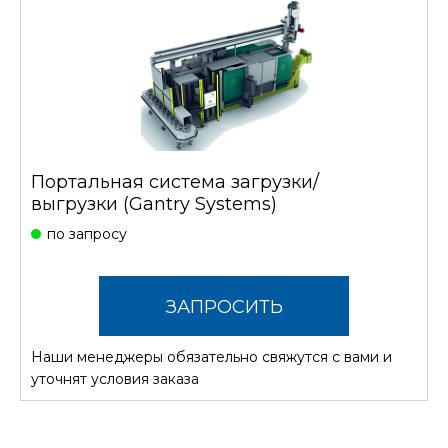
Портальная система загрузки/
выгрузки (Gantry Systems)
по запросу
ЗАПРОСИТЬ
Наши менеджеры обязательно свяжутся с вами и
СТОИМОСТЬ
уточнят условия заказа