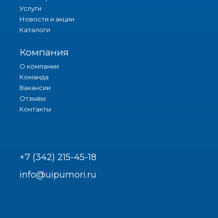
Услуги
Новости и акции
Каталоги
Компания
О компании
Команда
Вакансии
Отзывы
Контакты
+7 (342) 215-45-18
info@uipumori.ru