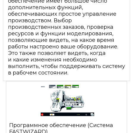
обеспечение имеет большое число
дополнительных функций,
обеспечивающих простое управление
производством. Выбор
производственных заказов, проверка
ресурсов и функции моделирования,
позволяющие видеть, на какое время
работы настроено ваше оборудование.
Это также позволяет видеть, когда
и какие изменения необходимо
выполнить, чтобы поддерживать систему
в рабочем состоянии.
Программное обеспечение (Система
FASTWIZARD)