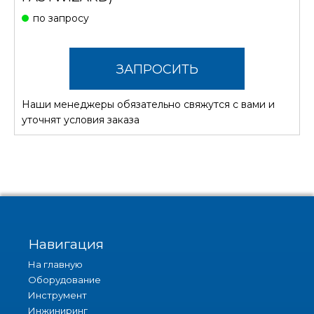
по запросу
ЗАПРОСИТЬ
Наши менеджеры обязательно свяжутся с вами и
СТОИМОСТЬ
уточнят условия заказа
Навигация
На главную
Оборудование
Инструмент
Инжиниринг