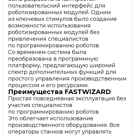
пользовательский интерфейс для
роботизированных модулей. Одним
из ключевых стимулов было создание
возможности использования
роботизированных модулей без
привлечения специалистов
по программированию роботов.
Со временем система была
преобразована в программную
платформу, предлагающую широкий
спектр дополнительных функций для
простого управления производственным
процессом и его ресурсами.
Преимущества FASTWIZARD
Простая повседневная эксплуатация без
участия специалистов
по программированию роботов
Это облегчает использование
производственного оборудования. Все
операторы станков могут управлять