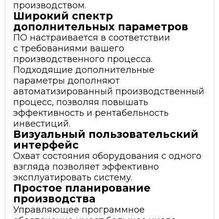
производством.
Широкий спектр
дополнительных параметров
ПО настраивается в соответствии
с требованиями вашего
производственного процесса.
Подходящие дополнительные
параметры дополняют
автоматизированный производственный
процесс, позволяя повышать
эффективность и рентабельность
инвестиций.
Визуальный пользовательский
интерфейс
Охват состояния оборудования с одного
взгляда позволяет эффективно
эксплуатировать систему.
Простое планирование
производства
Управляющее программное