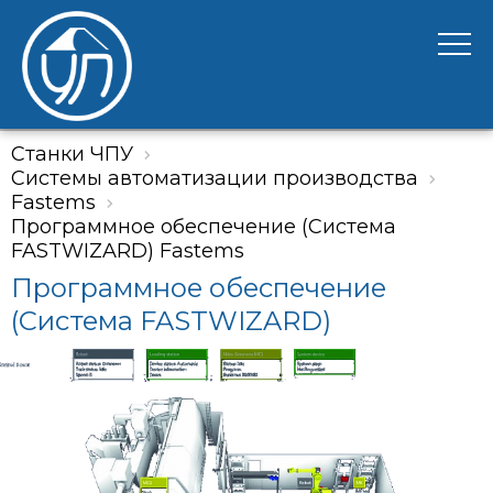
Станки ЧПУ
Системы автоматизации производства
Fastems
Программное обеспечение (Система
FASTWIZARD) Fastems
Программное обеспечение
(Система FASTWIZARD)