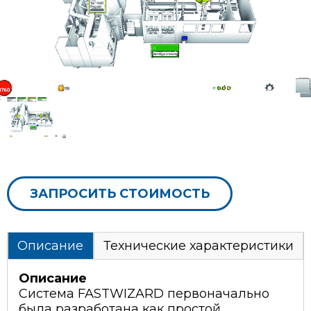
ЗАПРОСИТЬ СТОИМОСТЬ
Описание
Технические характеристики
Описание
Система FASTWIZARD первоначально
была разработана как простой