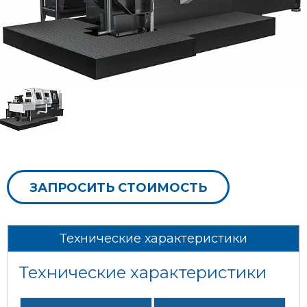
ЗАПРОСИТЬ СТОИМОСТЬ
Технические характеристики
Технические характеристики