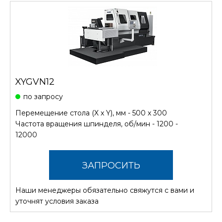
XYGVN12
по запросу
Перемещение стола (X x Y), мм - 500 х 300
Частота вращения шпинделя, об/мин - 1200 -
12000
ЗАПРОСИТЬ
Наши менеджеры обязательно свяжутся с вами и
СТОИМОСТЬ
уточнят условия заказа