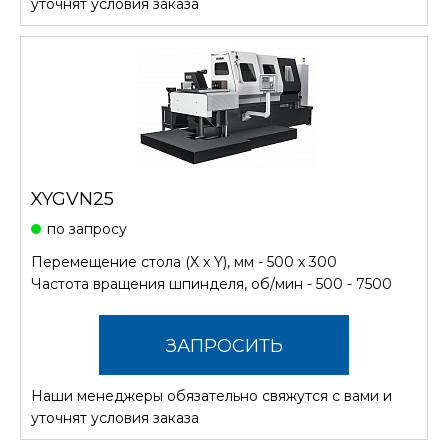
уточнят условия заказа
XYGVN25
по запросу
Перемещение стола (X x Y), мм - 500 х 300
Частота вращения шпинделя, об/мин - 500 - 7500
ЗАПРОСИТЬ
Наши менеджеры обязательно свяжутся с вами и
СТОИМОСТЬ
уточнят условия заказа