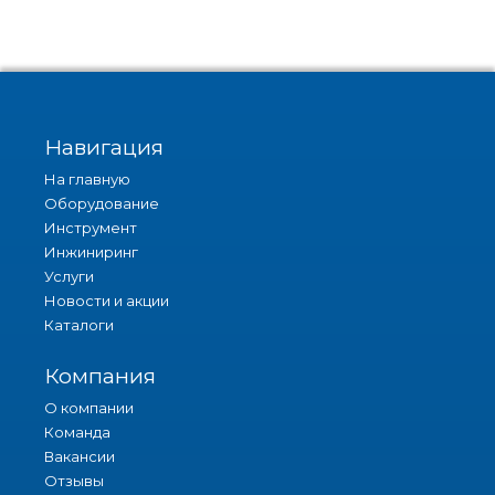
Навигация
На главную
Оборудование
Инструмент
Инжиниринг
Услуги
Новости и акции
Каталоги
Компания
О компании
Команда
Вакансии
Отзывы