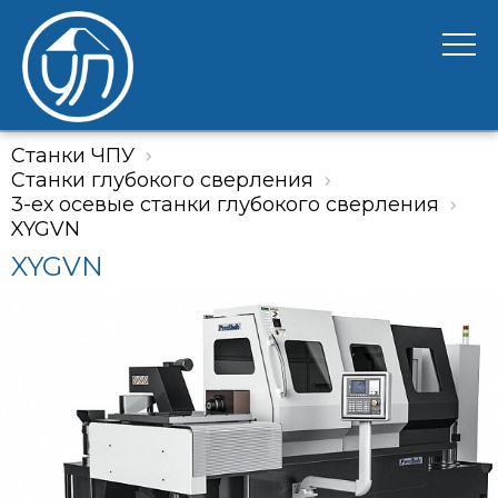
Станки ЧПУ
Станки глубокого сверления
3-ех осевые станки глубокого сверления
XYGVN
XYGVN