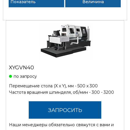
Показатель
Величина
XYGVN40
по запросу
Перемещение стола (X x Y), мм - 500 х 300
Частота вращения шпинделя, об/мин - 300 - 3200
ЗАПРОСИТЬ
Наши менеджеры обязательно свяжутся с вами и
СТОИМОСТЬ