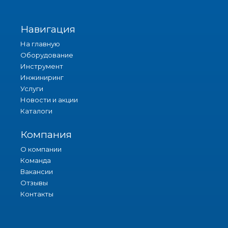
Навигация
На главную
Оборудование
Инструмент
Инжиниринг
Услуги
Новости и акции
Каталоги
Компания
О компании
Команда
Вакансии
Отзывы
Контакты