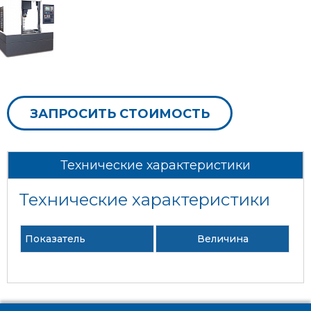
ЗАПРОСИТЬ СТОИМОСТЬ
Технические характеристики
Технические характеристики
Показатель
Величина