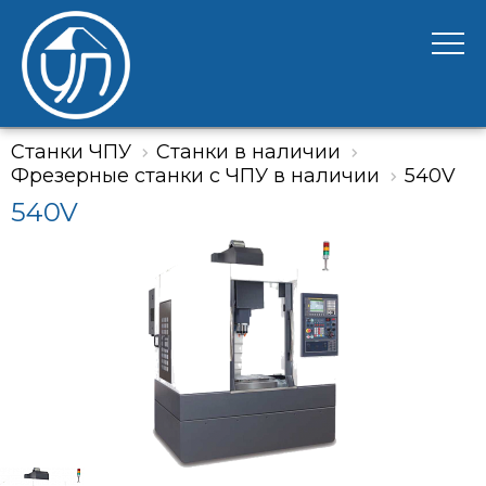
Станки ЧПУ
Станки в наличии
Фрезерные станки с ЧПУ в наличии
540V
540V