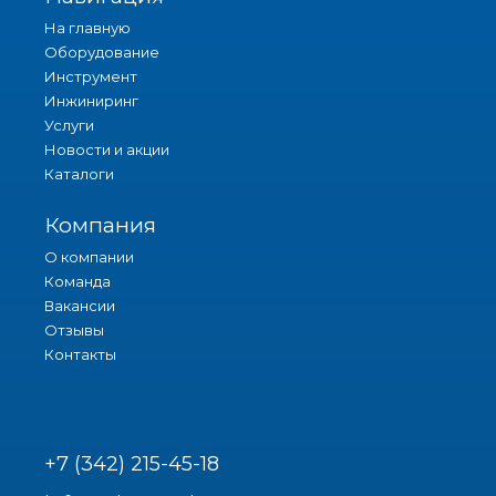
На главную
Оборудование
Инструмент
Инжиниринг
Услуги
Новости и акции
Каталоги
Компания
О компании
Команда
Вакансии
Отзывы
Контакты
+7 (342) 215-45-18