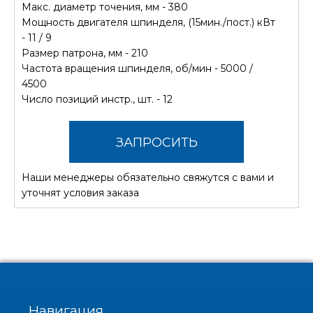
Макс. диаметр точения, мм - 380
Мощность двигателя шпинделя, (15мин./пост.) кВт
- 11 / 9
Размер патрона, мм - 210
Частота вращения шпинделя, об/мин - 5000 /
4500
Число позиций инстр., шт. - 12
ЗАПРОСИТЬ
Наши менеджеры обязательно свяжутся с вами и
СТОИМОСТЬ
уточнят условия заказа
Навигация