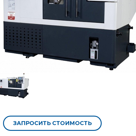
ЗАПРОСИТЬ СТОИМОСТЬ