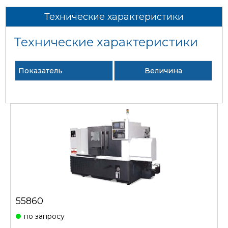
Технические характеристики
Технические характеристики
Показатель
Величина
55860
по запросу