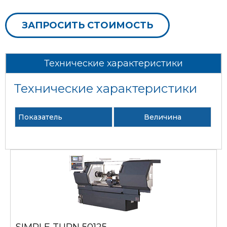
ЗАПРОСИТЬ СТОИМОСТЬ
Технические характеристики
Технические характеристики
Показатель
Величина
SIMPLE TURN 50125