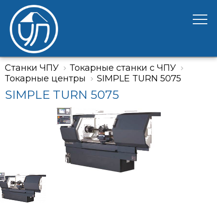
Станки ЧПУ
Токарные станки с ЧПУ
Токарные центры
SIMPLE TURN 5075
SIMPLE TURN 5075