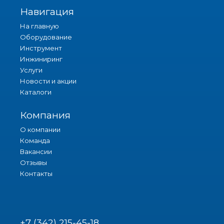
Навигация
На главную
Оборудование
Инструмент
Инжиниринг
Услуги
Новости и акции
Каталоги
Компания
О компании
Команда
Вакансии
Отзывы
Контакты
+7 (342) 215-45-18