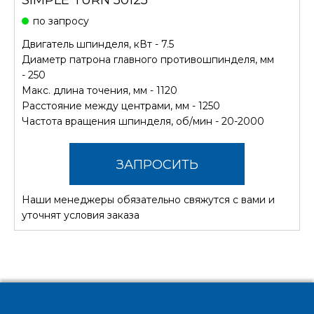
по запросу
Двигатель шпинделя, кВт - 7.5
Диаметр патрона главного противошпинделя, мм
- 250
Макс. длина точения, мм - 1120
Расстояние между центрами, мм - 1250
Частота вращения шпинделя, об/мин - 20-2000
ЗАПРОСИТЬ
Наши менеджеры обязательно свяжутся с вами и
СТОИМОСТЬ
уточнят условия заказа