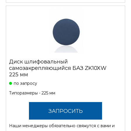
Диск шлифовальный
самозакрепляющийся БАЗ ZK10XW
225 мм
по запросу
Типоразмеры - 225 мм
ЗАПРОСИТЬ
Наши менеджеры обязательно свяжутся с вами и
СТОИМОСТЬ