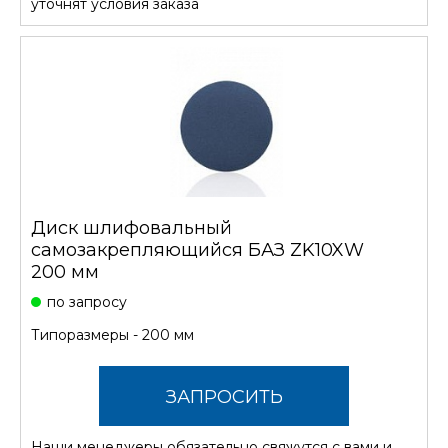
уточнят условия заказа
Диск шлифовальный
самозакрепляющийся БАЗ ZK10XW
200 мм
по запросу
Типоразмеры - 200 мм
ЗАПРОСИТЬ
Наши менеджеры обязательно свяжутся с вами и