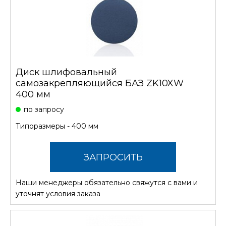
Диск шлифовальный
самозакрепляющийся БАЗ ZK10XW
400 мм
по запросу
Типоразмеры - 400 мм
ЗАПРОСИТЬ
Наши менеджеры обязательно свяжутся с вами и
СТОИМОСТЬ
уточнят условия заказа