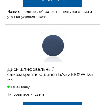
ЗАПРОСИТЬ
Наши менеджеры обязательно свяжутся с вами и
СТОИМОСТЬ
уточнят условия заказа
Диск шлифовальный
самозакрепляющийся БАЗ ZK10XW 125
мм
по запросу
Типоразмеры - 125 мм