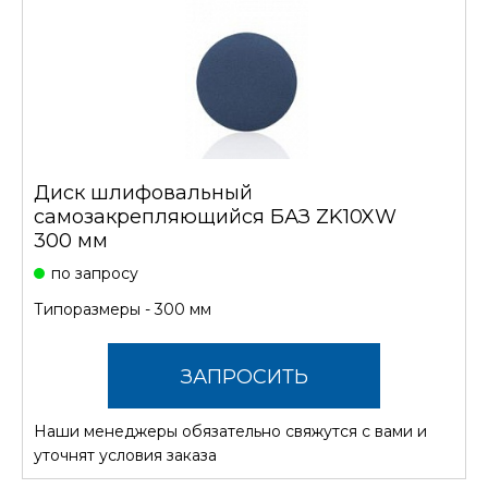
Диск шлифовальный
самозакрепляющийся БАЗ ZK10XW
300 мм
по запросу
Типоразмеры - 300 мм
ЗАПРОСИТЬ
Наши менеджеры обязательно свяжутся с вами и
СТОИМОСТЬ
уточнят условия заказа