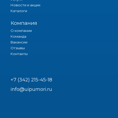
Новости и акции
Каталоги
Компания
О компании
Команда
Вакансии
Отзывы
Контакты
+7 (342) 215-45-18
info@uipumori.ru