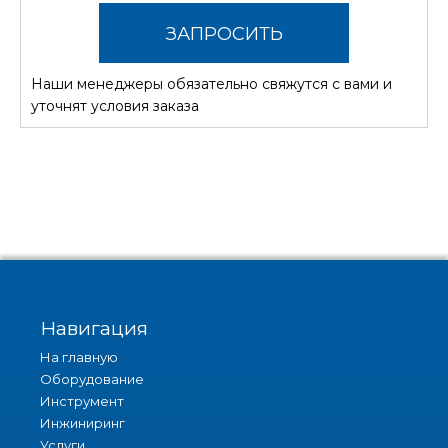
ЗАПРОСИТЬ
Наши менеджеры обязательно свяжутся с вами и
СТОИМОСТЬ
уточнят условия заказа
Навигация
На главную
Оборудование
Инструмент
Инжиниринг
Услуги