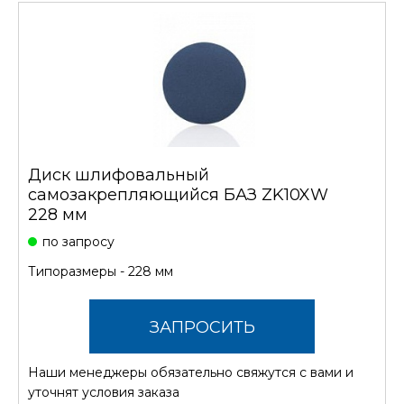
Диск шлифовальный
самозакрепляющийся БАЗ ZK10XW
228 мм
по запросу
Типоразмеры - 228 мм
ЗАПРОСИТЬ
Наши менеджеры обязательно свяжутся с вами и
СТОИМОСТЬ
уточнят условия заказа