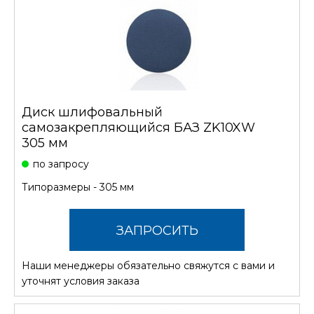
Диск шлифовальный
самозакрепляющийся БАЗ ZK10XW
305 мм
по запросу
Типоразмеры - 305 мм
ЗАПРОСИТЬ
Наши менеджеры обязательно свяжутся с вами и
СТОИМОСТЬ
уточнят условия заказа