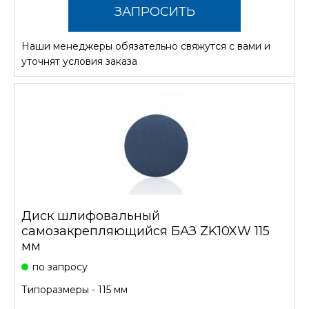
ЗАПРОСИТЬ
Наши менеджеры обязательно свяжутся с вами и
СТОИМОСТЬ
уточнят условия заказа
Диск шлифовальный
самозакрепляющийся БАЗ ZK10XW 115
мм
по запросу
Типоразмеры - 115 мм