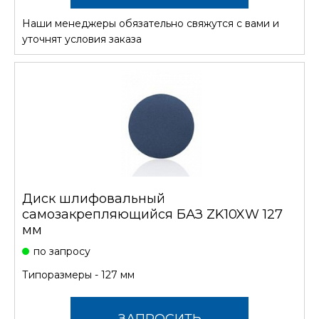
Наши менеджеры обязательно свяжутся с вами и
СТОИМОСТЬ
уточнят условия заказа
Диск шлифовальный
самозакрепляющийся БАЗ ZK10XW 127
мм
по запросу
Типоразмеры - 127 мм