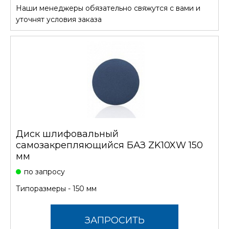
Наши менеджеры обязательно свяжутся с вами и
СТОИМОСТЬ
уточнят условия заказа
Диск шлифовальный
самозакрепляющийся БАЗ ZK10XW 150
мм
по запросу
Типоразмеры - 150 мм
ЗАПРОСИТЬ