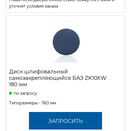
СТОИМОСТЬ
уточнят условия заказа
Диск шлифовальный
самозакрепляющийся БАЗ ZK10XW
180 мм
по запросу
Типоразмеры - 180 мм
ЗАПРОСИТЬ