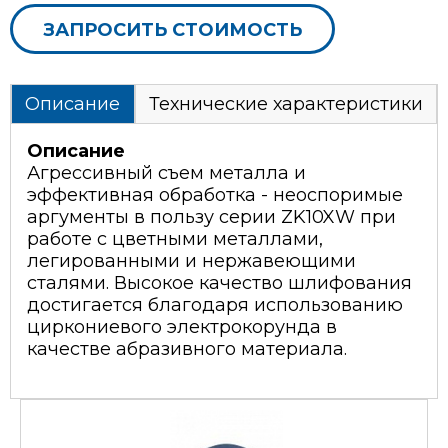
ЗАПРОСИТЬ СТОИМОСТЬ
Описание
Технические характеристики
Описание
Агрессивный съем металла и
эффективная обработка - неоспоримые
аргументы в пользу серии ZK10XW при
работе с цветными металлами,
легированными и нержавеющими
сталями. Высокое качество шлифования
достигается благодаря использованию
циркониевого электрокорунда в
качестве абразивного материала.