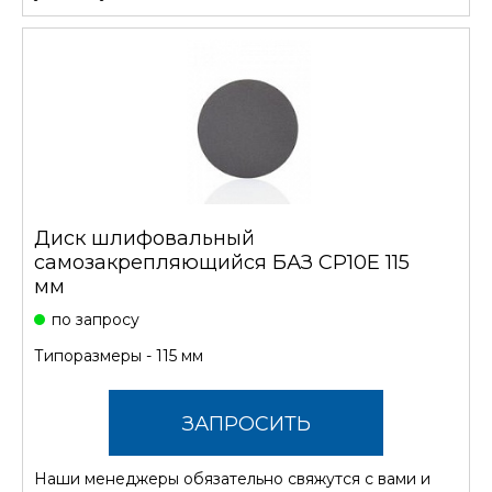
Диск шлифовальный
самозакрепляющийся БАЗ CP10E 115
мм
по запросу
Типоразмеры - 115 мм
ЗАПРОСИТЬ
Наши менеджеры обязательно свяжутся с вами и
СТОИМОСТЬ