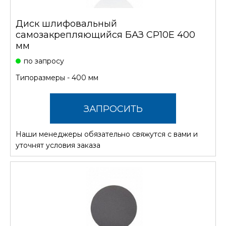
Диск шлифовальный
самозакрепляющийся БАЗ CP10E 400
мм
по запросу
Типоразмеры - 400 мм
ЗАПРОСИТЬ
Наши менеджеры обязательно свяжутся с вами и
СТОИМОСТЬ
уточнят условия заказа