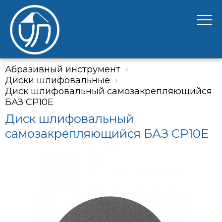
Абразивный инструмент
Диски шлифовальные
Диск шлифовальный самозакрепляющийся
БАЗ CP10E
Диск шлифовальный
самозакрепляющийся БАЗ CP10E