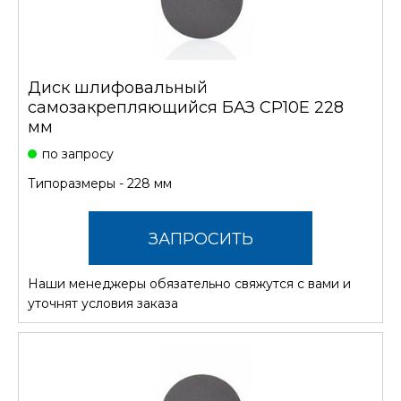
Диск шлифовальный
самозакрепляющийся БАЗ CP10E 228
мм
по запросу
Типоразмеры - 228 мм
ЗАПРОСИТЬ
Наши менеджеры обязательно свяжутся с вами и
СТОИМОСТЬ
уточнят условия заказа