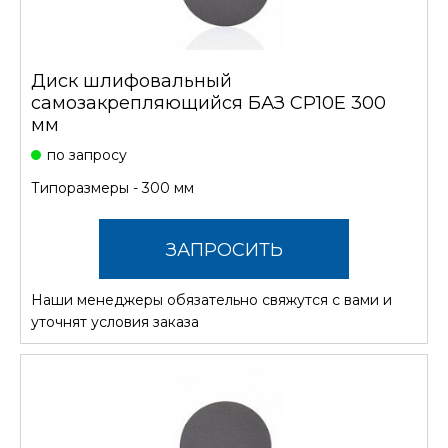
Диск шлифовальный
самозакрепляющийся БАЗ CP10E 300
мм
по запросу
Типоразмеры - 300 мм
ЗАПРОСИТЬ
Наши менеджеры обязательно свяжутся с вами и
СТОИМОСТЬ
уточнят условия заказа