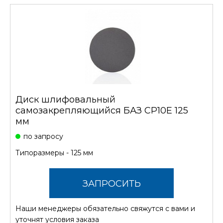
Диск шлифовальный
самозакрепляющийся БАЗ CP10E 125
мм
по запросу
Типоразмеры - 125 мм
ЗАПРОСИТЬ
Наши менеджеры обязательно свяжутся с вами и
СТОИМОСТЬ
уточнят условия заказа