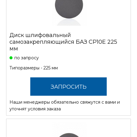
Диск шлифовальный
самозакрепляющийся БАЗ CP10E 225
мм
по запросу
Типоразмеры - 225 мм
ЗАПРОСИТЬ
Наши менеджеры обязательно свяжутся с вами и
СТОИМОСТЬ
уточнят условия заказа