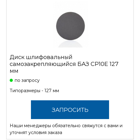
Диск шлифовальный
самозакрепляющийся БАЗ CP10E 127
мм
по запросу
Типоразмеры - 127 мм
ЗАПРОСИТЬ
Наши менеджеры обязательно свяжутся с вами и
СТОИМОСТЬ
уточнят условия заказа