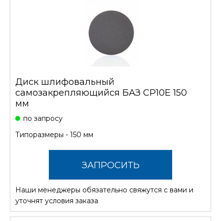
Диск шлифовальный
самозакрепляющийся БАЗ CP10E 150
мм
по запросу
Типоразмеры - 150 мм
ЗАПРОСИТЬ
Наши менеджеры обязательно свяжутся с вами и
СТОИМОСТЬ
уточнят условия заказа