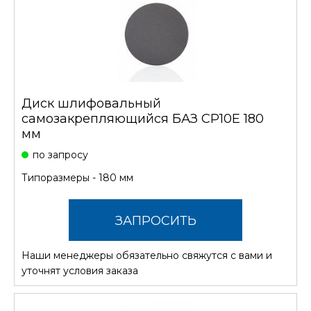
Диск шлифовальный
самозакрепляющийся БАЗ CP10E 180
мм
по запросу
Типоразмеры - 180 мм
ЗАПРОСИТЬ
Наши менеджеры обязательно свяжутся с вами и
СТОИМОСТЬ
уточнят условия заказа