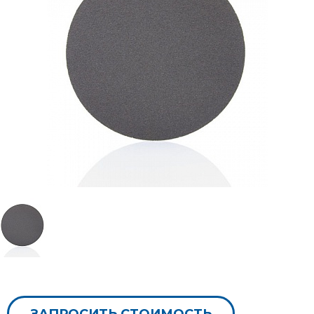
ЗАПРОСИТЬ СТОИМОСТЬ