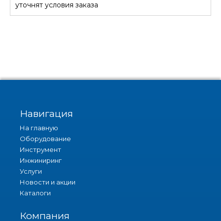
уточнят условия заказа
Навигация
На главную
Оборудование
Инструмент
Инжиниринг
Услуги
Новости и акции
Каталоги
Компания