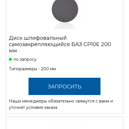
Диск шлифовальный
самозакрепляющийся БАЗ CP10E 200
мм
по запросу
Типоразмеры - 200 мм
ЗАПРОСИТЬ
Наши менеджеры обязательно свяжутся с вами и
СТОИМОСТЬ
уточнят условия заказа