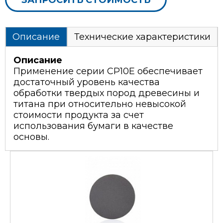
Описание
Технические характеристики
Описание
Применение серии CP10E обеспечивает
достаточный уровень качества
обработки твердых пород древесины и
титана при относительно невысокой
стоимости продукта за счет
использования бумаги в качестве
основы.