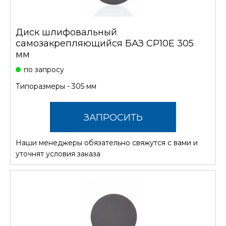
Диск шлифовальный
самозакрепляющийся БАЗ CP10E 305
мм
по запросу
Типоразмеры - 305 мм
ЗАПРОСИТЬ
Наши менеджеры обязательно свяжутся с вами и
СТОИМОСТЬ
уточнят условия заказа