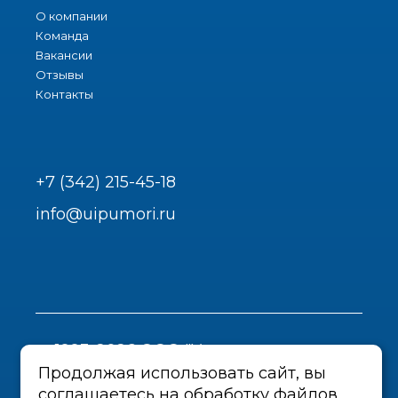
О компании
Команда
Вакансии
Отзывы
Контакты
+7 (342) 215-45-18
info@uipumori.ru
1993-2026 ООО "Урал-инструмент-
Пром"
Продолжая использовать сайт, вы
соглашаетесь на обработку файлов