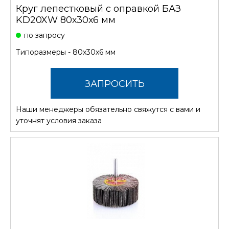
Круг лепестковый с оправкой БАЗ
KD20XW 80х30х6 мм
по запросу
Типоразмеры - 80х30х6 мм
ЗАПРОСИТЬ
Наши менеджеры обязательно свяжутся с вами и
СТОИМОСТЬ
уточнят условия заказа