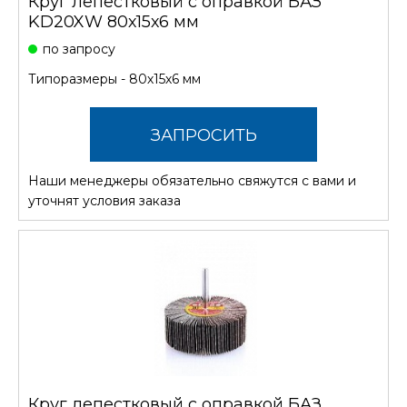
Круг лепестковый с оправкой БАЗ
KD20XW 80х15х6 мм
по запросу
Типоразмеры - 80х15х6 мм
ЗАПРОСИТЬ
Наши менеджеры обязательно свяжутся с вами и
СТОИМОСТЬ
уточнят условия заказа
Круг лепестковый с оправкой БАЗ