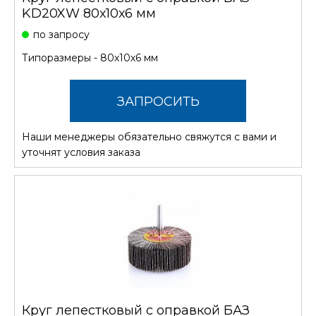
KD20XW 80х10х6 мм
по запросу
Типоразмеры - 80х10х6 мм
ЗАПРОСИТЬ
Наши менеджеры обязательно свяжутся с вами и
СТОИМОСТЬ
уточнят условия заказа
Круг лепестковый с оправкой БАЗ