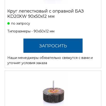
Круг лепестковый с оправкой БАЗ
KD20XW 90х50х12 мм
по запросу
Типоразмеры - 90х50х12 мм
ЗАПРОСИТЬ
Наши менеджеры обязательно свяжутся с вами и
СТОИМОСТЬ
уточнят условия заказа