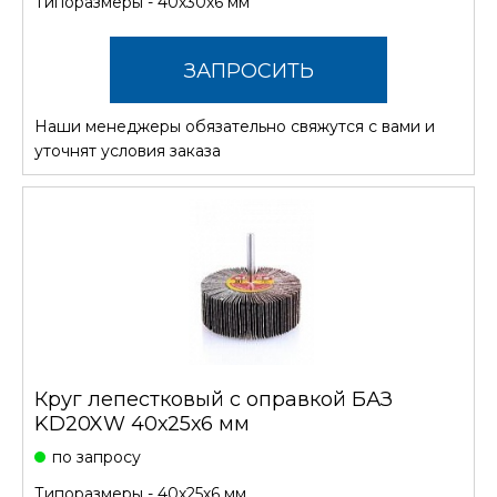
Типоразмеры - 40х30х6 мм
ЗАПРОСИТЬ
Наши менеджеры обязательно свяжутся с вами и
СТОИМОСТЬ
уточнят условия заказа
Круг лепестковый с оправкой БАЗ
KD20XW 40х25х6 мм
по запросу
Типоразмеры - 40х25х6 мм