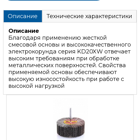
Описание
Технические характеристики
Описание
Благодаря применению жесткой
смесовой основы и высококачественного
электрокорунда серия KD20XW отвечает
высоким требованиям при обработке
металлических поверхностей. Свойства
применяемой основы обеспечивают
высокую износостойкость при работе с
высокой нагрузкой