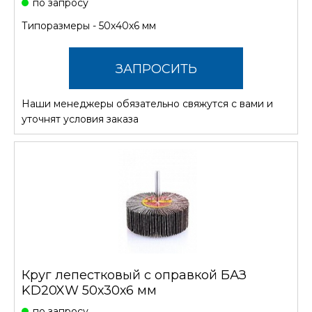
по запросу
Типоразмеры - 50х40х6 мм
ЗАПРОСИТЬ
Наши менеджеры обязательно свяжутся с вами и
СТОИМОСТЬ
уточнят условия заказа
Круг лепестковый с оправкой БАЗ
KD20XW 50х30х6 мм
по запросу