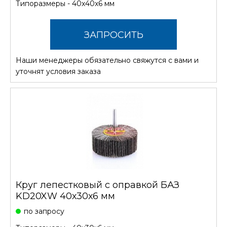
Типоразмеры - 40х40х6 мм
ЗАПРОСИТЬ
Наши менеджеры обязательно свяжутся с вами и
СТОИМОСТЬ
уточнят условия заказа
Круг лепестковый с оправкой БАЗ
KD20XW 40х30х6 мм
по запросу