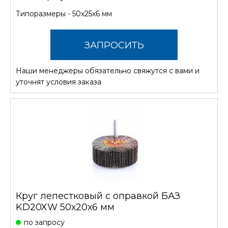
Типоразмеры - 50х25х6 мм
ЗАПРОСИТЬ
Наши менеджеры обязательно свяжутся с вами и
СТОИМОСТЬ
уточнят условия заказа
Круг лепестковый с оправкой БАЗ
KD20XW 50х20х6 мм
по запросу