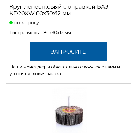
Круг лепестковый с оправкой БАЗ
KD20XW 80х30х12 мм
по запросу
Типоразмеры - 80х30х12 мм
ЗАПРОСИТЬ
Наши менеджеры обязательно свяжутся с вами и
СТОИМОСТЬ
уточнят условия заказа