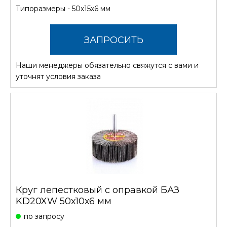
Типоразмеры - 50х15х6 мм
ЗАПРОСИТЬ
Наши менеджеры обязательно свяжутся с вами и
СТОИМОСТЬ
уточнят условия заказа
Круг лепестковый с оправкой БАЗ
KD20XW 50х10х6 мм
по запросу