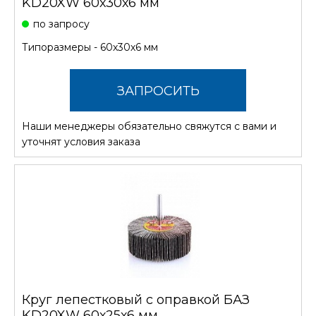
KD20XW 60х30х6 мм
по запросу
Типоразмеры - 60х30х6 мм
ЗАПРОСИТЬ
Наши менеджеры обязательно свяжутся с вами и
СТОИМОСТЬ
уточнят условия заказа
Круг лепестковый с оправкой БАЗ
KD20XW 60х25х6 мм