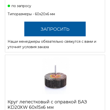
по запросу
Типоразмеры - 60х20х6 мм
ЗАПРОСИТЬ
Наши менеджеры обязательно свяжутся с вами и
СТОИМОСТЬ
уточнят условия заказа
Круг лепестковый с оправкой БАЗ
KD20XW 60х15х6 мм