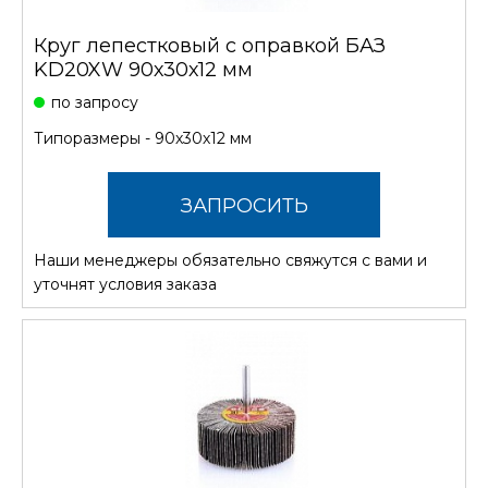
Круг лепестковый с оправкой БАЗ
KD20XW 90х30х12 мм
по запросу
Типоразмеры - 90х30х12 мм
ЗАПРОСИТЬ
Наши менеджеры обязательно свяжутся с вами и
СТОИМОСТЬ
уточнят условия заказа