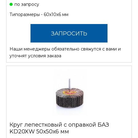
по запросу
Типоразмеры - 60х10х6 мм
ЗАПРОСИТЬ
Наши менеджеры обязательно свяжутся с вами и
СТОИМОСТЬ
уточнят условия заказа
Круг лепестковый с оправкой БАЗ
KD20XW 50х50х6 мм