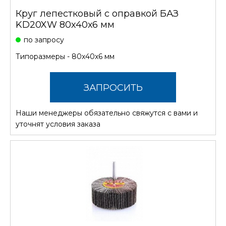
Круг лепестковый с оправкой БАЗ
KD20XW 80х40х6 мм
по запросу
Типоразмеры - 80х40х6 мм
ЗАПРОСИТЬ
Наши менеджеры обязательно свяжутся с вами и
СТОИМОСТЬ
уточнят условия заказа