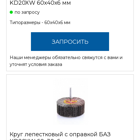
KD20XW 60х40х6 мм
по запросу
Типоразмеры - 60х40х6 мм
ЗАПРОСИТЬ
Наши менеджеры обязательно свяжутся с вами и
СТОИМОСТЬ
уточнят условия заказа
Круг лепестковый с оправкой БАЗ