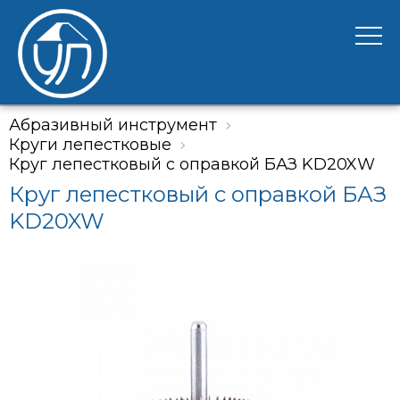
Абразивный инструмент
Круги лепестковые
Круг лепестковый с оправкой БАЗ KD20XW
Круг лепестковый с оправкой БАЗ
KD20XW