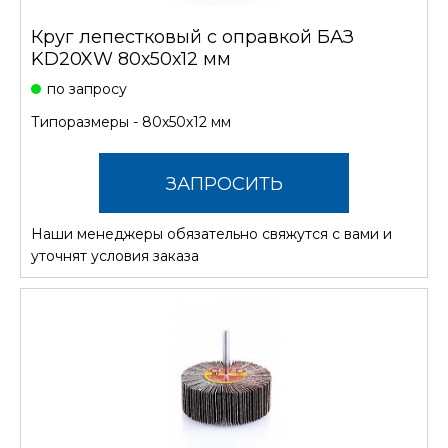
Круг лепестковый с оправкой БАЗ
KD20XW 80х50х12 мм
по запросу
Типоразмеры - 80х50х12 мм
ЗАПРОСИТЬ
Наши менеджеры обязательно свяжутся с вами и
СТОИМОСТЬ
уточнят условия заказа