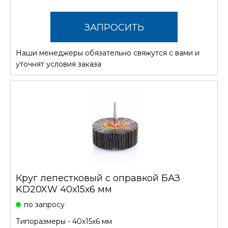
ЗАПРОСИТЬ
Наши менеджеры обязательно свяжутся с вами и
СТОИМОСТЬ
уточнят условия заказа
Круг лепестковый с оправкой БАЗ
KD20XW 40х15х6 мм
по запросу
Типоразмеры - 40х15х6 мм