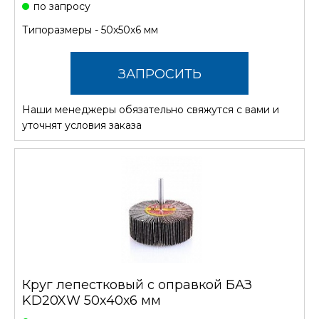
по запросу
Типоразмеры - 50х50х6 мм
ЗАПРОСИТЬ
Наши менеджеры обязательно свяжутся с вами и
СТОИМОСТЬ
уточнят условия заказа
Круг лепестковый с оправкой БАЗ
KD20XW 50х40х6 мм