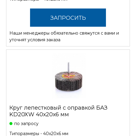
ЗАПРОСИТЬ
Наши менеджеры обязательно свяжутся с вами и
СТОИМОСТЬ
уточнят условия заказа
Круг лепестковый с оправкой БАЗ
KD20XW 40х20х6 мм
по запросу
Типоразмеры - 40х20х6 мм