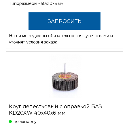
Типоразмеры - 50х10х6 мм
ЗАПРОСИТЬ
Наши менеджеры обязательно свяжутся с вами и
СТОИМОСТЬ
уточнят условия заказа
Круг лепестковый с оправкой БАЗ
KD20XW 40х40х6 мм
по запросу