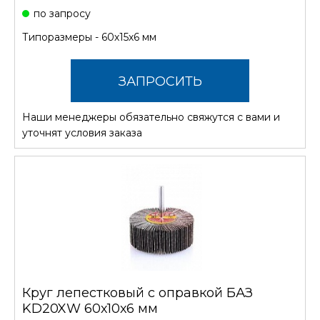
по запросу
Типоразмеры - 60х15х6 мм
ЗАПРОСИТЬ
Наши менеджеры обязательно свяжутся с вами и
СТОИМОСТЬ
уточнят условия заказа
Круг лепестковый с оправкой БАЗ
KD20XW 60х10х6 мм