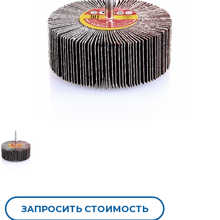
ЗАПРОСИТЬ СТОИМОСТЬ