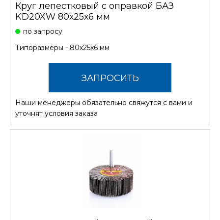
Круг лепестковый с оправкой БАЗ
KD20XW 80х25х6 мм
по запросу
Типоразмеры - 80х25х6 мм
ЗАПРОСИТЬ
Наши менеджеры обязательно свяжутся с вами и
СТОИМОСТЬ
уточнят условия заказа