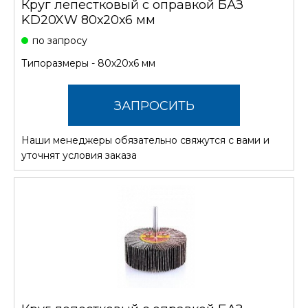
Круг лепестковый с оправкой БАЗ
KD20XW 80х20х6 мм
по запросу
Типоразмеры - 80х20х6 мм
ЗАПРОСИТЬ
Наши менеджеры обязательно свяжутся с вами и
СТОИМОСТЬ
уточнят условия заказа