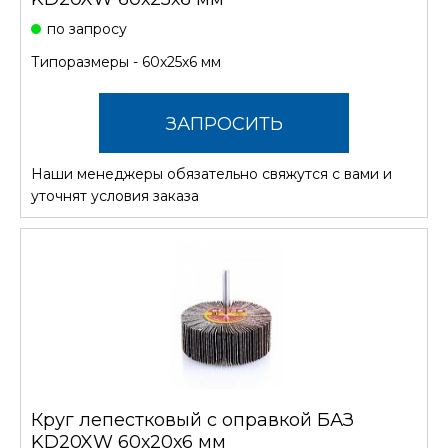
по запросу
Типоразмеры - 60х25х6 мм
ЗАПРОСИТЬ
Наши менеджеры обязательно свяжутся с вами и
СТОИМОСТЬ
уточнят условия заказа
Круг лепестковый с оправкой БАЗ
KD20XW 60х20х6 мм