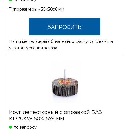
Типоразмеры - 50х30х6 мм
ЗАПРОСИТЬ
Наши менеджеры обязательно свяжутся с вами и
СТОИМОСТЬ
уточнят условия заказа
Круг лепестковый с оправкой БАЗ
KD20XW 50х25х6 мм
по запросу