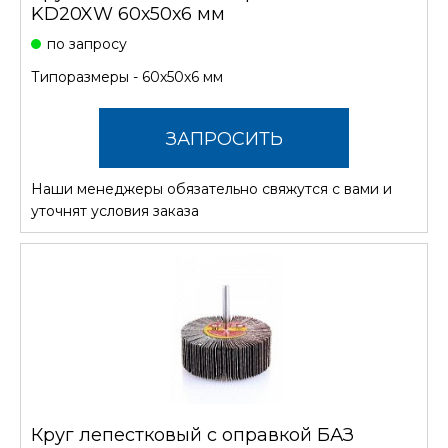
KD20XW 60х50х6 мм
по запросу
Типоразмеры - 60х50х6 мм
ЗАПРОСИТЬ
Наши менеджеры обязательно свяжутся с вами и
СТОИМОСТЬ
уточнят условия заказа
Круг лепестковый с оправкой БАЗ