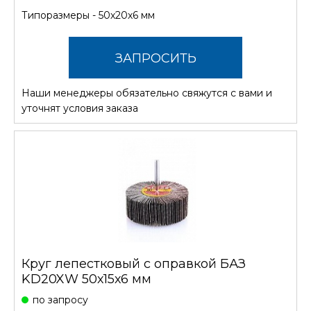
Типоразмеры - 50х20х6 мм
ЗАПРОСИТЬ
Наши менеджеры обязательно свяжутся с вами и
СТОИМОСТЬ
уточнят условия заказа
Круг лепестковый с оправкой БАЗ
KD20XW 50х15х6 мм
по запросу