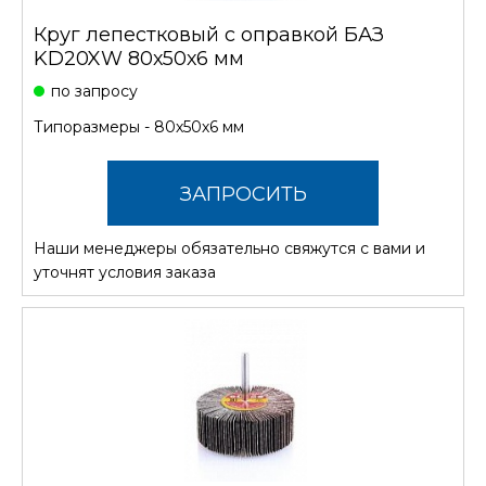
Круг лепестковый с оправкой БАЗ
KD20XW 80х50х6 мм
по запросу
Типоразмеры - 80х50х6 мм
ЗАПРОСИТЬ
Наши менеджеры обязательно свяжутся с вами и
СТОИМОСТЬ
уточнят условия заказа