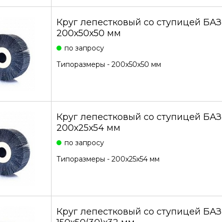
Круг лепестковый со ступицей БА
200х50х50 мм
по запросу
Типоразмеры - 200х50х50 мм
Круг лепестковый со ступицей БА
200х25х54 мм
по запросу
Типоразмеры - 200х25х54 мм
Круг лепестковый со ступицей БА