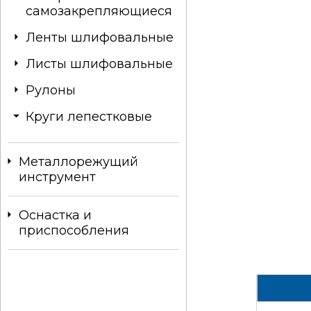
самозакрепляющиеся
Ленты шлифовальные
Листы шлифовальные
Рулоны
Круги лепестковые
Металлорежущий
инструмент
Оснастка и
приспособления