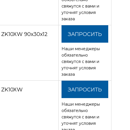
свяжутся с вами и
уточнят условия
заказа
 ZK10XW 90х30х12
ЗАПРОСИТЬ
Наши менеджеры
СТОИМОСТЬ
обязательно
свяжутся с вами и
уточнят условия
заказа
З ZK10XW
ЗАПРОСИТЬ
Наши менеджеры
СТОИМОСТЬ
обязательно
свяжутся с вами и
уточнят условия
заказа