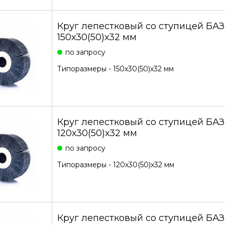
Круг лепестковый со ступицей БА
150х30(50)х32 мм
по запросу
Типоразмеры - 150х30(50)х32 мм
Круг лепестковый со ступицей БА
120х30(50)х32 мм
по запросу
Типоразмеры - 120х30(50)х32 мм
Круг лепестковый со ступицей БА