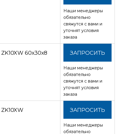
Наши менеджеры
СТОИМОСТЬ
обязательно
свяжутся с вами и
уточнят условия
заказа
З ZK10XW 60х30х8
ЗАПРОСИТЬ
Наши менеджеры
СТОИМОСТЬ
обязательно
свяжутся с вами и
уточнят условия
заказа
З ZK10XW
ЗАПРОСИТЬ
Наши менеджеры
СТОИМОСТЬ
обязательно