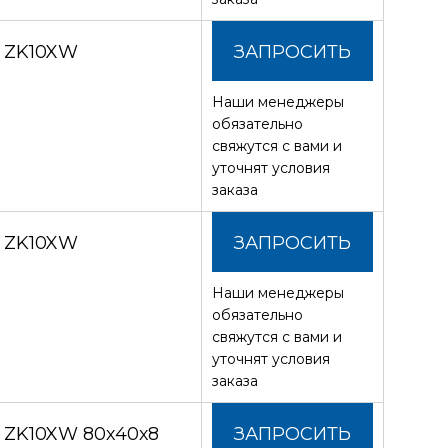
З ZK10XW
ЗАПРОСИТЬ
Наши менеджеры
СТОИМОСТЬ
обязательно
свяжутся с вами и
уточнят условия
заказа
З ZK10XW
ЗАПРОСИТЬ
Наши менеджеры
СТОИМОСТЬ
обязательно
свяжутся с вами и
уточнят условия
заказа
З ZK10XW 80х40х8
ЗАПРОСИТЬ