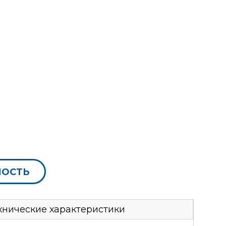
МОСТЬ
хнические характеристики