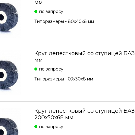
мм
по запросу
Типоразмеры - 80х40х8 мм
Круг лепестковый со ступицей БА
мм
по запросу
Типоразмеры - 60х30х8 мм
Круг лепестковый со ступицей БА
200х50х68 мм
по запросу