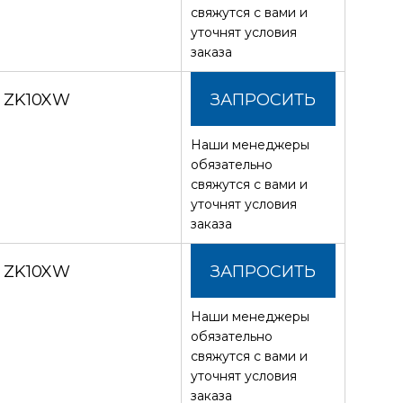
свяжутся с вами и
уточнят условия
заказа
З ZK10XW
ЗАПРОСИТЬ
Наши менеджеры
СТОИМОСТЬ
обязательно
свяжутся с вами и
уточнят условия
заказа
З ZK10XW
ЗАПРОСИТЬ
Наши менеджеры
СТОИМОСТЬ
обязательно
свяжутся с вами и
уточнят условия
заказа