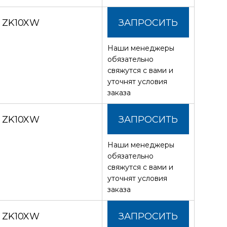
З ZK10XW
ЗАПРОСИТЬ
Наши менеджеры
СТОИМОСТЬ
обязательно
свяжутся с вами и
уточнят условия
заказа
З ZK10XW
ЗАПРОСИТЬ
Наши менеджеры
СТОИМОСТЬ
обязательно
свяжутся с вами и
уточнят условия
заказа
З ZK10XW
ЗАПРОСИТЬ