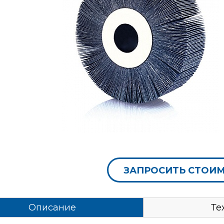
ЗАПРОСИТЬ СТОИ
Описание
Те