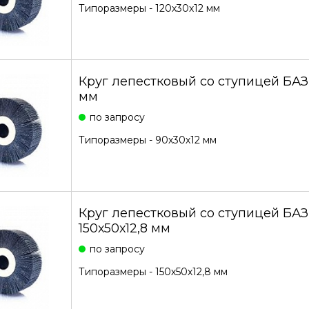
Типоразмеры - 120х30х12 мм
Круг лепестковый со ступицей БАЗ
мм
по запросу
Типоразмеры - 90х30х12 мм
Круг лепестковый со ступицей БА
150х50х12,8 мм
по запросу
Типоразмеры - 150х50х12,8 мм