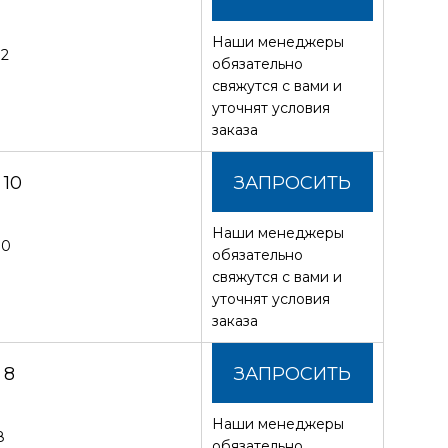
Наши менеджеры
СТОИМОСТЬ
12
обязательно
свяжутся с вами и
уточнят условия
заказа
10
ЗАПРОСИТЬ
Наши менеджеры
СТОИМОСТЬ
10
обязательно
свяжутся с вами и
уточнят условия
заказа
 8
ЗАПРОСИТЬ
Наши менеджеры
СТОИМОСТЬ
8
обязательно