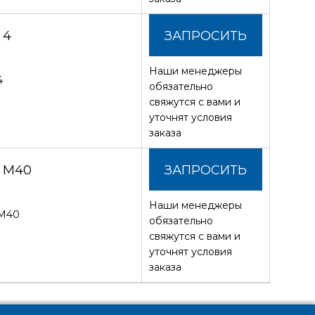
 4
ЗАПРОСИТЬ
Наши менеджеры
СТОИМОСТЬ
4
обязательно
свяжутся с вами и
уточнят условия
заказа
 М40
ЗАПРОСИТЬ
Наши менеджеры
СТОИМОСТЬ
 М40
обязательно
свяжутся с вами и
уточнят условия
заказа