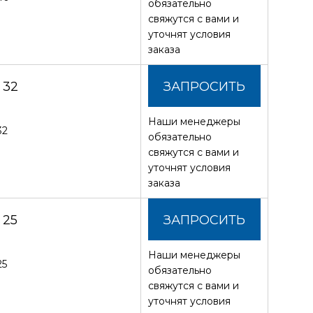
обязательно
свяжутся с вами и
уточнят условия
заказа
 32
ЗАПРОСИТЬ
Наши менеджеры
СТОИМОСТЬ
32
обязательно
свяжутся с вами и
уточнят условия
заказа
 25
ЗАПРОСИТЬ
Наши менеджеры
СТОИМОСТЬ
25
обязательно
свяжутся с вами и
уточнят условия