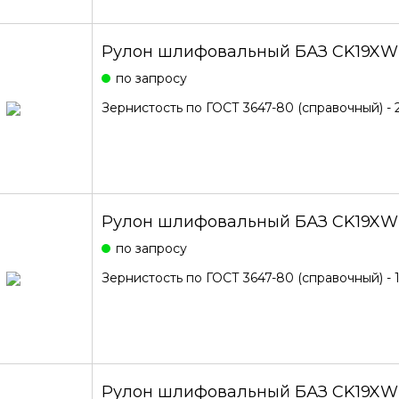
Рулон шлифовальный БАЗ CK19XW
по запросу
Зернистость по ГОСТ 3647-80 (справочный) - 
Рулон шлифовальный БАЗ CK19XW 
по запросу
Зернистость по ГОСТ 3647-80 (справочный) - 
Рулон шлифовальный БАЗ CK19XW 