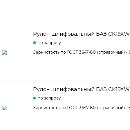
Рулон шлифовальный БАЗ CK19XW
по запросу
Зернистость по ГОСТ 3647-80 (справочный) - 
Рулон шлифовальный БАЗ CK19XW
по запросу
Зернистость по ГОСТ 3647-80 (справочный) - 