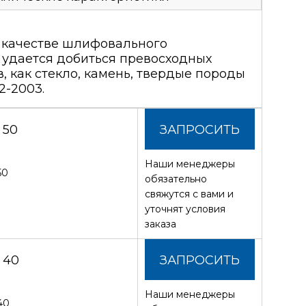
в качестве шлифовального
 удается добиться превосходных
, как стекло, камень, твердые породы
2-2003.
 50
ЗАПРОСИТЬ
Наши менеджеры
СТОИМОСТЬ
50
обязательно
свяжутся с вами и
уточнят условия
заказа
 40
ЗАПРОСИТЬ
Наши менеджеры
СТОИМОСТЬ
40