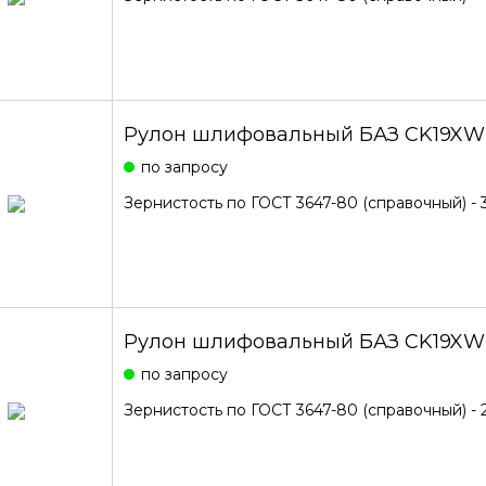
Рулон шлифовальный БАЗ CK19XW
по запросу
Зернистость по ГОСТ 3647-80 (справочный) - 
Рулон шлифовальный БАЗ CK19XW
по запросу
Зернистость по ГОСТ 3647-80 (справочный) - 