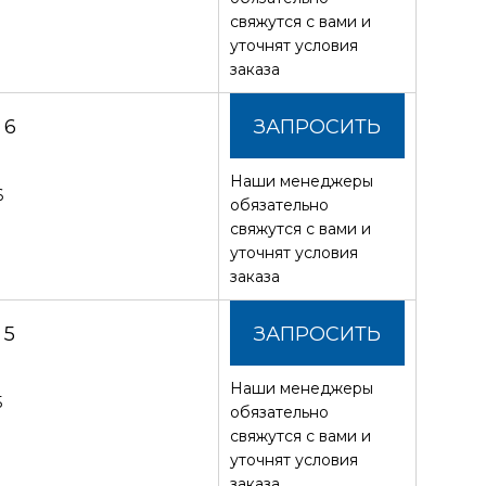
свяжутся с вами и
уточнят условия
заказа
 6
ЗАПРОСИТЬ
Наши менеджеры
СТОИМОСТЬ
6
обязательно
свяжутся с вами и
уточнят условия
заказа
 5
ЗАПРОСИТЬ
Наши менеджеры
СТОИМОСТЬ
5
обязательно
свяжутся с вами и
уточнят условия
заказа