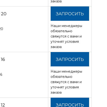
заказа
 20
ЗАПРОСИТЬ
Наши менеджеры
СТОИМОСТЬ
20
обязательно
свяжутся с вами и
уточнят условия
заказа
16
ЗАПРОСИТЬ
Наши менеджеры
СТОИМОСТЬ
16
обязательно
свяжутся с вами и
уточнят условия
заказа
12
ЗАПРОСИТЬ