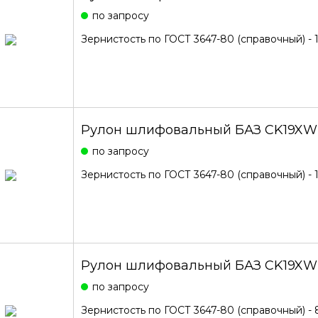
по запросу
Зернистость по ГОСТ 3647-80 (справочный) - 
Рулон шлифовальный БАЗ CK19XW 
по запросу
Зернистость по ГОСТ 3647-80 (справочный) - 
Рулон шлифовальный БАЗ CK19XW
по запросу
Зернистость по ГОСТ 3647-80 (справочный) - 