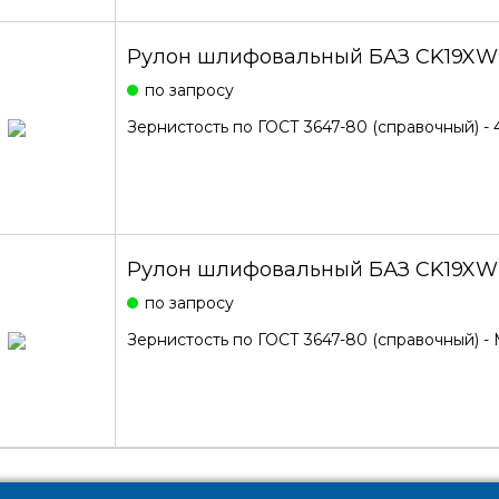
Рулон шлифовальный БАЗ CK19XW
по запросу
Зернистость по ГОСТ 3647-80 (справочный) - 
Рулон шлифовальный БАЗ CK19XW
по запросу
Зернистость по ГОСТ 3647-80 (справочный) -