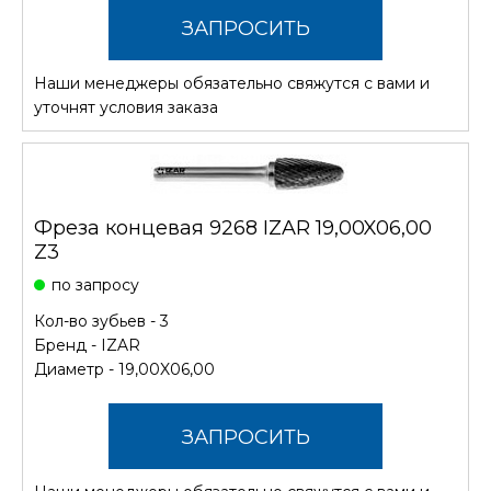
ЗАПРОСИТЬ
Наши менеджеры обязательно свяжутся с вами и
СТОИМОСТЬ
уточнят условия заказа
Фреза концевая 9268 IZAR 19,00X06,00
Z3
по запросу
Кол-во зубьев - 3
Бренд -
IZAR
Диаметр - 19,00X06,00
ЗАПРОСИТЬ