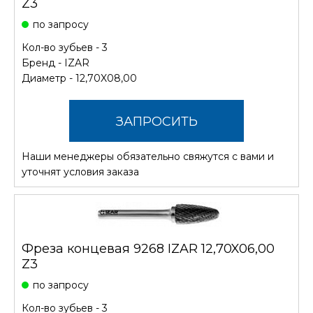
Z3
по запросу
Кол-во зубьев - 3
Бренд -
IZAR
Диаметр - 12,70X08,00
ЗАПРОСИТЬ
Наши менеджеры обязательно свяжутся с вами и
СТОИМОСТЬ
уточнят условия заказа
Фреза концевая 9268 IZAR 12,70X06,00
Z3
по запросу
Кол-во зубьев - 3