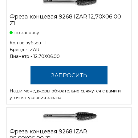
Фреза концевая 9268 IZAR 12,70X06,00
Z1
по запросу
Кол-во зубьев - 1
Бренд -
IZAR
Диаметр - 12,70X06,00
ЗАПРОСИТЬ
Наши менеджеры обязательно свяжутся с вами и
СТОИМОСТЬ
уточнят условия заказа
Фреза концевая 9268 IZAR