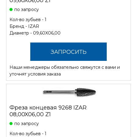
09,60X06,00 Z1
по запросу
Кол-во зубьев - 1
Бренд -
IZAR
Диаметр - 09,60X06,00
ЗАПРОСИТЬ
Наши менеджеры обязательно свяжутся с вами и
СТОИМОСТЬ
уточнят условия заказа
Фреза концевая 9268 IZAR
08,00X06,00 Z1
по запросу
Кол-во зубьев - 1