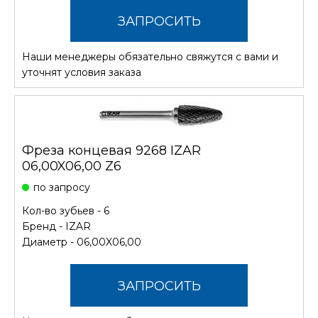
ЗАПРОСИТЬ
Наши менеджеры обязательно свяжутся с вами и
СТОИМОСТЬ
уточнят условия заказа
Фреза концевая 9268 IZAR
06,00X06,00 Z6
по запросу
Кол-во зубьев - 6
Бренд -
IZAR
Диаметр - 06,00X06,00
ЗАПРОСИТЬ