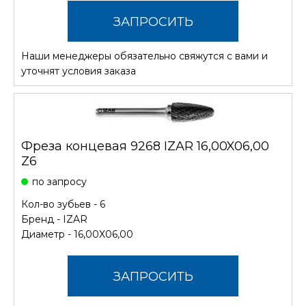
ЗАПРОСИТЬ
Наши менеджеры обязательно свяжутся с вами и
СТОИМОСТЬ
уточнят условия заказа
Фреза концевая 9268 IZAR 16,00X06,00
Z6
по запросу
Кол-во зубьев - 6
Бренд -
IZAR
Диаметр - 16,00X06,00
ЗАПРОСИТЬ