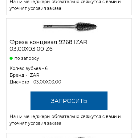
Наши менеджеры обязательно свяжутся с вами и
СТОИМОСТЬ
уточнят условия заказа
Фреза концевая 9268 IZAR
03,00X03,00 Z6
по запросу
Кол-во зубьев - 6
Бренд -
IZAR
Диаметр - 03,00X03,00
ЗАПРОСИТЬ
Наши менеджеры обязательно свяжутся с вами и
СТОИМОСТЬ
уточнят условия заказа