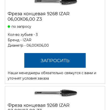
Фреза концевая 9268 IZAR
06,00X06,00 Z3
по запросу
Кол-во зубьев - 3
Бренд -
IZAR
Диаметр - 06,00X06,00
ЗАПРОСИТЬ
Наши менеджеры обязательно свяжутся с вами и
СТОИМОСТЬ
уточнят условия заказа
Фреза концевая 9268 IZAR