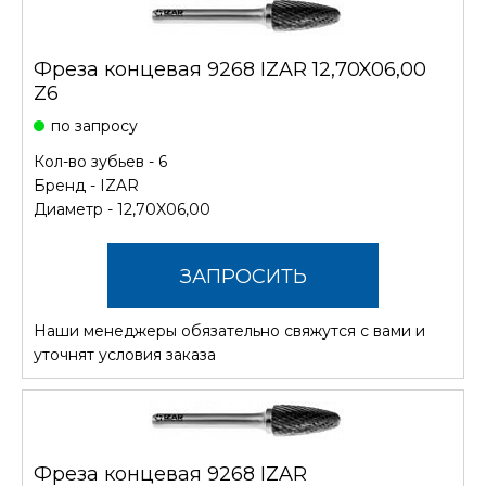
Фреза концевая 9268 IZAR 12,70X06,00
Z6
по запросу
Кол-во зубьев - 6
Бренд -
IZAR
Диаметр - 12,70X06,00
ЗАПРОСИТЬ
Наши менеджеры обязательно свяжутся с вами и
СТОИМОСТЬ
уточнят условия заказа
Фреза концевая 9268 IZAR