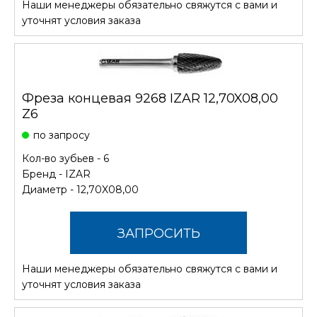
Наши менеджеры обязательно свяжутся с вами и
СТОИМОСТЬ
уточнят условия заказа
Фреза концевая 9268 IZAR 12,70X08,00
Z6
по запросу
Кол-во зубьев - 6
Бренд -
IZAR
Диаметр - 12,70X08,00
ЗАПРОСИТЬ
Наши менеджеры обязательно свяжутся с вами и
СТОИМОСТЬ
уточнят условия заказа