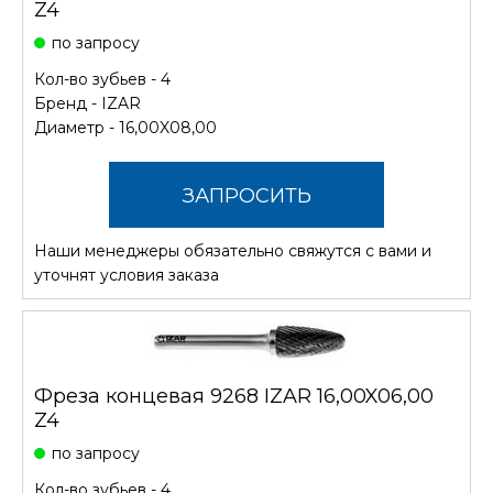
Z4
по запросу
Кол-во зубьев - 4
Бренд -
IZAR
Диаметр - 16,00X08,00
ЗАПРОСИТЬ
Наши менеджеры обязательно свяжутся с вами и
СТОИМОСТЬ
уточнят условия заказа
Фреза концевая 9268 IZAR 16,00X06,00
Z4
по запросу
Кол-во зубьев - 4