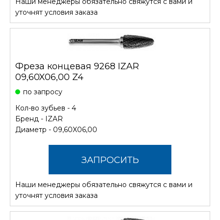
Наши менеджеры обязательно свяжутся с вами и
СТОИМОСТЬ
уточнят условия заказа
Фреза концевая 9268 IZAR
09,60X06,00 Z4
по запросу
Кол-во зубьев - 4
Бренд -
IZAR
Диаметр - 09,60X06,00
ЗАПРОСИТЬ
Наши менеджеры обязательно свяжутся с вами и
СТОИМОСТЬ
уточнят условия заказа