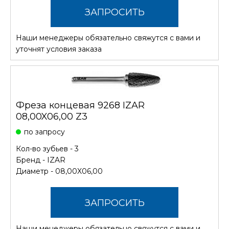
ЗАПРОСИТЬ
Наши менеджеры обязательно свяжутся с вами и
СТОИМОСТЬ
уточнят условия заказа
Фреза концевая 9268 IZAR
08,00X06,00 Z3
по запросу
Кол-во зубьев - 3
Бренд -
IZAR
Диаметр - 08,00X06,00
ЗАПРОСИТЬ
Наши менеджеры обязательно свяжутся с вами и