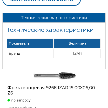
Технические характеристики
Технические характеристики
Показатель
Величина
Бренд
IZAR
Фреза концевая 9268 IZAR 19,00X06,00
Z6
по запросу