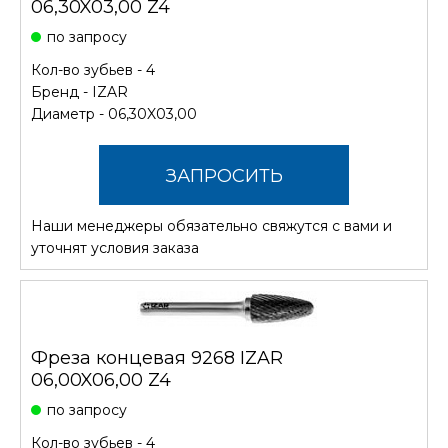
06,30X03,00 Z4
по запросу
Кол-во зубьев - 4
Бренд -
IZAR
Диаметр - 06,30X03,00
ЗАПРОСИТЬ
Наши менеджеры обязательно свяжутся с вами и
СТОИМОСТЬ
уточнят условия заказа
Фреза концевая 9268 IZAR
06,00X06,00 Z4
по запросу
Кол-во зубьев - 4