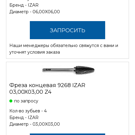
Бренд -
IZAR
Диаметр - 06,00X06,00
ЗАПРОСИТЬ
Наши менеджеры обязательно свяжутся с вами и
СТОИМОСТЬ
уточнят условия заказа
Фреза концевая 9268 IZAR
03,00X03,00 Z4
по запросу
Кол-во зубьев - 4
Бренд -
IZAR
Диаметр - 03,00X03,00