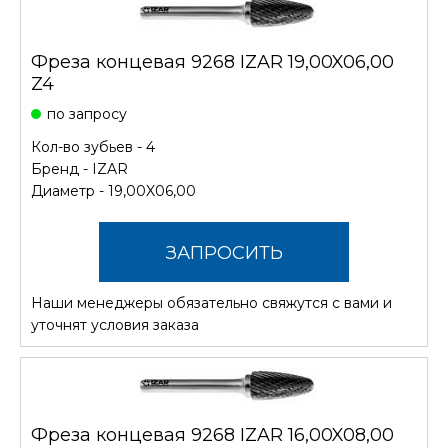
Фреза концевая 9268 IZAR 19,00X06,00
Z4
по запросу
Кол-во зубьев - 4
Бренд -
IZAR
Диаметр - 19,00X06,00
ЗАПРОСИТЬ
Наши менеджеры обязательно свяжутся с вами и
СТОИМОСТЬ
уточнят условия заказа
Фреза концевая 9268 IZAR 16,00X08,00