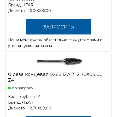
Бренд -
IZAR
Диаметр - 16,00X06,00
ЗАПРОСИТЬ
Наши менеджеры обязательно свяжутся с вами и
СТОИМОСТЬ
уточнят условия заказа
Фреза концевая 9268 IZAR 12,70X08,00
Z4
по запросу
Кол-во зубьев - 4
Бренд -
IZAR
Диаметр - 12,70X08,00