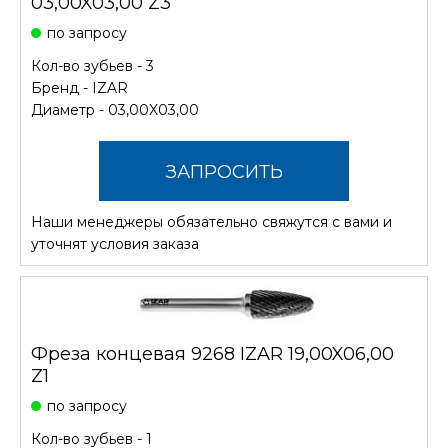
03,00X03,00 Z3
по запросу
Кол-во зубьев - 3
Бренд -
IZAR
Диаметр - 03,00X03,00
ЗАПРОСИТЬ
Наши менеджеры обязательно свяжутся с вами и
СТОИМОСТЬ
уточнят условия заказа
Фреза концевая 9268 IZAR 19,00X06,00
Z1
по запросу
Кол-во зубьев - 1