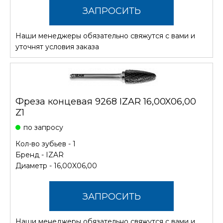
ЗАПРОСИТЬ
Наши менеджеры обязательно свяжутся с вами и
СТОИМОСТЬ
уточнят условия заказа
Фреза концевая 9268 IZAR 16,00X06,00
Z1
по запросу
Кол-во зубьев - 1
Бренд -
IZAR
Диаметр - 16,00X06,00
ЗАПРОСИТЬ
Наши менеджеры обязательно свяжутся с вами и