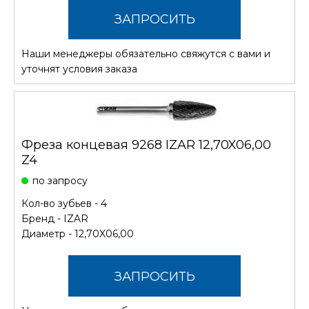
ЗАПРОСИТЬ
Наши менеджеры обязательно свяжутся с вами и
СТОИМОСТЬ
уточнят условия заказа
Фреза концевая 9268 IZAR 12,70X06,00
Z4
по запросу
Кол-во зубьев - 4
Бренд -
IZAR
Диаметр - 12,70X06,00
ЗАПРОСИТЬ