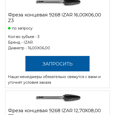
Фреза концевая 9268 IZAR 16,00X06,00
Z3
по запросу
Кол-во зубьев - 3
Бренд -
IZAR
Диаметр - 16,00X06,00
ЗАПРОСИТЬ
Наши менеджеры обязательно свяжутся с вами и
СТОИМОСТЬ
уточнят условия заказа
Фреза концевая 9268 IZAR 12,70X08,00