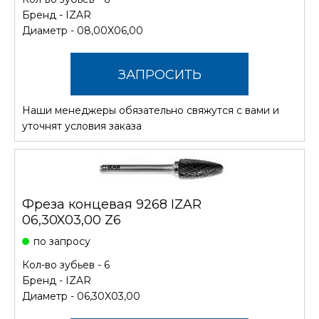
Бренд -
IZAR
Диаметр - 08,00X06,00
ЗАПРОСИТЬ
Наши менеджеры обязательно свяжутся с вами и
СТОИМОСТЬ
уточнят условия заказа
Фреза концевая 9268 IZAR
06,30X03,00 Z6
по запросу
Кол-во зубьев - 6
Бренд -
IZAR
Диаметр - 06,30X03,00