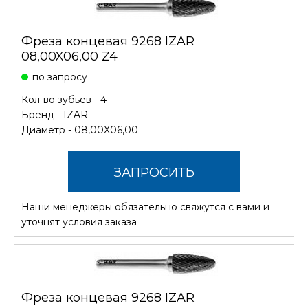
Фреза концевая 9268 IZAR
08,00X06,00 Z4
по запросу
Кол-во зубьев - 4
Бренд -
IZAR
Диаметр - 08,00X06,00
ЗАПРОСИТЬ
Наши менеджеры обязательно свяжутся с вами и
СТОИМОСТЬ
уточнят условия заказа
Фреза концевая 9268 IZAR