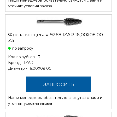
Наши менеджеры обязательно свяжутся с вами и
СТОИМОСТЬ
уточнят условия заказа
Фреза концевая 9268 IZAR 16,00X08,00
Z3
по запросу
Кол-во зубьев - 3
Бренд -
IZAR
Диаметр - 16,00X08,00
ЗАПРОСИТЬ
Наши менеджеры обязательно свяжутся с вами и
СТОИМОСТЬ
уточнят условия заказа