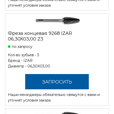
СТОИМОСТЬ
уточнят условия заказа
Фреза концевая 9268 IZAR
06,30X03,00 Z3
по запросу
Кол-во зубьев - 3
Бренд -
IZAR
Диаметр - 06,30X03,00
ЗАПРОСИТЬ
Наши менеджеры обязательно свяжутся с вами и
СТОИМОСТЬ
уточнят условия заказа