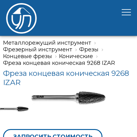
Металлорежущий инструмент
Фрезерный инструмент
Фрезы
Концевые фрезы
Конические
Фреза концевая коническая 9268 IZAR
Фреза концевая коническая 9268
IZAR
ЗАПРОСИТЬ СТОИМОСТЬ