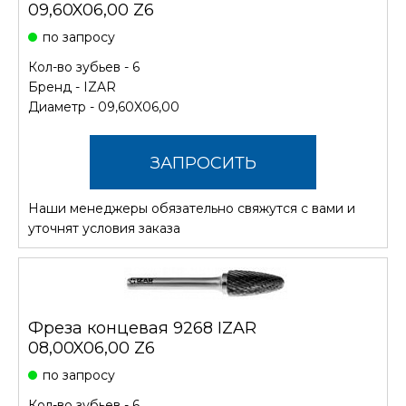
09,60X06,00 Z6
по запросу
Кол-во зубьев - 6
Бренд -
IZAR
Диаметр - 09,60X06,00
ЗАПРОСИТЬ
Наши менеджеры обязательно свяжутся с вами и
СТОИМОСТЬ
уточнят условия заказа
Фреза концевая 9268 IZAR
08,00X06,00 Z6
по запросу
Кол-во зубьев - 6