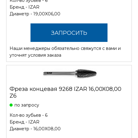
Кол-во зубьев - 6
Бренд -
IZAR
Диаметр - 19,00X06,00
ЗАПРОСИТЬ
Наши менеджеры обязательно свяжутся с вами и
СТОИМОСТЬ
уточнят условия заказа
Фреза концевая 9268 IZAR 16,00X08,00
Z6
по запросу
Кол-во зубьев - 6
Бренд -
IZAR
Диаметр - 16,00X08,00