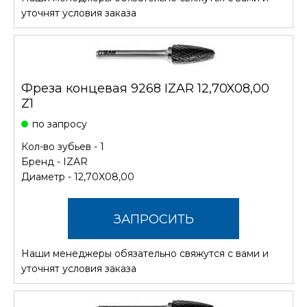
СТОИМОСТЬ
уточнят условия заказа
Фреза концевая 9268 IZAR 12,70X08,00
Z1
по запросу
Кол-во зубьев - 1
Бренд -
IZAR
Диаметр - 12,70X08,00
ЗАПРОСИТЬ
Наши менеджеры обязательно свяжутся с вами и
СТОИМОСТЬ
уточнят условия заказа