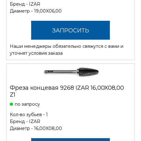
Бренд -
IZAR
Диаметр - 19,00X06,00
ЗАПРОСИТЬ
Наши менеджеры обязательно свяжутся с вами и
СТОИМОСТЬ
уточнят условия заказа
Фреза концевая 9268 IZAR 16,00X08,00
Z1
по запросу
Кол-во зубьев - 1
Бренд -
IZAR
Диаметр - 16,00X08,00