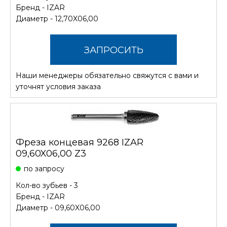
Бренд -
IZAR
Диаметр - 12,70X06,00
ЗАПРОСИТЬ
Наши менеджеры обязательно свяжутся с вами и
СТОИМОСТЬ
уточнят условия заказа
Фреза концевая 9268 IZAR
09,60X06,00 Z3
по запросу
Кол-во зубьев - 3
Бренд -
IZAR
Диаметр - 09,60X06,00