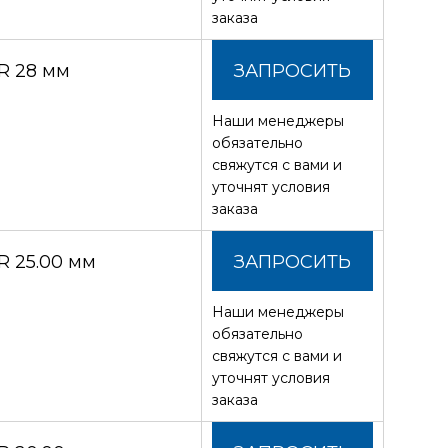
заказа
R 28 мм
ЗАПРОСИТЬ
Наши менеджеры
СТОИМОСТЬ
обязательно
свяжутся с вами и
уточнят условия
заказа
 25.00 мм
ЗАПРОСИТЬ
Наши менеджеры
СТОИМОСТЬ
обязательно
свяжутся с вами и
уточнят условия
заказа