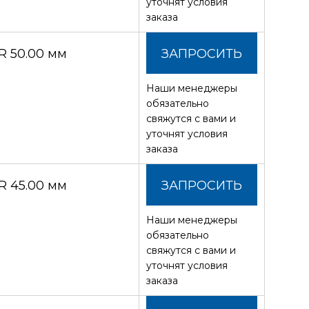
уточнят условия
заказа
 50.00 мм
ЗАПРОСИТЬ
Наши менеджеры
СТОИМОСТЬ
обязательно
свяжутся с вами и
уточнят условия
заказа
 45.00 мм
ЗАПРОСИТЬ
Наши менеджеры
СТОИМОСТЬ
обязательно
свяжутся с вами и
уточнят условия
заказа