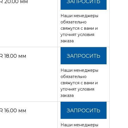
R 20.00 мм
ЗАПРОСИТЬ
Наши менеджеры
СТОИМОСТЬ
обязательно
свяжутся с вами и
уточнят условия
заказа
 18.00 мм
ЗАПРОСИТЬ
Наши менеджеры
СТОИМОСТЬ
обязательно
свяжутся с вами и
уточнят условия
заказа
 16.00 мм
ЗАПРОСИТЬ
Наши менеджеры
СТОИМОСТЬ