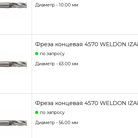
Диаметр - 10.00 мм
Фреза концевая 4570 WELDON IZAR
по запросу
Диаметр - 63.00 мм
Фреза концевая 4570 WELDON IZAR
по запросу
Диаметр - 56.00 мм