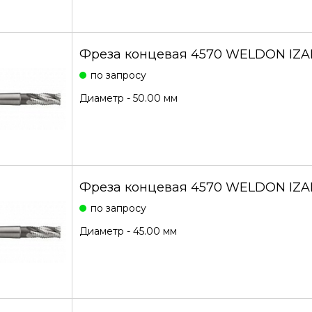
Фреза концевая 4570 WELDON IZAR
по запросу
Диаметр - 50.00 мм
Фреза концевая 4570 WELDON IZAR
по запросу
Диаметр - 45.00 мм