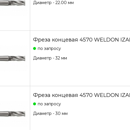
Диаметр - 22.00 мм
Фреза концевая 4570 WELDON IZA
по запросу
Диаметр - 32 мм
Фреза концевая 4570 WELDON IZA
по запросу
Диаметр - 30 мм