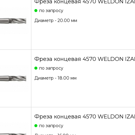
Фреза концевая 4570 WELDON IZA
по запросу
Диаметр - 20.00 мм
Фреза концевая 4570 WELDON IZAR
по запросу
Диаметр - 18.00 мм
Фреза концевая 4570 WELDON IZAR
по запросу