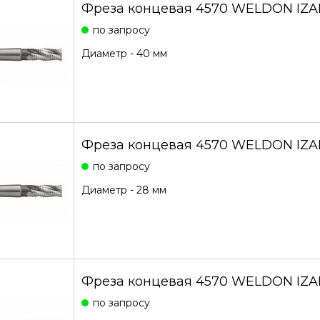
Фреза концевая 4570 WELDON IZA
по запросу
Диаметр - 40 мм
Фреза концевая 4570 WELDON IZA
по запросу
Диаметр - 28 мм
Фреза концевая 4570 WELDON IZAR
по запросу