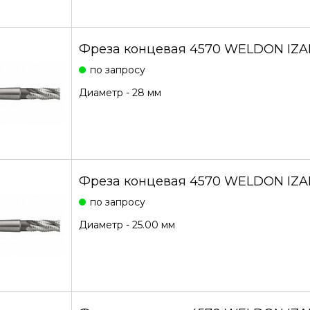
Фреза концевая 4570 WELDON IZA
по запросу
Диаметр - 28 мм
Фреза концевая 4570 WELDON IZAR
по запросу
Диаметр - 25.00 мм