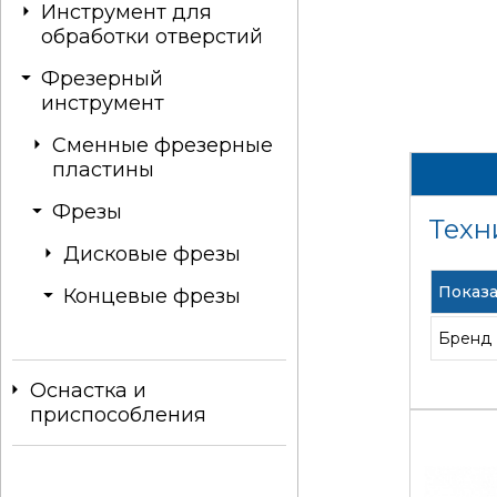
Инструмент для
обработки отверстий
Фрезерный
инструмент
Сменные фрезерные
пластины
Фрезы
Техн
Дисковые фрезы
Показа
Концевые фрезы
Бренд
Оснастка и
приспособления