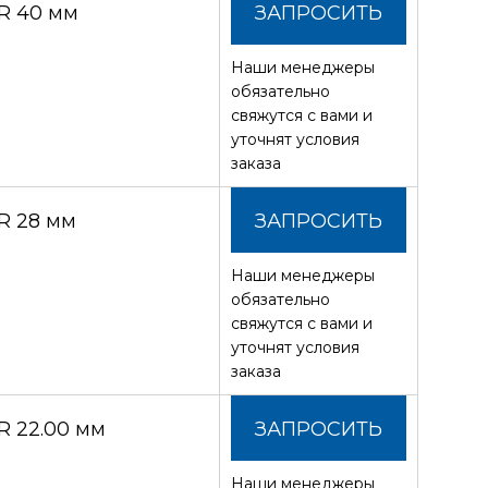
R 40 мм
ЗАПРОСИТЬ
Наши менеджеры
СТОИМОСТЬ
обязательно
свяжутся с вами и
уточнят условия
заказа
R 28 мм
ЗАПРОСИТЬ
Наши менеджеры
СТОИМОСТЬ
обязательно
свяжутся с вами и
уточнят условия
заказа
 22.00 мм
ЗАПРОСИТЬ
Наши менеджеры