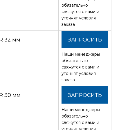
СТОИМОСТЬ
обязательно
свяжутся с вами и
уточнят условия
заказа
R 32 мм
ЗАПРОСИТЬ
Наши менеджеры
СТОИМОСТЬ
обязательно
свяжутся с вами и
уточнят условия
заказа
R 30 мм
ЗАПРОСИТЬ
Наши менеджеры
СТОИМОСТЬ
обязательно
свяжутся с вами и
уточнят условия