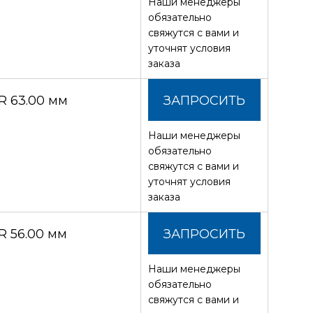
Наши менеджеры
СТОИМОСТЬ
обязательно
свяжутся с вами и
уточнят условия
заказа
 63.00 мм
ЗАПРОСИТЬ
Наши менеджеры
СТОИМОСТЬ
обязательно
свяжутся с вами и
уточнят условия
заказа
 56.00 мм
ЗАПРОСИТЬ
Наши менеджеры
СТОИМОСТЬ
обязательно
свяжутся с вами и