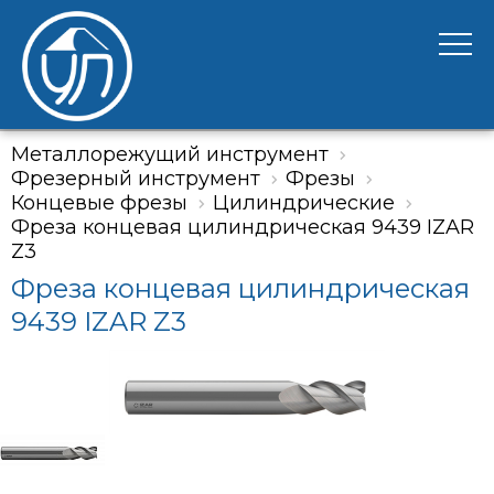
Металлорежущий инструмент
Фрезерный инструмент
Фрезы
Концевые фрезы
Цилиндрические
Фреза концевая цилиндрическая 9439 IZAR
Z3
Фреза концевая цилиндрическая
9439 IZAR Z3