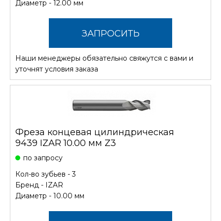
Диаметр - 12.00 мм
ЗАПРОСИТЬ
Наши менеджеры обязательно свяжутся с вами и
СТОИМОСТЬ
уточнят условия заказа
Фреза концевая цилиндрическая
9439 IZAR 10.00 мм Z3
по запросу
Кол-во зубьев - 3
Бренд -
IZAR
Диаметр - 10.00 мм