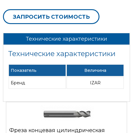
ЗАПРОСИТЬ СТОИМОСТЬ
Технические характеристики
Технические характеристики
Показатель
Величина
Бренд
IZAR
Фреза концевая цилиндрическая