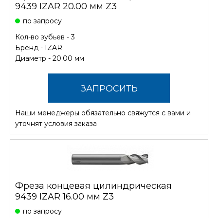
9439 IZAR 20.00 мм Z3
по запросу
Кол-во зубьев - 3
Бренд -
IZAR
Диаметр - 20.00 мм
ЗАПРОСИТЬ
Наши менеджеры обязательно свяжутся с вами и
СТОИМОСТЬ
уточнят условия заказа
Фреза концевая цилиндрическая
9439 IZAR 16.00 мм Z3
по запросу