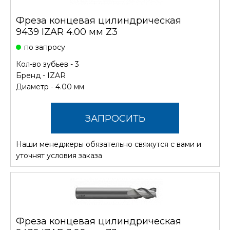
Фреза концевая цилиндрическая
9439 IZAR 4.00 мм Z3
по запросу
Кол-во зубьев - 3
Бренд -
IZAR
Диаметр - 4.00 мм
ЗАПРОСИТЬ
Наши менеджеры обязательно свяжутся с вами и
СТОИМОСТЬ
уточнят условия заказа
Фреза концевая цилиндрическая