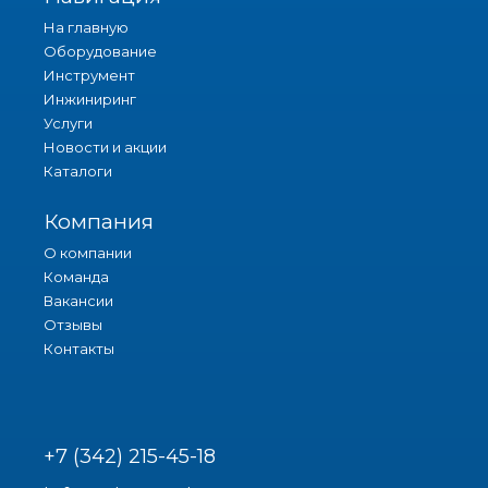
На главную
Оборудование
Инструмент
Инжиниринг
Услуги
Новости и акции
Каталоги
Компания
О компании
Команда
Вакансии
Отзывы
Контакты
+7 (342) 215-45-18