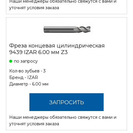
Наши менеджеры обязательно свяжутся с вами и
СТОИМОСТЬ
уточнят условия заказа
Фреза концевая цилиндрическая
9439 IZAR 6.00 мм Z3
по запросу
Кол-во зубьев - 3
Бренд -
IZAR
Диаметр - 6.00 мм
ЗАПРОСИТЬ
Наши менеджеры обязательно свяжутся с вами и
СТОИМОСТЬ
уточнят условия заказа