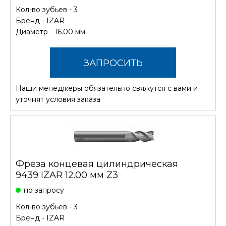
Кол-во зубьев - 3
Бренд -
IZAR
Диаметр - 16.00 мм
ЗАПРОСИТЬ
Наши менеджеры обязательно свяжутся с вами и
СТОИМОСТЬ
уточнят условия заказа
Фреза концевая цилиндрическая
9439 IZAR 12.00 мм Z3
по запросу
Кол-во зубьев - 3
Бренд -
IZAR