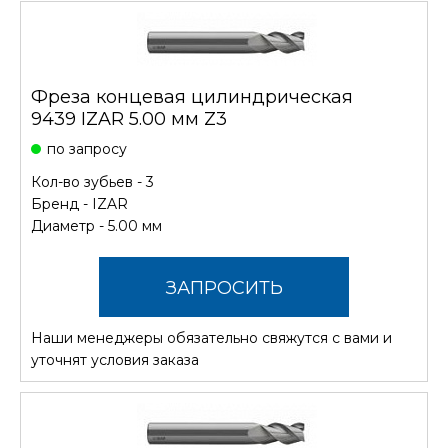
Фреза концевая цилиндрическая
9439 IZAR 5.00 мм Z3
по запросу
Кол-во зубьев - 3
Бренд -
IZAR
Диаметр - 5.00 мм
ЗАПРОСИТЬ
Наши менеджеры обязательно свяжутся с вами и
СТОИМОСТЬ
уточнят условия заказа