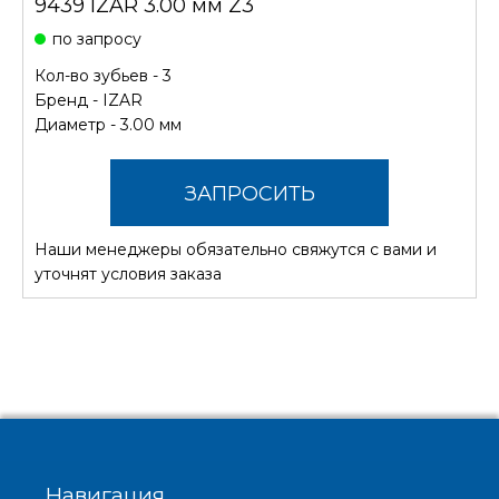
9439 IZAR 3.00 мм Z3
по запросу
Кол-во зубьев - 3
Бренд -
IZAR
Диаметр - 3.00 мм
ЗАПРОСИТЬ
Наши менеджеры обязательно свяжутся с вами и
СТОИМОСТЬ
уточнят условия заказа
Навигация