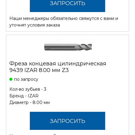
ЗАПРОСИТЬ
Наши менеджеры обязательно свяжутся с вами и
СТОИМОСТЬ
уточнят условия заказа
Фреза концевая цилиндрическая
9439 IZAR 8.00 мм Z3
по запросу
Кол-во зубьев - 3
Бренд -
IZAR
Диаметр - 8.00 мм
ЗАПРОСИТЬ