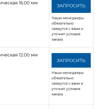
ческая 16.00 мм
ЗАПРОСИТЬ
Наши менеджеры
СТОИМОСТЬ
обязательно
свяжутся с вами и
уточнят условия
заказа
ческая 12.00 мм
ЗАПРОСИТЬ
Наши менеджеры
СТОИМОСТЬ
обязательно
свяжутся с вами и
уточнят условия
заказа