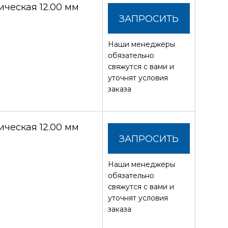
ческая 12.00 мм
ЗАПРОСИТЬ
Наши менеджеры
СТОИМОСТЬ
обязательно
свяжутся с вами и
уточнят условия
заказа
ческая 12.00 мм
ЗАПРОСИТЬ
Наши менеджеры
СТОИМОСТЬ
обязательно
свяжутся с вами и
уточнят условия
заказа