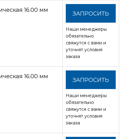
ческая 16.00 мм
ЗАПРОСИТЬ
Наши менеджеры
СТОИМОСТЬ
обязательно
свяжутся с вами и
уточнят условия
заказа
ческая 16.00 мм
ЗАПРОСИТЬ
Наши менеджеры
СТОИМОСТЬ
обязательно
свяжутся с вами и
уточнят условия
заказа