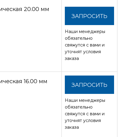
ческая 20.00 мм
ЗАПРОСИТЬ
Наши менеджеры
СТОИМОСТЬ
обязательно
свяжутся с вами и
уточнят условия
заказа
ческая 16.00 мм
ЗАПРОСИТЬ
Наши менеджеры
СТОИМОСТЬ
обязательно
свяжутся с вами и
уточнят условия
заказа