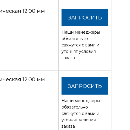
ческая 12.00 мм
ЗАПРОСИТЬ
Наши менеджеры
СТОИМОСТЬ
обязательно
свяжутся с вами и
уточнят условия
заказа
ческая 12.00 мм
ЗАПРОСИТЬ
Наши менеджеры
СТОИМОСТЬ
обязательно
свяжутся с вами и
уточнят условия
заказа