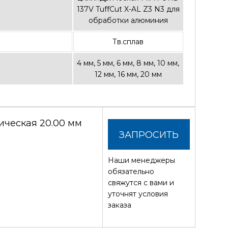
137V TuffCut X-AL Z3 N3 для
обработки алюминия
Тв.сплав
4 мм, 5 мм, 6 мм, 8 мм, 10 мм,
12 мм, 16 мм, 20 мм
ческая 20.00 мм
ЗАПРОСИТЬ
Наши менеджеры
СТОИМОСТЬ
обязательно
свяжутся с вами и
уточнят условия
заказа