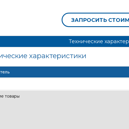
ЗАПРОСИТЬ СТОИ
Технические характе
ические характеристики
тель
е товары