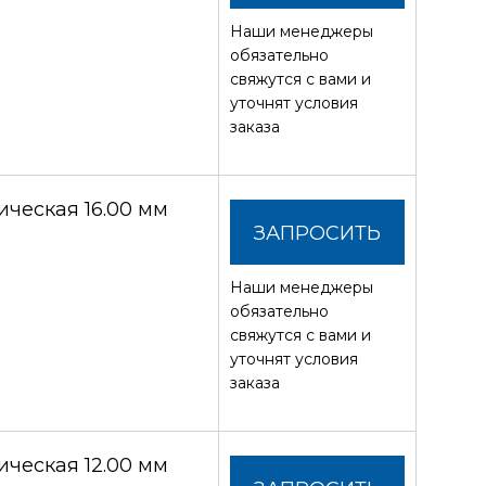
Наши менеджеры
СТОИМОСТЬ
обязательно
свяжутся с вами и
уточнят условия
заказа
ческая 16.00 мм
ЗАПРОСИТЬ
Наши менеджеры
СТОИМОСТЬ
обязательно
свяжутся с вами и
уточнят условия
заказа
ческая 12.00 мм