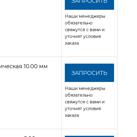
ЗАПРОСИТЬ
Наши менеджеры
СТОИМОСТЬ
обязательно
свяжутся с вами и
уточнят условия
заказа
ческая 10.00 мм
ЗАПРОСИТЬ
Наши менеджеры
СТОИМОСТЬ
обязательно
свяжутся с вами и
уточнят условия
заказа