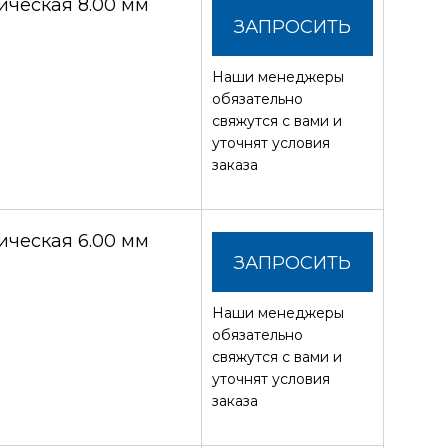
ческая 8.00 мм
ЗАПРОСИТЬ
Наши менеджеры
СТОИМОСТЬ
обязательно
свяжутся с вами и
уточнят условия
заказа
ческая 6.00 мм
ЗАПРОСИТЬ
Наши менеджеры
СТОИМОСТЬ
обязательно
свяжутся с вами и
уточнят условия
заказа