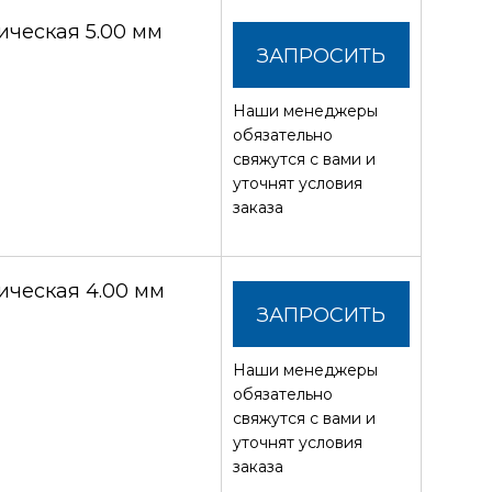
ческая 5.00 мм
ЗАПРОСИТЬ
Наши менеджеры
СТОИМОСТЬ
обязательно
свяжутся с вами и
уточнят условия
заказа
ческая 4.00 мм
ЗАПРОСИТЬ
Наши менеджеры
СТОИМОСТЬ
обязательно
свяжутся с вами и
уточнят условия
заказа