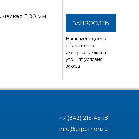
ческая 3.00 мм
ЗАПРОСИТЬ
Наши менеджеры
СТОИМОСТЬ
обязательно
свяжутся с вами и
уточнят условия
заказа
+7 (342) 215-45-18
info@uipumori.ru