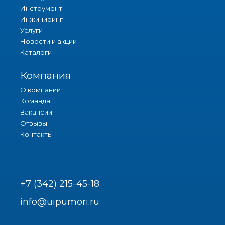
Инструмент
Инжиниринг
Услуги
Новости и акции
Каталоги
Компания
О компании
Команда
Вакансии
Отзывы
Контакты
+7 (342) 215-45-18
info@uipumori.ru