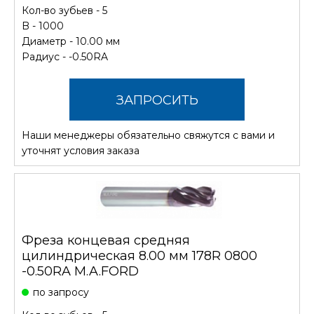
Кол-во зубьев - 5
B - 1000
Диаметр - 10.00 мм
Радиус - -0.50RA
ЗАПРОСИТЬ
Наши менеджеры обязательно свяжутся с вами и
СТОИМОСТЬ
уточнят условия заказа
Фреза концевая средняя
цилиндрическая 8.00 мм 178R 0800
-0.50RA M.A.FORD
по запросу