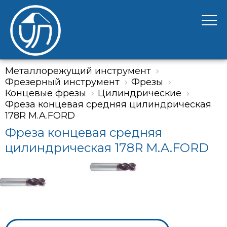
Металлорежущий инструмент
Фрезерный инструмент
Фрезы
Концевые фрезы
Цилиндрические
Фреза концевая средняя цилиндрическая
178R M.A.FORD
Фреза концевая средняя
цилиндрическая 178R M.A.FORD