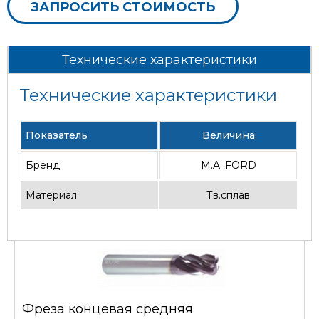
ЗАПРОСИТЬ СТОИМОСТЬ
Технические характеристики
Технические характеристики
Показатель
Величина
Бренд
M.A. FORD
Материал
Тв.сплав
Фреза концевая средняя