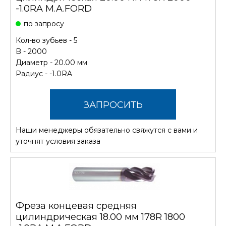
-1.0RA M.A.FORD
по запросу
Кол-во зубьев - 5
B - 2000
Диаметр - 20.00 мм
Радиус - -1.0RA
ЗАПРОСИТЬ
Наши менеджеры обязательно свяжутся с вами и
СТОИМОСТЬ
уточнят условия заказа
Фреза концевая средняя
цилиндрическая 18.00 мм 178R 1800