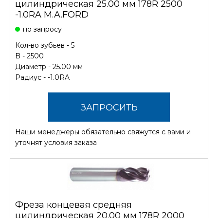
цилиндрическая 25.00 мм 178R 2500
-1.0RA M.A.FORD
по запросу
Кол-во зубьев - 5
B - 2500
Диаметр - 25.00 мм
Радиус - -1.0RA
ЗАПРОСИТЬ
Наши менеджеры обязательно свяжутся с вами и
СТОИМОСТЬ
уточнят условия заказа
Фреза концевая средняя
цилиндрическая 20.00 мм 178R 2000