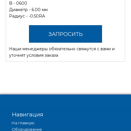
B - 0600
Диаметр - 6.00 мм
Радиус - -0.50RA
ЗАПРОСИТЬ
Наши менеджеры обязательно свяжутся с вами и
СТОИМОСТЬ
уточнят условия заказа
Навигация
На главную
Оборудование