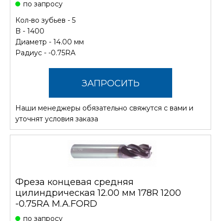
по запросу
Кол-во зубьев - 5
B - 1400
Диаметр - 14.00 мм
Радиус - -0.75RA
ЗАПРОСИТЬ
Наши менеджеры обязательно свяжутся с вами и
СТОИМОСТЬ
уточнят условия заказа
Фреза концевая средняя
цилиндрическая 12.00 мм 178R 1200
-0.75RA M.A.FORD
по запросу