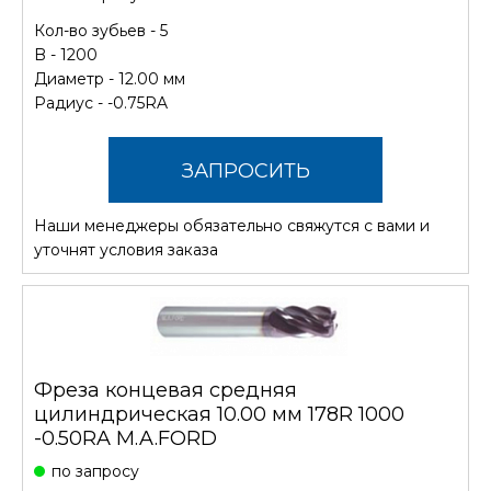
Кол-во зубьев - 5
B - 1200
Диаметр - 12.00 мм
Радиус - -0.75RA
ЗАПРОСИТЬ
Наши менеджеры обязательно свяжутся с вами и
СТОИМОСТЬ
уточнят условия заказа
Фреза концевая средняя
цилиндрическая 10.00 мм 178R 1000
-0.50RA M.A.FORD
по запросу