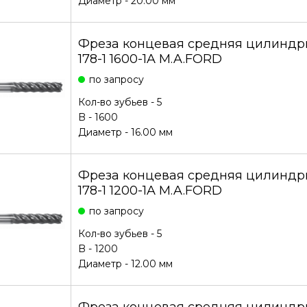
Диаметр - 20.00 мм
Фреза концевая средняя цилиндри
178-1 1600-1A M.A.FORD
по запросу
Кол-во зубьев - 5
B - 1600
Диаметр - 16.00 мм
Фреза концевая средняя цилиндри
178-1 1200-1A M.A.FORD
по запросу
Кол-во зубьев - 5
B - 1200
Диаметр - 12.00 мм