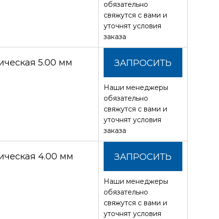
обязательно
свяжутся с вами и
уточнят условия
заказа
ческая 5.00 мм
ЗАПРОСИТЬ
Наши менеджеры
СТОИМОСТЬ
обязательно
свяжутся с вами и
уточнят условия
заказа
ческая 4.00 мм
ЗАПРОСИТЬ
Наши менеджеры
СТОИМОСТЬ
обязательно
свяжутся с вами и
уточнят условия