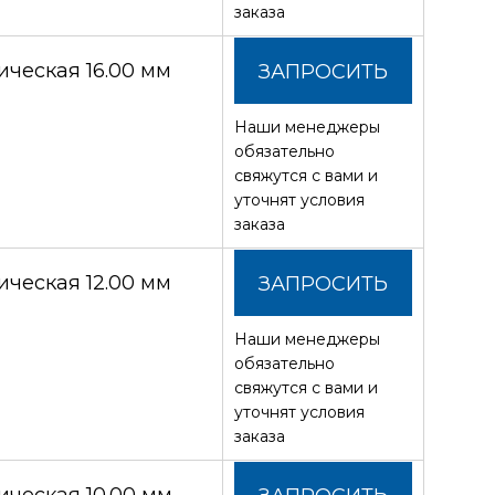
заказа
ческая 16.00 мм
ЗАПРОСИТЬ
Наши менеджеры
СТОИМОСТЬ
обязательно
свяжутся с вами и
уточнят условия
заказа
ческая 12.00 мм
ЗАПРОСИТЬ
Наши менеджеры
СТОИМОСТЬ
обязательно
свяжутся с вами и
уточнят условия
заказа