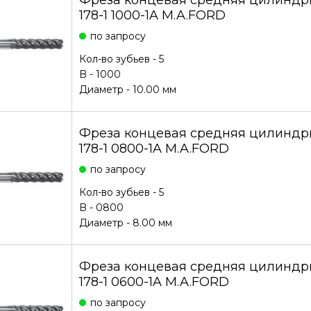
Фреза концевая средняя цилиндри
178-1 1000-1A M.A.FORD
по запросу
Кол-во зубьев - 5
B - 1000
Диаметр - 10.00 мм
Фреза концевая средняя цилиндри
178-1 0800-1A M.A.FORD
по запросу
Кол-во зубьев - 5
B - 0800
Диаметр - 8.00 мм
Фреза концевая средняя цилиндри
178-1 0600-1A M.A.FORD
по запросу