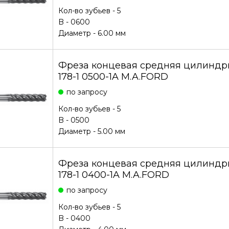
Кол-во зубьев - 5
B - 0600
Диаметр - 6.00 мм
Фреза концевая средняя цилиндри
178-1 0500-1A M.A.FORD
по запросу
Кол-во зубьев - 5
B - 0500
Диаметр - 5.00 мм
Фреза концевая средняя цилиндри
178-1 0400-1A M.A.FORD
по запросу
Кол-во зубьев - 5
B - 0400