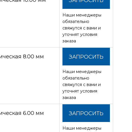
ческая 10.00 мм
ЗАПРОСИТЬ
Наши менеджеры
СТОИМОСТЬ
обязательно
свяжутся с вами и
уточнят условия
заказа
ческая 8.00 мм
ЗАПРОСИТЬ
Наши менеджеры
СТОИМОСТЬ
обязательно
свяжутся с вами и
уточнят условия
заказа
ческая 6.00 мм
ЗАПРОСИТЬ
Наши менеджеры
СТОИМОСТЬ