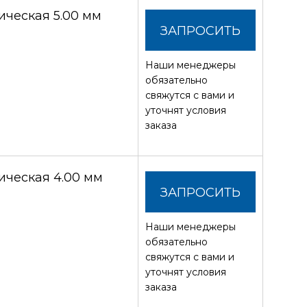
ческая 5.00 мм
ЗАПРОСИТЬ
Наши менеджеры
СТОИМОСТЬ
обязательно
свяжутся с вами и
уточнят условия
заказа
ческая 4.00 мм
ЗАПРОСИТЬ
Наши менеджеры
СТОИМОСТЬ
обязательно
свяжутся с вами и
уточнят условия
заказа