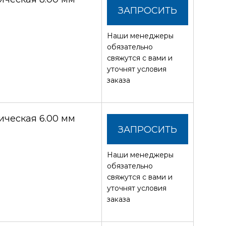
ЗАПРОСИТЬ
Наши менеджеры
СТОИМОСТЬ
обязательно
свяжутся с вами и
уточнят условия
заказа
ческая 6.00 мм
ЗАПРОСИТЬ
Наши менеджеры
СТОИМОСТЬ
обязательно
свяжутся с вами и
уточнят условия
заказа