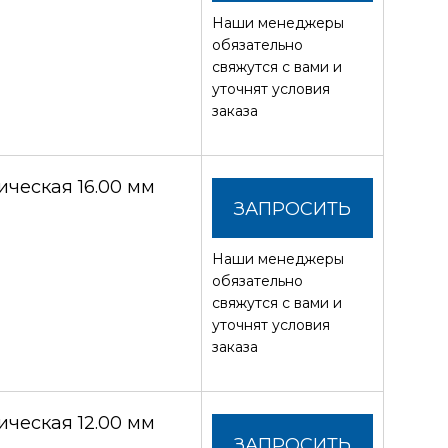
Наши менеджеры
СТОИМОСТЬ
обязательно
свяжутся с вами и
уточнят условия
заказа
ческая 16.00 мм
ЗАПРОСИТЬ
Наши менеджеры
СТОИМОСТЬ
обязательно
свяжутся с вами и
уточнят условия
заказа
ческая 12.00 мм
ЗАПРОСИТЬ