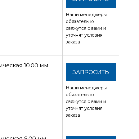
Наши менеджеры
СТОИМОСТЬ
обязательно
свяжутся с вами и
уточнят условия
заказа
ческая 10.00 мм
ЗАПРОСИТЬ
Наши менеджеры
СТОИМОСТЬ
обязательно
свяжутся с вами и
уточнят условия
заказа
ческая 8.00 мм