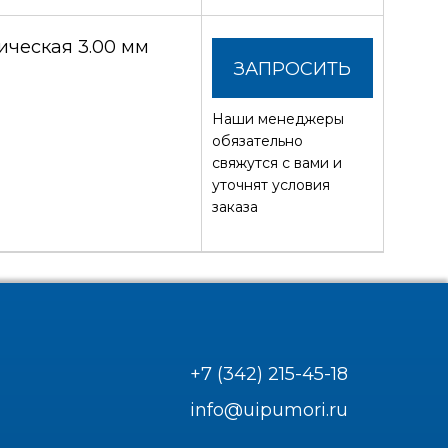
ческая 3.00 мм
ЗАПРОСИТЬ
Наши менеджеры
СТОИМОСТЬ
обязательно
свяжутся с вами и
уточнят условия
заказа
+7 (342) 215-45-18
info@uipumori.ru