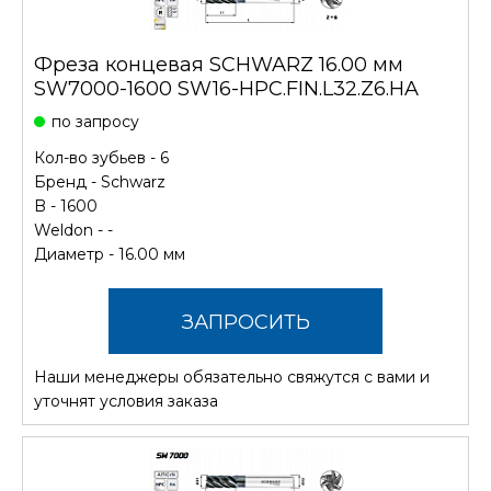
Фреза концевая SCHWARZ 16.00 мм
SW7000-1600 SW16-HPC.FIN.L32.Z6.HA
по запросу
Кол-во зубьев - 6
Бренд -
Schwarz
B - 1600
Weldon - -
Диаметр - 16.00 мм
ЗАПРОСИТЬ
Наши менеджеры обязательно свяжутся с вами и
СТОИМОСТЬ
уточнят условия заказа