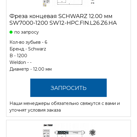
Фреза концевая SCHWARZ 12.00 мм
SW7000-1200 SW12-HPC.FIN.L26.Z6.HA
по запросу
Кол-во зубьев - 6
Бренд -
Schwarz
B - 1200
Weldon - -
Диаметр - 12.00 мм
ЗАПРОСИТЬ
Наши менеджеры обязательно свяжутся с вами и
СТОИМОСТЬ
уточнят условия заказа