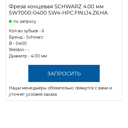
Фреза концевая SCHWARZ 4.00 мм
SW7000-0400 SW4-HPC.FIN.L14.Z6.HA
по запросу
Кол-во зубьев - 6
Бренд -
Schwarz
B - 0400
Weldon - -
Диаметр - 4.00 мм
ЗАПРОСИТЬ
Наши менеджеры обязательно свяжутся с вами и
СТОИМОСТЬ
уточнят условия заказа