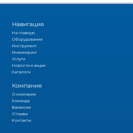
Навигация
На главную
Оборудование
Инструмент
Инжиниринг
Услуги
Новости и акции
Каталоги
Компания
О компании
Команда
Вакансии
Отзывы
Контакты