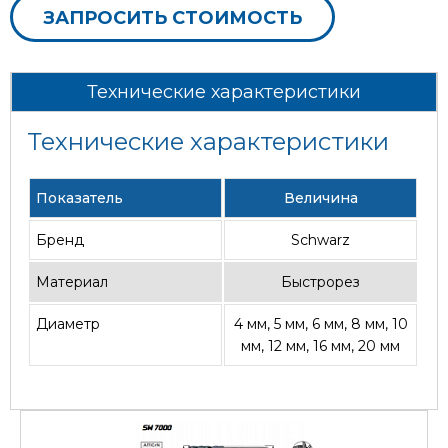
ЗАПРОСИТЬ СТОИМОСТЬ
Технические характеристики
Технические характеристики
Показатель
Величина
Бренд
Schwarz
Материал
Быстрорез
Диаметр
4 мм, 5 мм, 6 мм, 8 мм, 10
мм, 12 мм, 16 мм, 20 мм