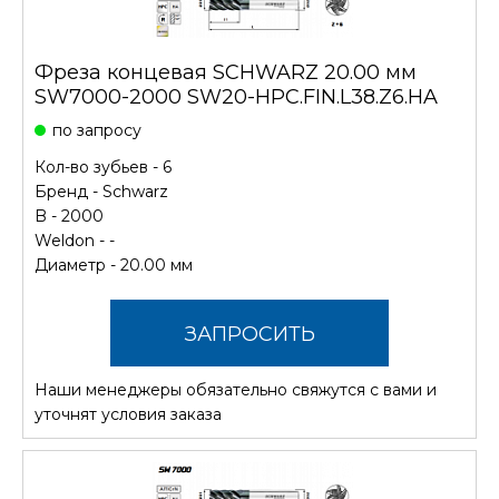
Фреза концевая SCHWARZ 20.00 мм
SW7000-2000 SW20-HPC.FIN.L38.Z6.HA
по запросу
Кол-во зубьев - 6
Бренд -
Schwarz
B - 2000
Weldon - -
Диаметр - 20.00 мм
ЗАПРОСИТЬ
Наши менеджеры обязательно свяжутся с вами и
СТОИМОСТЬ
уточнят условия заказа