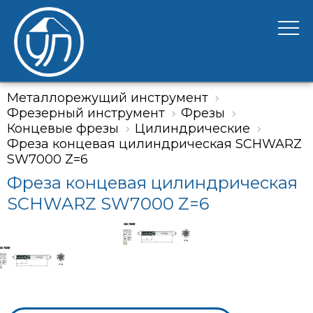
Металлорежущий инструмент
Фрезерный инструмент
Фрезы
Концевые фрезы
Цилиндрические
Фреза концевая цилиндрическая SCHWARZ
SW7000 Z=6
Фреза концевая цилиндрическая
SCHWARZ SW7000 Z=6