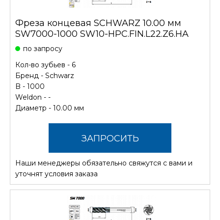
Фреза концевая SCHWARZ 10.00 мм
SW7000-1000 SW10-HPC.FIN.L22.Z6.HA
по запросу
Кол-во зубьев - 6
Бренд -
Schwarz
B - 1000
Weldon - -
Диаметр - 10.00 мм
ЗАПРОСИТЬ
Наши менеджеры обязательно свяжутся с вами и
СТОИМОСТЬ
уточнят условия заказа