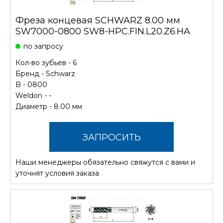
Фреза концевая SCHWARZ 8.00 мм
SW7000-0800 SW8-HPC.FIN.L20.Z6.HA
по запросу
Кол-во зубьев - 6
Бренд -
Schwarz
B - 0800
Weldon - -
Диаметр - 8.00 мм
ЗАПРОСИТЬ
Наши менеджеры обязательно свяжутся с вами и
СТОИМОСТЬ
уточнят условия заказа