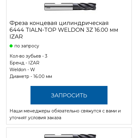
Фреза концевая цилиндрическая
6444 TIALN-TOP WELDON 3Z 16.00 мм
IZAR
по запросу
Кол-во зубьев - 3
Бренд -
IZAR
Weldon - W
Диаметр - 16.00 мм
ЗАПРОСИТЬ
Наши менеджеры обязательно свяжутся с вами и
СТОИМОСТЬ
уточнят условия заказа