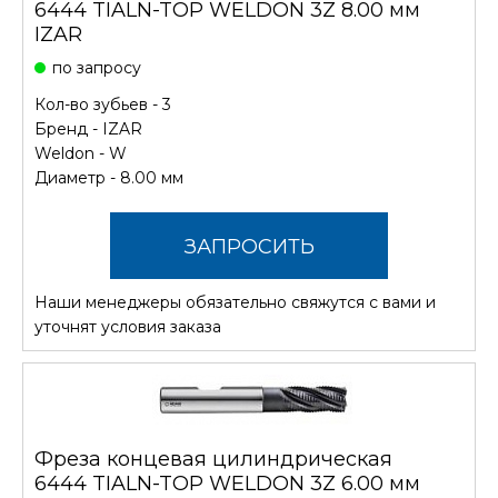
6444 TIALN-TOP WELDON 3Z 8.00 мм
IZAR
по запросу
Кол-во зубьев - 3
Бренд -
IZAR
Weldon - W
Диаметр - 8.00 мм
ЗАПРОСИТЬ
Наши менеджеры обязательно свяжутся с вами и
СТОИМОСТЬ
уточнят условия заказа
Фреза концевая цилиндрическая
6444 TIALN-TOP WELDON 3Z 6.00 мм