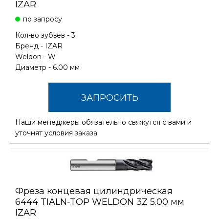
IZAR
по запросу
Кол-во зубьев - 3
Бренд -
IZAR
Weldon - W
Диаметр - 6.00 мм
ЗАПРОСИТЬ
Наши менеджеры обязательно свяжутся с вами и
СТОИМОСТЬ
уточнят условия заказа
Фреза концевая цилиндрическая
6444 TIALN-TOP WELDON 3Z 5.00 мм
IZAR