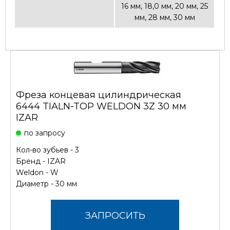
16 мм, 18,0 мм, 20 мм, 25
мм, 28 мм, 30 мм
Фреза концевая цилиндрическая
6444 TIALN-TOP WELDON 3Z 30 мм
IZAR
по запросу
Кол-во зубьев - 3
Бренд -
IZAR
Weldon - W
Диаметр - 30 мм
ЗАПРОСИТЬ