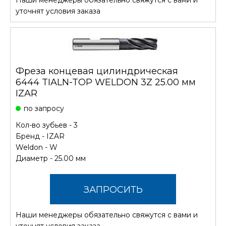
СТОИМОСТЬ
уточнят условия заказа
Фреза концевая цилиндрическая
6444 TIALN-TOP WELDON 3Z 25.00 мм
IZAR
по запросу
Кол-во зубьев - 3
Бренд -
IZAR
Weldon - W
Диаметр - 25.00 мм
ЗАПРОСИТЬ
Наши менеджеры обязательно свяжутся с вами и
СТОИМОСТЬ
уточнят условия заказа