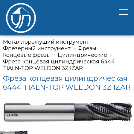
Металлорежущий инструмент
Фрезерный инструмент
Фрезы
Концевые фрезы
Цилиндрические
Фреза концевая цилиндрическая 6444
TIALN-TOP WELDON 3Z IZAR
Фреза концевая цилиндрическая
6444 TIALN-TOP WELDON 3Z IZAR