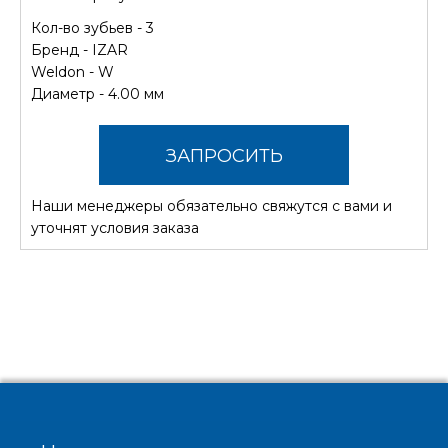
Кол-во зубьев - 3
Бренд -
IZAR
Weldon - W
Диаметр - 4.00 мм
ЗАПРОСИТЬ
Наши менеджеры обязательно свяжутся с вами и
СТОИМОСТЬ
уточнят условия заказа