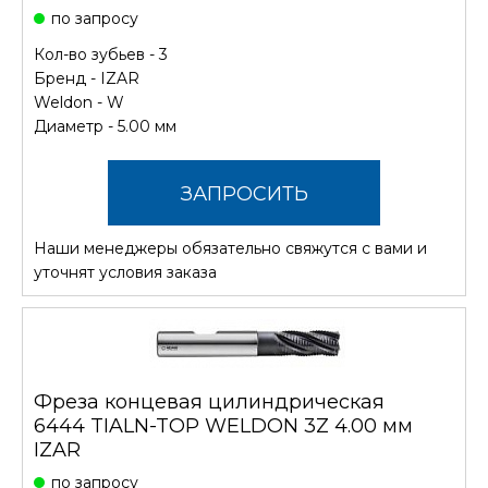
по запросу
Кол-во зубьев - 3
Бренд -
IZAR
Weldon - W
Диаметр - 5.00 мм
ЗАПРОСИТЬ
Наши менеджеры обязательно свяжутся с вами и
СТОИМОСТЬ
уточнят условия заказа
Фреза концевая цилиндрическая
6444 TIALN-TOP WELDON 3Z 4.00 мм
IZAR
по запросу