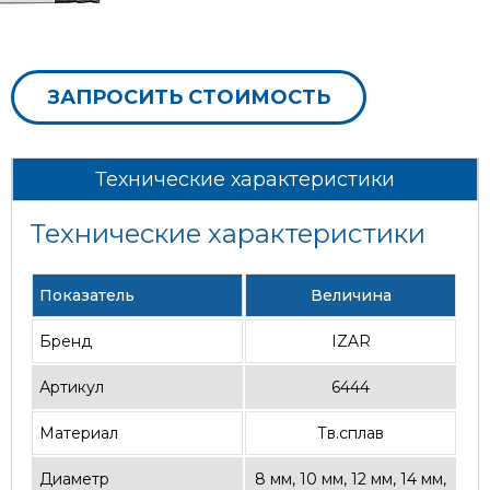
ЗАПРОСИТЬ СТОИМОСТЬ
Технические характеристики
Технические характеристики
Показатель
Величина
Бренд
IZAR
Артикул
6444
Материал
Тв.сплав
Диаметр
8 мм, 10 мм, 12 мм, 14 мм,