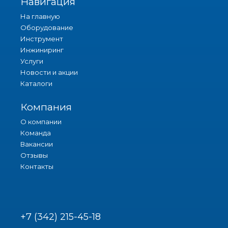
Навигация
На главную
Оборудование
Инструмент
Инжиниринг
Услуги
Новости и акции
Каталоги
Компания
О компании
Команда
Вакансии
Отзывы
Контакты
+7 (342) 215-45-18