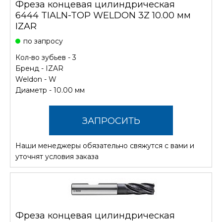
Фреза концевая цилиндрическая
6444 TIALN-TOP WELDON 3Z 10.00 мм
IZAR
по запросу
Кол-во зубьев - 3
Бренд -
IZAR
Weldon - W
Диаметр - 10.00 мм
ЗАПРОСИТЬ
Наши менеджеры обязательно свяжутся с вами и
СТОИМОСТЬ
уточнят условия заказа
Фреза концевая цилиндрическая