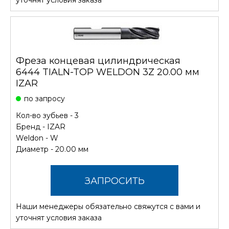
Фреза концевая цилиндрическая
6444 TIALN-TOP WELDON 3Z 20.00 мм
IZAR
по запросу
Кол-во зубьев - 3
Бренд -
IZAR
Weldon - W
Диаметр - 20.00 мм
ЗАПРОСИТЬ
Наши менеджеры обязательно свяжутся с вами и
СТОИМОСТЬ
уточнят условия заказа