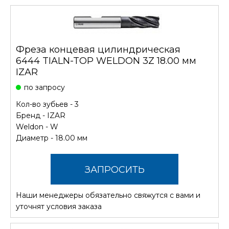
Фреза концевая цилиндрическая
6444 TIALN-TOP WELDON 3Z 18.00 мм
IZAR
по запросу
Кол-во зубьев - 3
Бренд -
IZAR
Weldon - W
Диаметр - 18.00 мм
ЗАПРОСИТЬ
Наши менеджеры обязательно свяжутся с вами и
СТОИМОСТЬ
уточнят условия заказа