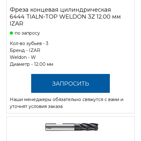
Фреза концевая цилиндрическая
6444 TIALN-TOP WELDON 3Z 12.00 мм
IZAR
по запросу
Кол-во зубьев - 3
Бренд -
IZAR
Weldon - W
Диаметр - 12.00 мм
ЗАПРОСИТЬ
Наши менеджеры обязательно свяжутся с вами и
СТОИМОСТЬ
уточнят условия заказа