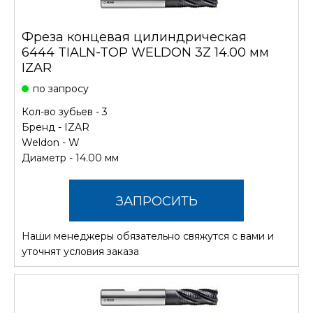
Фреза концевая цилиндрическая
6444 TIALN-TOP WELDON 3Z 14.00 мм
IZAR
по запросу
Кол-во зубьев - 3
Бренд -
IZAR
Weldon - W
Диаметр - 14.00 мм
ЗАПРОСИТЬ
Наши менеджеры обязательно свяжутся с вами и
СТОИМОСТЬ
уточнят условия заказа