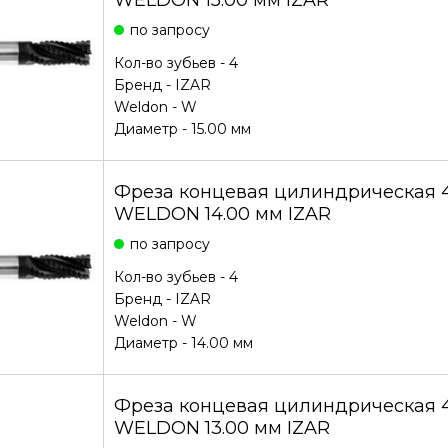
по запросу
Кол-во зубьев - 4
Бренд -
IZAR
Weldon - W
Диаметр - 15.00 мм
Фреза концевая цилиндрическая 4
WELDON 14.00 мм IZAR
по запросу
Кол-во зубьев - 4
Бренд -
IZAR
Weldon - W
Диаметр - 14.00 мм
Фреза концевая цилиндрическая 4
WELDON 13.00 мм IZAR