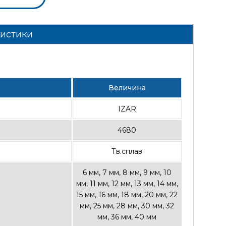
ристики
Величина
IZAR
4680
Тв.сплав
6 мм, 7 мм, 8 мм, 9 мм, 10
мм, 11 мм, 12 мм, 13 мм, 14 мм,
15 мм, 16 мм, 18 мм, 20 мм, 22
мм, 25 мм, 28 мм, 30 мм, 32
мм, 36 мм, 40 мм