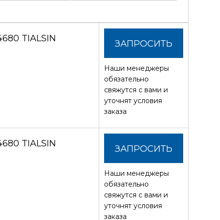
680 TIALSIN
ЗАПРОСИТЬ
Наши менеджеры
СТОИМОСТЬ
обязательно
свяжутся с вами и
уточнят условия
заказа
680 TIALSIN
ЗАПРОСИТЬ
Наши менеджеры
СТОИМОСТЬ
обязательно
свяжутся с вами и
уточнят условия
заказа