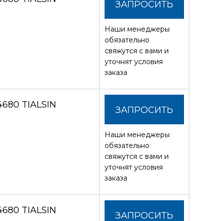
ЗАПРОСИТЬ
Наши менеджеры
СТОИМОСТЬ
обязательно
свяжутся с вами и
уточнят условия
заказа
680 TIALSIN
ЗАПРОСИТЬ
Наши менеджеры
СТОИМОСТЬ
обязательно
свяжутся с вами и
уточнят условия
заказа
680 TIALSIN
ЗАПРОСИТЬ