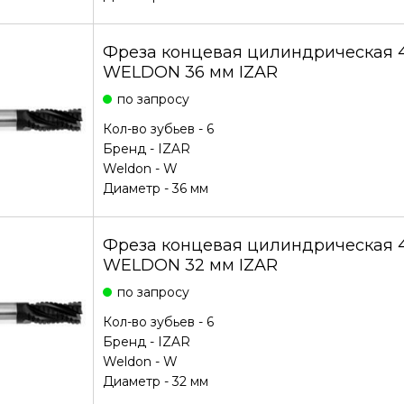
Фреза концевая цилиндрическая 4
WELDON 36 мм IZAR
по запросу
Кол-во зубьев - 6
Бренд -
IZAR
Weldon - W
Диаметр - 36 мм
Фреза концевая цилиндрическая 4
WELDON 32 мм IZAR
по запросу
Кол-во зубьев - 6
Бренд -
IZAR
Weldon - W
Диаметр - 32 мм