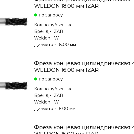
WELDON 18.00 мм IZAR
по запросу
Кол-во зубьев - 4
Бренд -
IZAR
Weldon - W
Диаметр - 18.00 мм
Фреза концевая цилиндрическая 4
WELDON 16.00 мм IZAR
по запросу
Кол-во зубьев - 4
Бренд -
IZAR
Weldon - W
Диаметр - 16.00 мм
Фреза концевая цилиндрическая 4
WELDON 15.00 мм IZAR