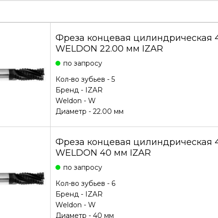
Фреза концевая цилиндрическая 4
WELDON 22.00 мм IZAR
по запросу
Кол-во зубьев - 5
Бренд -
IZAR
Weldon - W
Диаметр - 22.00 мм
Фреза концевая цилиндрическая 4
WELDON 40 мм IZAR
по запросу
Кол-во зубьев - 6
Бренд -
IZAR
Weldon - W
Диаметр - 40 мм