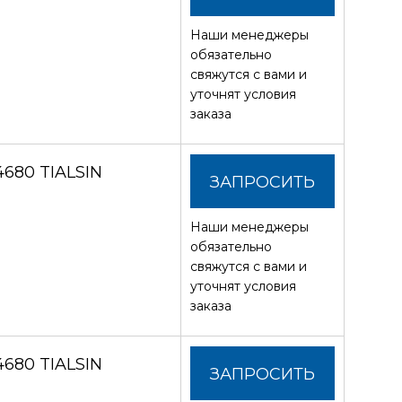
Наши менеджеры
СТОИМОСТЬ
обязательно
свяжутся с вами и
уточнят условия
заказа
680 TIALSIN
ЗАПРОСИТЬ
Наши менеджеры
СТОИМОСТЬ
обязательно
свяжутся с вами и
уточнят условия
заказа
680 TIALSIN
ЗАПРОСИТЬ