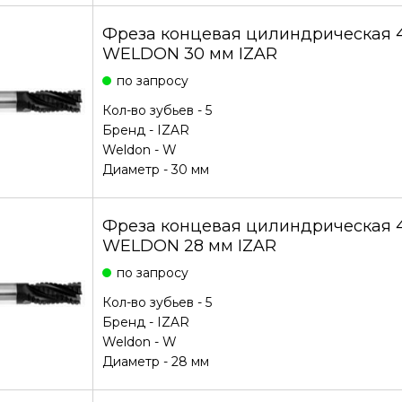
Фреза концевая цилиндрическая 4
WELDON 30 мм IZAR
по запросу
Кол-во зубьев - 5
Бренд -
IZAR
Weldon - W
Диаметр - 30 мм
Фреза концевая цилиндрическая 4
WELDON 28 мм IZAR
по запросу
Кол-во зубьев - 5
Бренд -
IZAR
Weldon - W
Диаметр - 28 мм