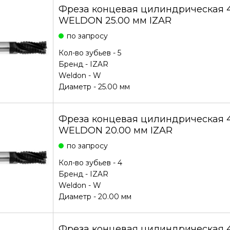
Фреза концевая цилиндрическая 4
WELDON 25.00 мм IZAR
по запросу
Кол-во зубьев - 5
Бренд -
IZAR
Weldon - W
Диаметр - 25.00 мм
Фреза концевая цилиндрическая 4
WELDON 20.00 мм IZAR
по запросу
Кол-во зубьев - 4
Бренд -
IZAR
Weldon - W
Диаметр - 20.00 мм
Фреза концевая цилиндрическая 4