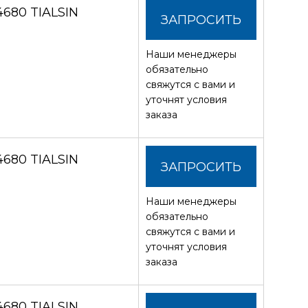
680 TIALSIN
ЗАПРОСИТЬ
Наши менеджеры
СТОИМОСТЬ
обязательно
свяжутся с вами и
уточнят условия
заказа
680 TIALSIN
ЗАПРОСИТЬ
Наши менеджеры
СТОИМОСТЬ
обязательно
свяжутся с вами и
уточнят условия
заказа
680 TIALSIN