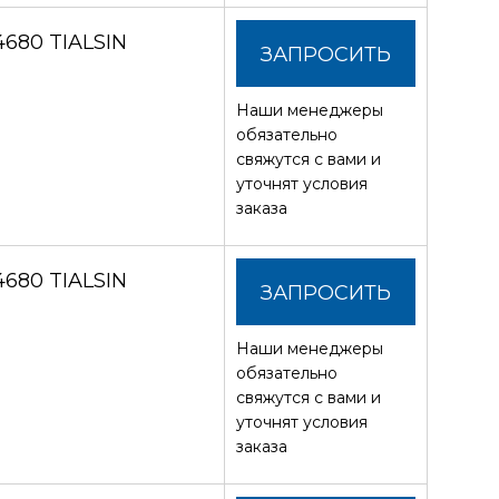
680 TIALSIN
ЗАПРОСИТЬ
Наши менеджеры
СТОИМОСТЬ
обязательно
свяжутся с вами и
уточнят условия
заказа
680 TIALSIN
ЗАПРОСИТЬ
Наши менеджеры
СТОИМОСТЬ
обязательно
свяжутся с вами и
уточнят условия
заказа