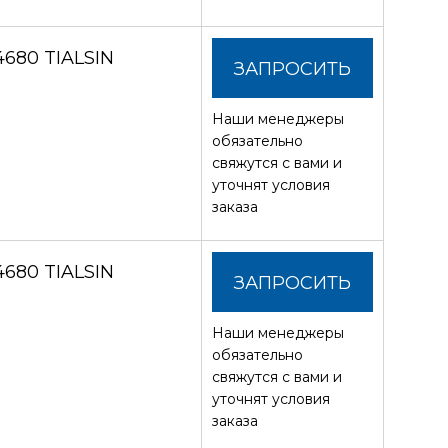
680 TIALSIN
ЗАПРОСИТЬ
Наши менеджеры
СТОИМОСТЬ
обязательно
свяжутся с вами и
уточнят условия
заказа
680 TIALSIN
ЗАПРОСИТЬ
Наши менеджеры
СТОИМОСТЬ
обязательно
свяжутся с вами и
уточнят условия
заказа