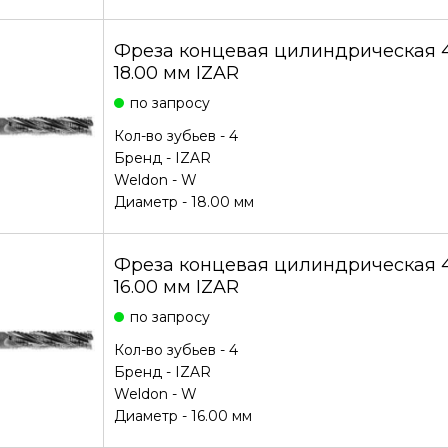
Фреза концевая цилиндрическая
18.00 мм IZAR
по запросу
Кол-во зубьев - 4
Бренд -
IZAR
Weldon - W
Диаметр - 18.00 мм
Фреза концевая цилиндрическая
16.00 мм IZAR
по запросу
Кол-во зубьев - 4
Бренд -
IZAR
Weldon - W
Диаметр - 16.00 мм