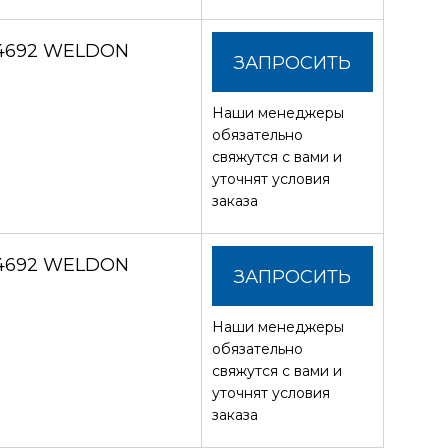
 4692 WELDON
ЗАПРОСИТЬ
Наши менеджеры
СТОИМОСТЬ
обязательно
свяжутся с вами и
уточнят условия
заказа
 4692 WELDON
ЗАПРОСИТЬ
Наши менеджеры
СТОИМОСТЬ
обязательно
свяжутся с вами и
уточнят условия
заказа