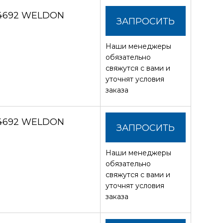
 4692 WELDON
ЗАПРОСИТЬ
Наши менеджеры
СТОИМОСТЬ
обязательно
свяжутся с вами и
уточнят условия
заказа
 4692 WELDON
ЗАПРОСИТЬ
Наши менеджеры
СТОИМОСТЬ
обязательно
свяжутся с вами и
уточнят условия
заказа