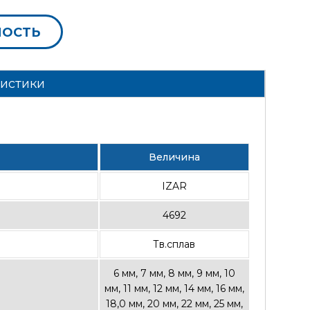
МОСТЬ
ристики
Величина
IZAR
4692
Тв.сплав
6 мм, 7 мм, 8 мм, 9 мм, 10
мм, 11 мм, 12 мм, 14 мм, 16 мм,
18,0 мм, 20 мм, 22 мм, 25 мм,