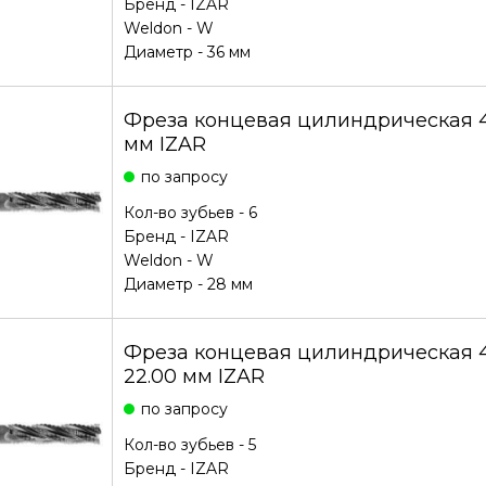
Бренд -
IZAR
Weldon - W
Диаметр - 36 мм
Фреза концевая цилиндрическая 
мм IZAR
по запросу
Кол-во зубьев - 6
Бренд -
IZAR
Weldon - W
Диаметр - 28 мм
Фреза концевая цилиндрическая
22.00 мм IZAR
по запросу
Кол-во зубьев - 5
Бренд -
IZAR