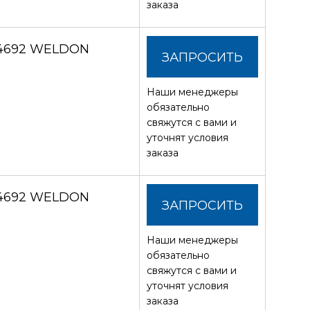
заказа
 4692 WELDON
ЗАПРОСИТЬ
Наши менеджеры
СТОИМОСТЬ
обязательно
свяжутся с вами и
уточнят условия
заказа
 4692 WELDON
ЗАПРОСИТЬ
Наши менеджеры
СТОИМОСТЬ
обязательно
свяжутся с вами и
уточнят условия
заказа