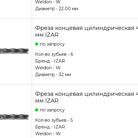
Weldon - W
Диаметр - 22.00 мм
Фреза концевая цилиндрическая 
мм IZAR
по запросу
Кол-во зубьев - 6
Бренд -
IZAR
Weldon - W
Диаметр - 32 мм
Фреза концевая цилиндрическая
мм IZAR
по запросу
Кол-во зубьев - 5
Бренд -
IZAR
Weldon - W