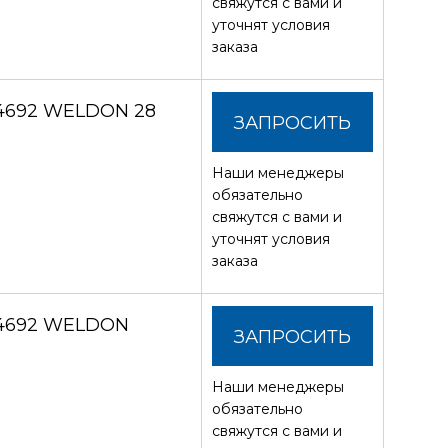
свяжутся с вами и
уточнят условия
заказа
4692 WELDON 28
ЗАПРОСИТЬ
Наши менеджеры
СТОИМОСТЬ
обязательно
свяжутся с вами и
уточнят условия
заказа
 4692 WELDON
ЗАПРОСИТЬ
Наши менеджеры
СТОИМОСТЬ
обязательно
свяжутся с вами и