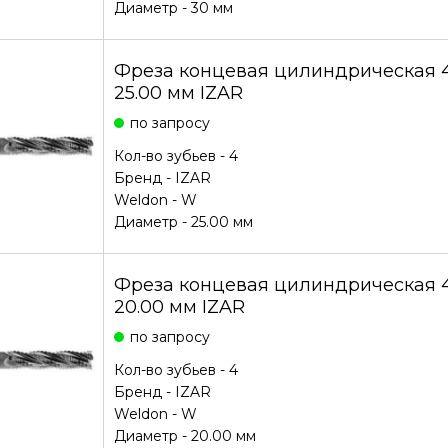
Диаметр - 30 мм
Фреза концевая цилиндрическая
25.00 мм IZAR
по запросу
Кол-во зубьев - 4
Бренд -
IZAR
Weldon - W
Диаметр - 25.00 мм
Фреза концевая цилиндрическая
20.00 мм IZAR
по запросу
Кол-во зубьев - 4
Бренд -
IZAR
Weldon - W
Диаметр - 20.00 мм