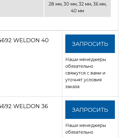
28 мм, 30 мм, 32 мм, 36 мм,
40 мм
 4692 WELDON 40
ЗАПРОСИТЬ
Наши менеджеры
СТОИМОСТЬ
обязательно
свяжутся с вами и
уточнят условия
заказа
4692 WELDON 36
ЗАПРОСИТЬ
Наши менеджеры
СТОИМОСТЬ
обязательно