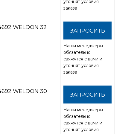
уточнят условия
заказа
4692 WELDON 32
ЗАПРОСИТЬ
Наши менеджеры
СТОИМОСТЬ
обязательно
свяжутся с вами и
уточнят условия
заказа
 4692 WELDON 30
ЗАПРОСИТЬ
Наши менеджеры
СТОИМОСТЬ
обязательно
свяжутся с вами и
уточнят условия