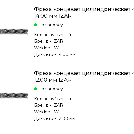
Фреза концевая цилиндрическая
14.00 мм IZAR
по запросу
Кол-во зубьев - 4
Бренд -
IZAR
Weldon - W
Диаметр - 14.00 мм
Фреза концевая цилиндрическая
12.00 мм IZAR
по запросу
Кол-во зубьев - 4
Бренд -
IZAR
Weldon - W
Диаметр - 12.00 мм