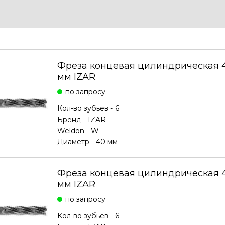
Фреза концевая цилиндрическая
мм IZAR
по запросу
Кол-во зубьев - 6
Бренд -
IZAR
Weldon - W
Диаметр - 40 мм
Фреза концевая цилиндрическая 
мм IZAR
по запросу
Кол-во зубьев - 6