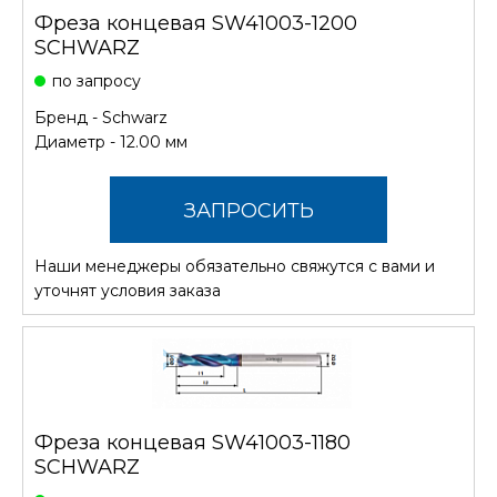
Фреза концевая SW41003-1200
SCHWARZ
по запросу
Бренд -
Schwarz
Диаметр - 12.00 мм
ЗАПРОСИТЬ
Наши менеджеры обязательно свяжутся с вами и
СТОИМОСТЬ
уточнят условия заказа
Фреза концевая SW41003-1180
SCHWARZ