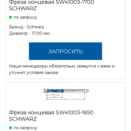
Фреза концевая SW41003-1700
SCHWARZ
по запросу
Бренд -
Schwarz
Диаметр - 17.00 мм
ЗАПРОСИТЬ
Наши менеджеры обязательно свяжутся с вами и
СТОИМОСТЬ
уточнят условия заказа
Фреза концевая SW41003-1650
SCHWARZ
по запросу