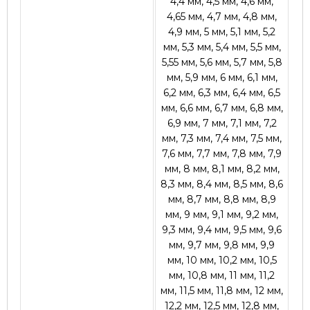
4,4 мм, 4,5 мм, 4,6 мм,
4,65 мм, 4,7 мм, 4,8 мм,
4,9 мм, 5 мм, 5,1 мм, 5,2
мм, 5,3 мм, 5,4 мм, 5,5 мм,
5,55 мм, 5,6 мм, 5,7 мм, 5,8
мм, 5,9 мм, 6 мм, 6,1 мм,
6,2 мм, 6,3 мм, 6,4 мм, 6,5
мм, 6,6 мм, 6,7 мм, 6,8 мм,
6,9 мм, 7 мм, 7,1 мм, 7,2
мм, 7,3 мм, 7,4 мм, 7,5 мм,
7,6 мм, 7,7 мм, 7,8 мм, 7,9
мм, 8 мм, 8,1 мм, 8,2 мм,
8,3 мм, 8,4 мм, 8,5 мм, 8,6
мм, 8,7 мм, 8,8 мм, 8,9
мм, 9 мм, 9,1 мм, 9,2 мм,
9,3 мм, 9,4 мм, 9,5 мм, 9,6
мм, 9,7 мм, 9,8 мм, 9,9
мм, 10 мм, 10,2 мм, 10,5
мм, 10,8 мм, 11 мм, 11,2
мм, 11,5 мм, 11,8 мм, 12 мм,
12,2 мм, 12,5 мм, 12,8 мм,