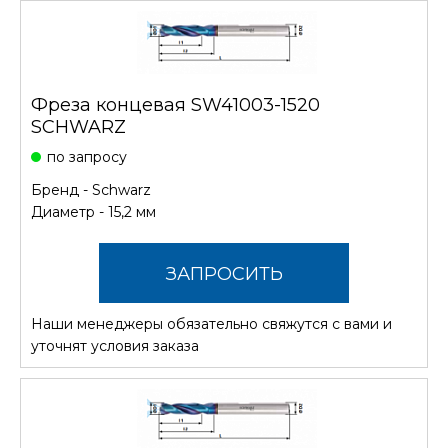
Фреза концевая SW41003-1520
SCHWARZ
по запросу
Бренд -
Schwarz
Диаметр - 15,2 мм
ЗАПРОСИТЬ
Наши менеджеры обязательно свяжутся с вами и
СТОИМОСТЬ
уточнят условия заказа