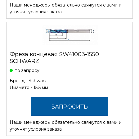
Наши менеджеры обязательно свяжутся с вами и
СТОИМОСТЬ
уточнят условия заказа
Фреза концевая SW41003-1550
SCHWARZ
по запросу
Бренд -
Schwarz
Диаметр - 15,5 мм
ЗАПРОСИТЬ
Наши менеджеры обязательно свяжутся с вами и
СТОИМОСТЬ
уточнят условия заказа