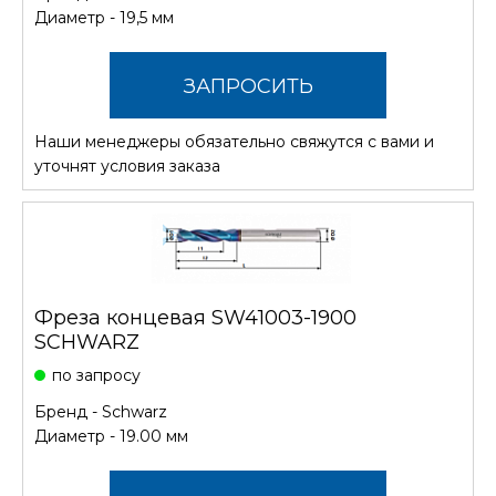
Диаметр - 19,5 мм
ЗАПРОСИТЬ
Наши менеджеры обязательно свяжутся с вами и
СТОИМОСТЬ
уточнят условия заказа
Фреза концевая SW41003-1900
SCHWARZ
по запросу
Бренд -
Schwarz
Диаметр - 19.00 мм