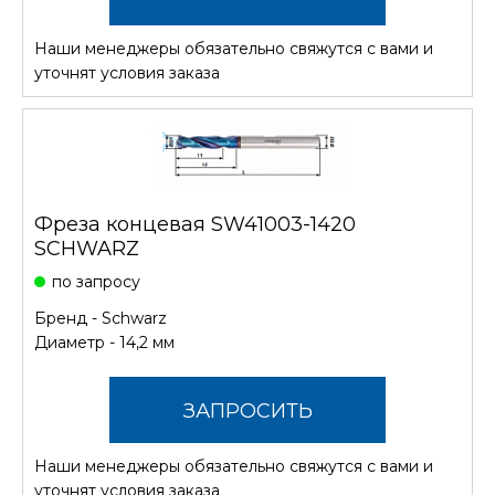
Наши менеджеры обязательно свяжутся с вами и
СТОИМОСТЬ
уточнят условия заказа
Фреза концевая SW41003-1420
SCHWARZ
по запросу
Бренд -
Schwarz
Диаметр - 14,2 мм
ЗАПРОСИТЬ
Наши менеджеры обязательно свяжутся с вами и
СТОИМОСТЬ
уточнят условия заказа