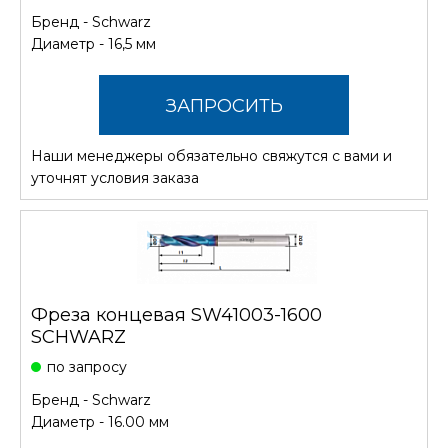
Бренд -
Schwarz
Диаметр - 16,5 мм
ЗАПРОСИТЬ
Наши менеджеры обязательно свяжутся с вами и
СТОИМОСТЬ
уточнят условия заказа
Фреза концевая SW41003-1600
SCHWARZ
по запросу
Бренд -
Schwarz
Диаметр - 16.00 мм