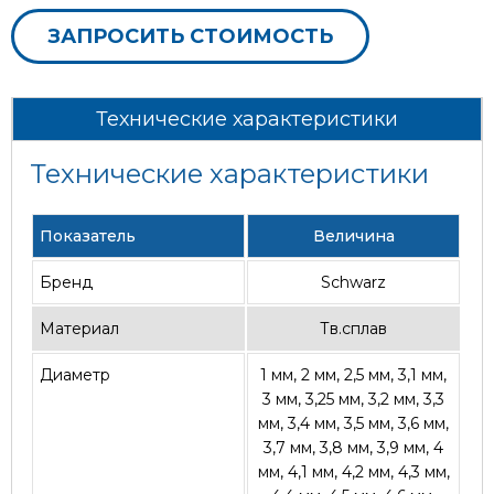
ЗАПРОСИТЬ СТОИМОСТЬ
Технические характеристики
Технические характеристики
Показатель
Величина
Бренд
Schwarz
Материал
Тв.сплав
Диаметр
1 мм, 2 мм, 2,5 мм, 3,1 мм,
3 мм, 3,25 мм, 3,2 мм, 3,3
мм, 3,4 мм, 3,5 мм, 3,6 мм,
3,7 мм, 3,8 мм, 3,9 мм, 4
мм, 4,1 мм, 4,2 мм, 4,3 мм,