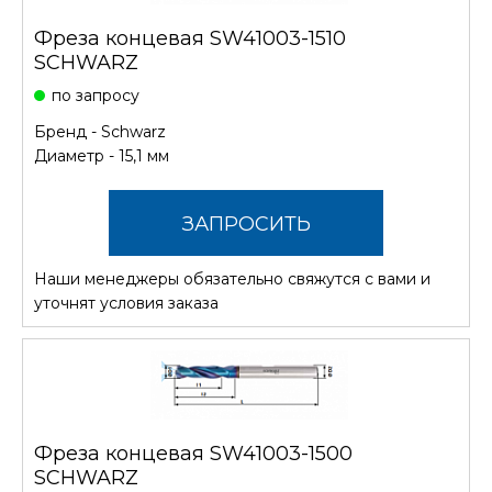
Фреза концевая SW41003-1510
SCHWARZ
по запросу
Бренд -
Schwarz
Диаметр - 15,1 мм
ЗАПРОСИТЬ
Наши менеджеры обязательно свяжутся с вами и
СТОИМОСТЬ
уточнят условия заказа
Фреза концевая SW41003-1500
SCHWARZ