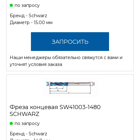
по запросу
Бренд -
Schwarz
Диаметр - 15.00 мм
ЗАПРОСИТЬ
Наши менеджеры обязательно свяжутся с вами и
СТОИМОСТЬ
уточнят условия заказа
Фреза концевая SW41003-1480
SCHWARZ
по запросу
Бренд -
Schwarz