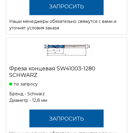
ЗАПРОСИТЬ
Наши менеджеры обязательно свяжутся с вами и
СТОИМОСТЬ
уточнят условия заказа
Фреза концевая SW41003-1280
SCHWARZ
по запросу
Бренд -
Schwarz
Диаметр - 12,8 мм
ЗАПРОСИТЬ