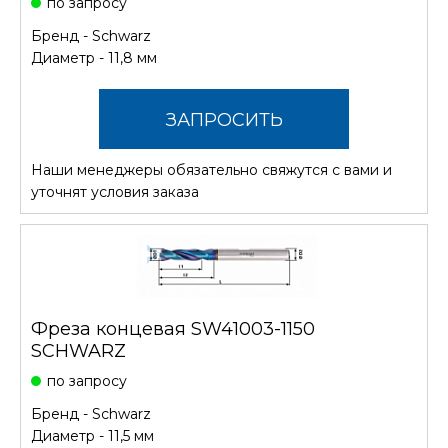
по запросу
Бренд -
Schwarz
Диаметр - 11,8 мм
ЗАПРОСИТЬ
Наши менеджеры обязательно свяжутся с вами и
СТОИМОСТЬ
уточнят условия заказа
Фреза концевая SW41003-1150
SCHWARZ
по запросу
Бренд -
Schwarz
Диаметр - 11,5 мм