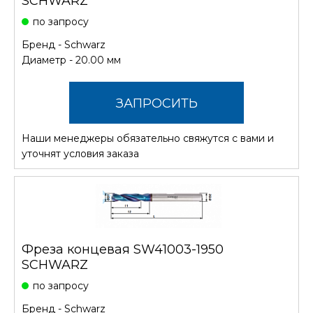
SCHWARZ
по запросу
Бренд -
Schwarz
Диаметр - 20.00 мм
ЗАПРОСИТЬ
Наши менеджеры обязательно свяжутся с вами и
СТОИМОСТЬ
уточнят условия заказа
Фреза концевая SW41003-1950
SCHWARZ
по запросу
Бренд -
Schwarz