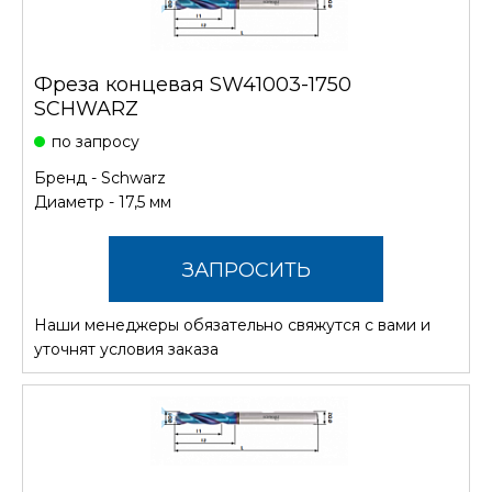
Фреза концевая SW41003-1750
SCHWARZ
по запросу
Бренд -
Schwarz
Диаметр - 17,5 мм
ЗАПРОСИТЬ
Наши менеджеры обязательно свяжутся с вами и
СТОИМОСТЬ
уточнят условия заказа