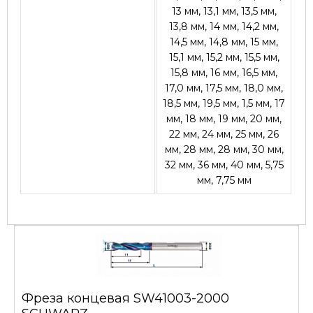
13 мм, 13,1 мм, 13,5 мм,
13,8 мм, 14 мм, 14,2 мм,
14,5 мм, 14,8 мм, 15 мм,
15,1 мм, 15,2 мм, 15,5 мм,
15,8 мм, 16 мм, 16,5 мм,
17,0 мм, 17,5 мм, 18,0 мм,
18,5 мм, 19,5 мм, 1,5 мм, 17
мм, 18 мм, 19 мм, 20 мм,
22 мм, 24 мм, 25 мм, 26
мм, 28 мм, 28 мм, 30 мм,
32 мм, 36 мм, 40 мм, 5,75
мм, 7,75 мм
Фреза концевая SW41003-2000