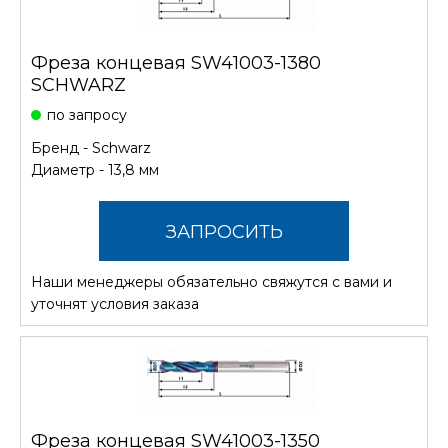
Фреза концевая SW41003-1380
SCHWARZ
по запросу
Бренд -
Schwarz
Диаметр - 13,8 мм
ЗАПРОСИТЬ
Наши менеджеры обязательно свяжутся с вами и
СТОИМОСТЬ
уточнят условия заказа
Фреза концевая SW41003-1350