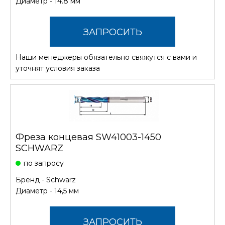
Диаметр - 14.8 мм
ЗАПРОСИТЬ
Наши менеджеры обязательно свяжутся с вами и
СТОИМОСТЬ
уточнят условия заказа
Фреза концевая SW41003-1450
SCHWARZ
по запросу
Бренд -
Schwarz
Диаметр - 14,5 мм
ЗАПРОСИТЬ