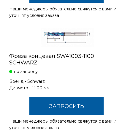
Наши менеджеры обязательно свяжутся с вами и
СТОИМОСТЬ
уточнят условия заказа
Фреза концевая SW41003-1100
SCHWARZ
по запросу
Бренд -
Schwarz
Диаметр - 11.00 мм
ЗАПРОСИТЬ
Наши менеджеры обязательно свяжутся с вами и
СТОИМОСТЬ
уточнят условия заказа