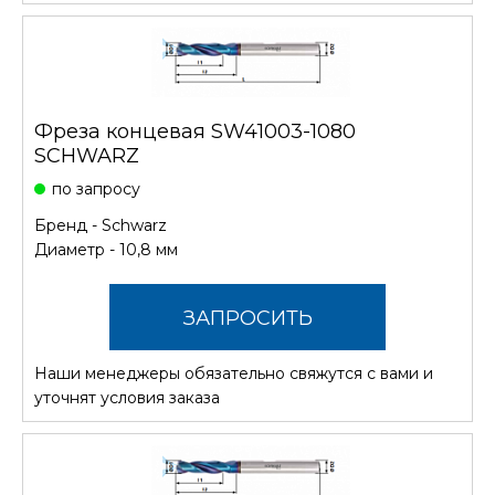
Фреза концевая SW41003-1080
SCHWARZ
по запросу
Бренд -
Schwarz
Диаметр - 10,8 мм
ЗАПРОСИТЬ
Наши менеджеры обязательно свяжутся с вами и
СТОИМОСТЬ
уточнят условия заказа