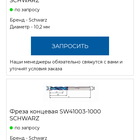
SCHWARZ
по запросу
Бренд -
Schwarz
Диаметр - 10,2 мм
ЗАПРОСИТЬ
Наши менеджеры обязательно свяжутся с вами и
СТОИМОСТЬ
уточнят условия заказа
Фреза концевая SW41003-1000
SCHWARZ
по запросу
Бренд -
Schwarz