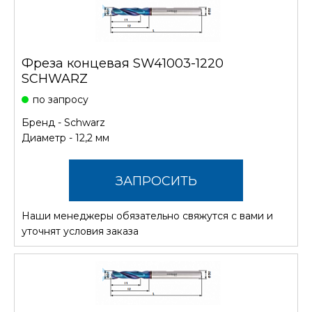
Фреза концевая SW41003-1220
SCHWARZ
по запросу
Бренд -
Schwarz
Диаметр - 12,2 мм
ЗАПРОСИТЬ
Наши менеджеры обязательно свяжутся с вами и
СТОИМОСТЬ
уточнят условия заказа