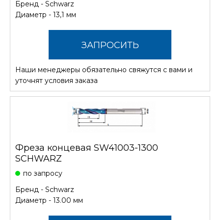
Бренд -
Schwarz
Диаметр - 13,1 мм
ЗАПРОСИТЬ
Наши менеджеры обязательно свяжутся с вами и
СТОИМОСТЬ
уточнят условия заказа
Фреза концевая SW41003-1300
SCHWARZ
по запросу
Бренд -
Schwarz
Диаметр - 13.00 мм