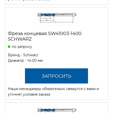
Фреза концевая SW41003-1400
SCHWARZ
по запросу
Бренд -
Schwarz
Диаметр - 14.00 мм
ЗАПРОСИТЬ
Наши менеджеры обязательно свяжутся с вами и
СТОИМОСТЬ
уточнят условия заказа