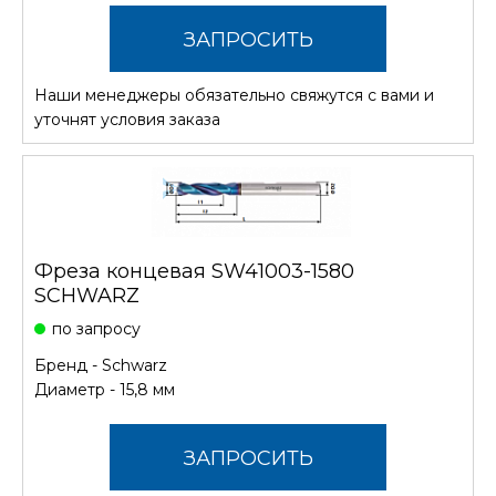
ЗАПРОСИТЬ
Наши менеджеры обязательно свяжутся с вами и
СТОИМОСТЬ
уточнят условия заказа
Фреза концевая SW41003-1580
SCHWARZ
по запросу
Бренд -
Schwarz
Диаметр - 15,8 мм
ЗАПРОСИТЬ