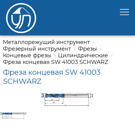
Металлорежущий инструмент
Фрезерный инструмент
Фрезы
Концевые фрезы
Цилиндрические
Фреза концевая SW 41003 SCHWARZ
Фреза концевая SW 41003
SCHWARZ