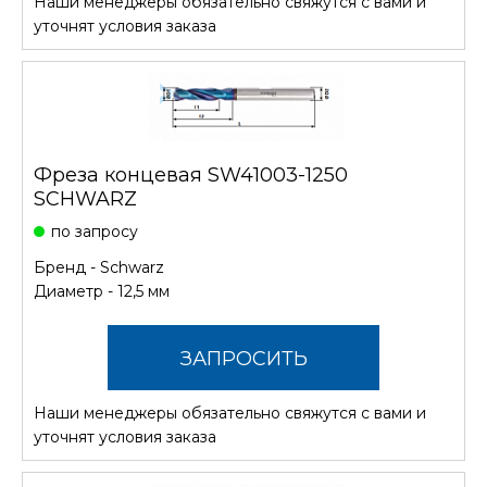
Наши менеджеры обязательно свяжутся с вами и
СТОИМОСТЬ
уточнят условия заказа
Фреза концевая SW41003-1250
SCHWARZ
по запросу
Бренд -
Schwarz
Диаметр - 12,5 мм
ЗАПРОСИТЬ
Наши менеджеры обязательно свяжутся с вами и
СТОИМОСТЬ
уточнят условия заказа