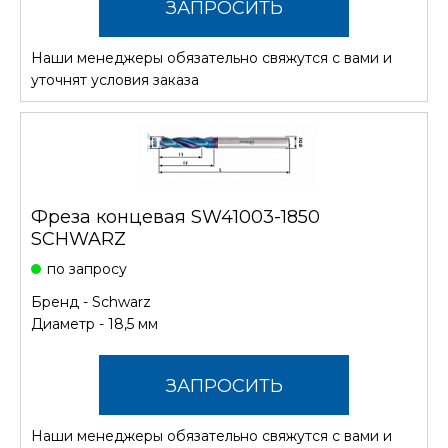
ЗАПРОСИТЬ
Наши менеджеры обязательно свяжутся с вами и
СТОИМОСТЬ
уточнят условия заказа
Фреза концевая SW41003-1850
SCHWARZ
по запросу
Бренд -
Schwarz
Диаметр - 18,5 мм
ЗАПРОСИТЬ
Наши менеджеры обязательно свяжутся с вами и
СТОИМОСТЬ