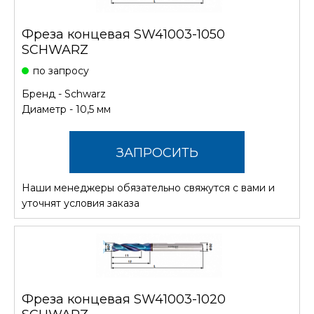
Фреза концевая SW41003-1050
SCHWARZ
по запросу
Бренд -
Schwarz
Диаметр - 10,5 мм
ЗАПРОСИТЬ
Наши менеджеры обязательно свяжутся с вами и
СТОИМОСТЬ
уточнят условия заказа
Фреза концевая SW41003-1020