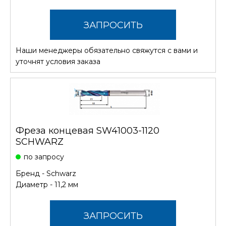
ЗАПРОСИТЬ
Наши менеджеры обязательно свяжутся с вами и
СТОИМОСТЬ
уточнят условия заказа
Фреза концевая SW41003-1120
SCHWARZ
по запросу
Бренд -
Schwarz
Диаметр - 11,2 мм
ЗАПРОСИТЬ