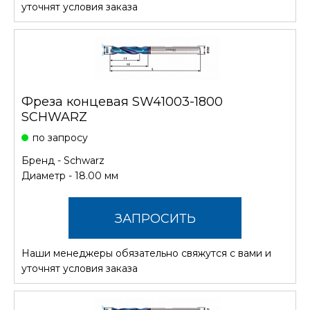
уточнят условия заказа
Фреза концевая SW41003-1800
SCHWARZ
по запросу
Бренд -
Schwarz
Диаметр - 18.00 мм
ЗАПРОСИТЬ
Наши менеджеры обязательно свяжутся с вами и
СТОИМОСТЬ
уточнят условия заказа