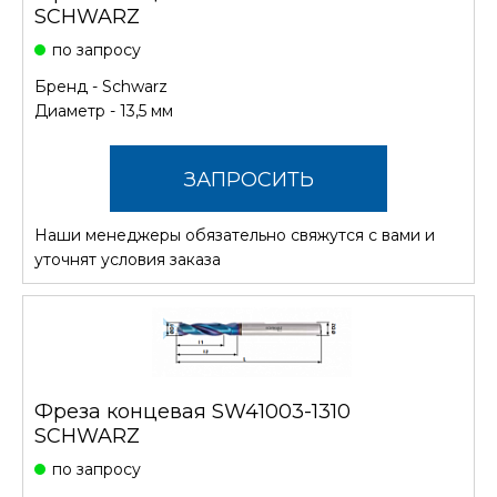
SCHWARZ
по запросу
Бренд -
Schwarz
Диаметр - 13,5 мм
ЗАПРОСИТЬ
Наши менеджеры обязательно свяжутся с вами и
СТОИМОСТЬ
уточнят условия заказа
Фреза концевая SW41003-1310
SCHWARZ
по запросу