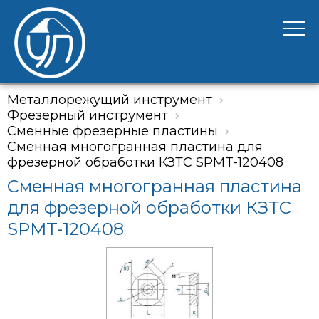
Металлорежущий инструмент
Фрезерный инструмент
Сменные фрезерные пластины
Cменная многогранная пластина для
фрезерной обработки КЗТС SPMT-120408
Cменная многогранная пластина
для фрезерной обработки КЗТС
SPMT-120408