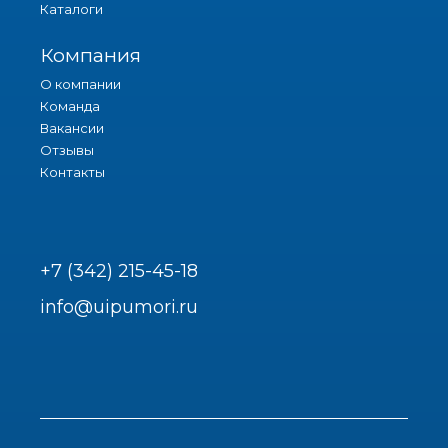
Каталоги
Компания
О компании
Команда
Вакансии
Отзывы
Контакты
+7 (342) 215-45-18
info@uipumori.ru