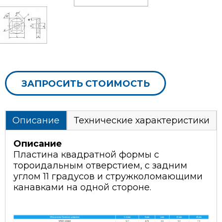
ЗАПРОСИТЬ СТОИМОСТЬ
Описание
Технические характеристики
Описание
Пластина квадратной формы с
тороидальным отверстием, c задним
углом 11 градусов и стружколомающими
канавками на одной стороне.