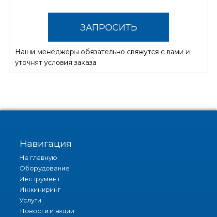
ЗАПРОСИТЬ
Наши менеджеры обязательно свяжутся с вами и
СТОИМОСТЬ
уточнят условия заказа
Навигация
На главную
Оборудование
Инструмент
Инжиниринг
Услуги
Новости и акции