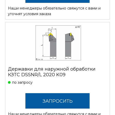
Наши менеджеры обязательно свяжутся с вами и
СТОИМОСТЬ
уточнят условия заказа
Державки для наружной обработки
КЗТС DSSNR/L 2020 K09
по запросу
ЗАПРОСИТЬ
Наши менеджеры обязательно свяжутся с вами и