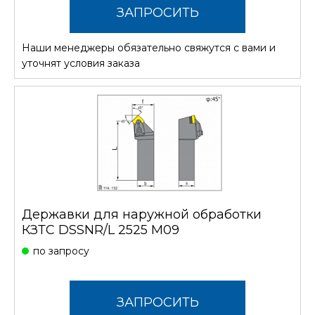
ЗАПРОСИТЬ
Наши менеджеры обязательно свяжутся с вами и
СТОИМОСТЬ
уточнят условия заказа
Державки для наружной обработки
КЗТС DSSNR/L 2525 M09
по запросу
ЗАПРОСИТЬ