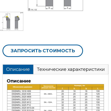
ЗАПРОСИТЬ СТОИМОСТЬ
Описание
Технические характеристики
Описание