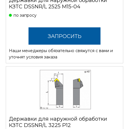
Державки для наружной обработки
КЗТС DSSNR/L 2525 M15-04
по запросу
ЗАПРОСИТЬ
Наши менеджеры обязательно свяжутся с вами и
СТОИМОСТЬ
уточнят условия заказа
Державки для наружной обработки
КЗТС DSSNR/L 3225 P12