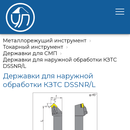
Металлорежущий инструмент
Токарный инструмент
Державки для СМП
Державки для наружной обработки КЗТС
DSSNR/L
Державки для наружной
обработки КЗТС DSSNR/L