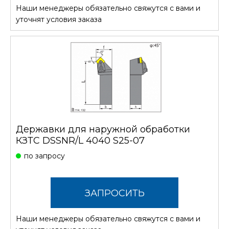
Наши менеджеры обязательно свяжутся с вами и
СТОИМОСТЬ
уточнят условия заказа
Державки для наружной обработки
КЗТС DSSNR/L 4040 S25-07
по запросу
ЗАПРОСИТЬ
Наши менеджеры обязательно свяжутся с вами и
СТОИМОСТЬ