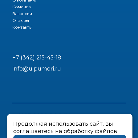
Команда
Вакансии
Отзывы
Контакты
+7 (342) 215-45-18
info@uipumori.ru
1993-2026 ООО "Урал-инструмент-
Пром"
Продолжая использовать сайт, вы
соглашаетесь на обработку файлов
Политика конфиденциальности