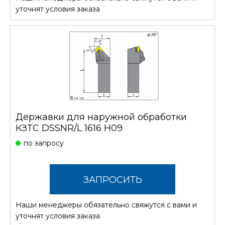
СТОИМОСТЬ
уточнят условия заказа
Державки для наружной обработки
КЗТС DSSNR/L 1616 H09
по запросу
ЗАПРОСИТЬ
Наши менеджеры обязательно свяжутся с вами и
СТОИМОСТЬ
уточнят условия заказа