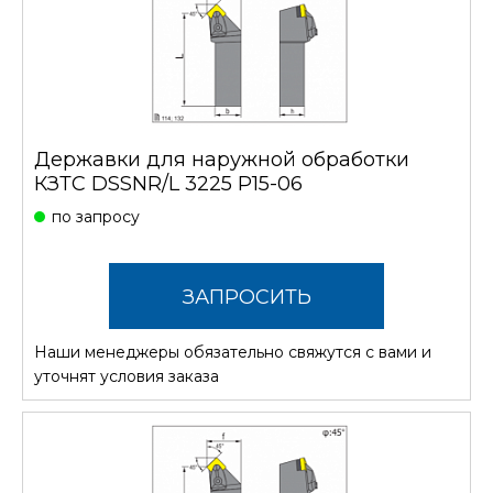
Державки для наружной обработки
КЗТС DSSNR/L 3225 P15-06
по запросу
ЗАПРОСИТЬ
Наши менеджеры обязательно свяжутся с вами и
СТОИМОСТЬ
уточнят условия заказа