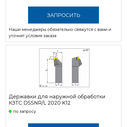
ЗАПРОСИТЬ
Наши менеджеры обязательно свяжутся с вами и
СТОИМОСТЬ
уточнят условия заказа
Державки для наружной обработки
КЗТС DSSNR/L 2020 K12
по запросу