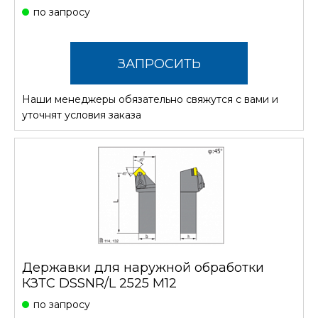
по запросу
ЗАПРОСИТЬ
Наши менеджеры обязательно свяжутся с вами и
СТОИМОСТЬ
уточнят условия заказа
Державки для наружной обработки
КЗТС DSSNR/L 2525 M12
по запросу