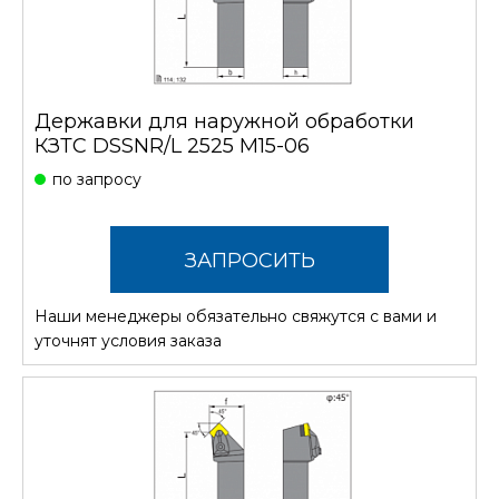
Державки для наружной обработки
КЗТС DSSNR/L 2525 M15-06
по запросу
ЗАПРОСИТЬ
Наши менеджеры обязательно свяжутся с вами и
СТОИМОСТЬ
уточнят условия заказа