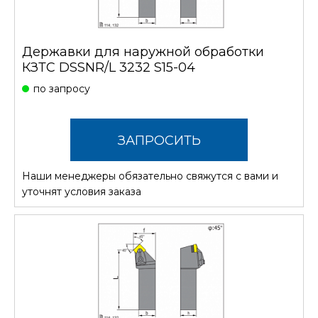
Державки для наружной обработки
КЗТС DSSNR/L 3232 S15-04
по запросу
ЗАПРОСИТЬ
Наши менеджеры обязательно свяжутся с вами и
СТОИМОСТЬ
уточнят условия заказа