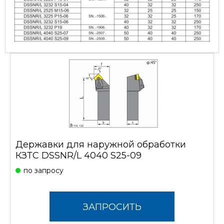
Державки для наружной обработки
КЗТС DSSNR/L 4040 S25-09
по запросу
ЗАПРОСИТЬ