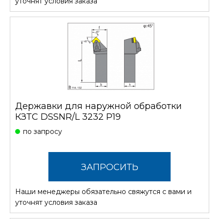
уточнят условия заказа
Державки для наружной обработки
КЗТС DSSNR/L 3232 P19
по запросу
ЗАПРОСИТЬ
Наши менеджеры обязательно свяжутся с вами и
СТОИМОСТЬ
уточнят условия заказа