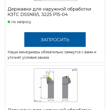
Державки для наружной обработки
КЗТС DSSNR/L 3225 P15-04
по запросу
ЗАПРОСИТЬ
Наши менеджеры обязательно свяжутся с вами и
СТОИМОСТЬ
уточнят условия заказа