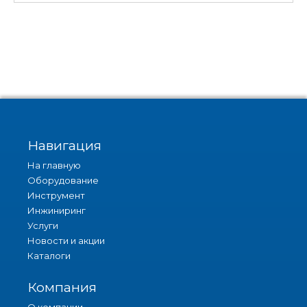
Навигация
На главную
Оборудование
Инструмент
Инжиниринг
Услуги
Новости и акции
Каталоги
Компания
О компании