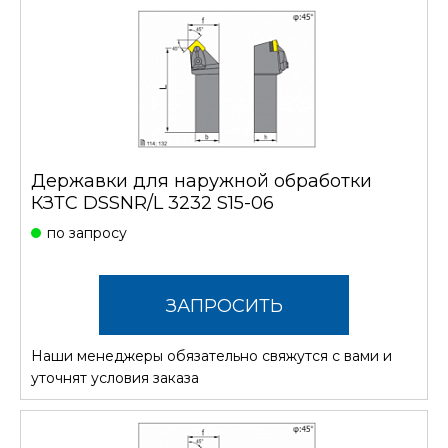
Державки для наружной обработки
КЗТС DSSNR/L 3232 S15-06
по запросу
ЗАПРОСИТЬ
Наши менеджеры обязательно свяжутся с вами и
СТОИМОСТЬ
уточнят условия заказа