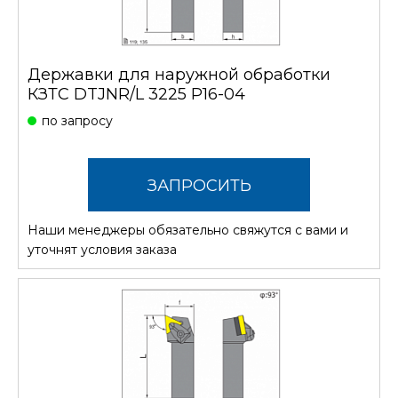
Державки для наружной обработки
КЗТС DTJNR/L 3225 P16-04
по запросу
ЗАПРОСИТЬ
Наши менеджеры обязательно свяжутся с вами и
СТОИМОСТЬ
уточнят условия заказа