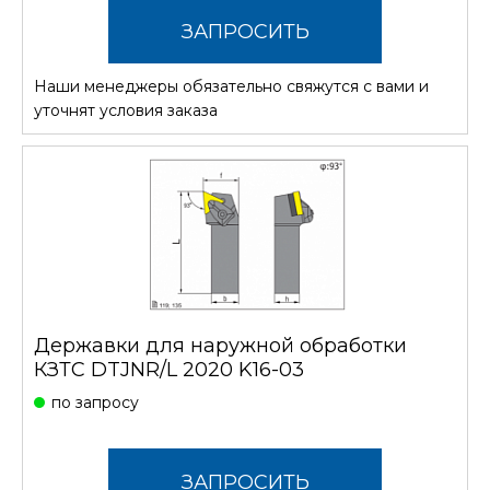
ЗАПРОСИТЬ
Наши менеджеры обязательно свяжутся с вами и
СТОИМОСТЬ
уточнят условия заказа
Державки для наружной обработки
КЗТС DTJNR/L 2020 K16-03
по запросу
ЗАПРОСИТЬ