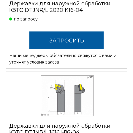
Державки для наружной обработки
КЗТС DTJNR/L 2020 K16-04
по запросу
ЗАПРОСИТЬ
Наши менеджеры обязательно свяжутся с вами и
СТОИМОСТЬ
уточнят условия заказа
Державки для наружной обработки
КЗТС DTJNR/L 1616 H16-04