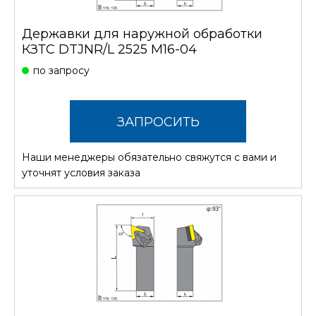
Державки для наружной обработки
КЗТС DTJNR/L 2525 M16-04
по запросу
ЗАПРОСИТЬ
Наши менеджеры обязательно свяжутся с вами и
СТОИМОСТЬ
уточнят условия заказа