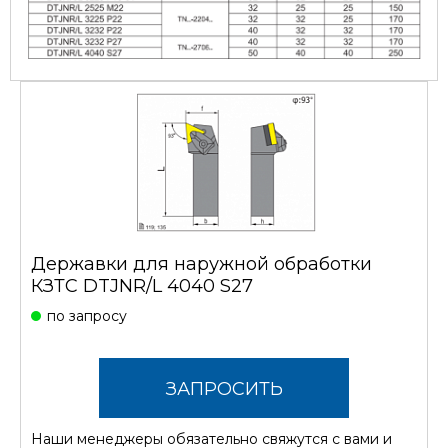
Державки для наружной обработки
КЗТС DTJNR/L 4040 S27
по запросу
ЗАПРОСИТЬ
Наши менеджеры обязательно свяжутся с вами и