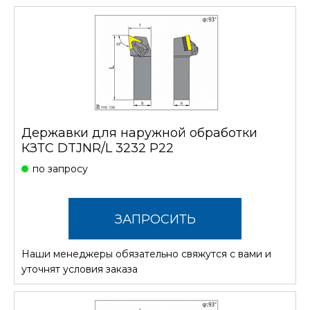
Державки для наружной обработки
КЗТС DTJNR/L 3232 P22
по запросу
ЗАПРОСИТЬ
Наши менеджеры обязательно свяжутся с вами и
СТОИМОСТЬ
уточнят условия заказа