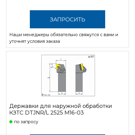
ЗАПРОСИТЬ
Наши менеджеры обязательно свяжутся с вами и
СТОИМОСТЬ
уточнят условия заказа
Державки для наружной обработки
КЗТС DTJNR/L 2525 M16-03
по запросу