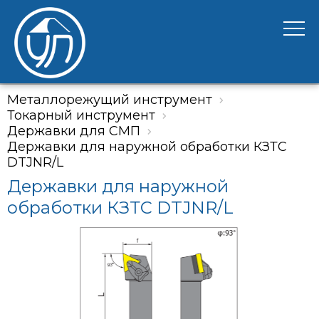
Металлорежущий инструмент
Токарный инструмент
Державки для СМП
Державки для наружной обработки КЗТС
DTJNR/L
Державки для наружной
обработки КЗТС DTJNR/L