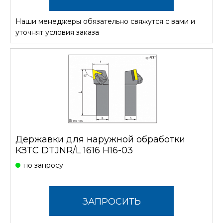
Наши менеджеры обязательно свяжутся с вами и
СТОИМОСТЬ
уточнят условия заказа
Державки для наружной обработки
КЗТС DTJNR/L 1616 H16-03
по запросу
ЗАПРОСИТЬ