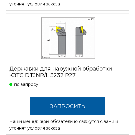
СТОИМОСТЬ
уточнят условия заказа
Державки для наружной обработки
КЗТС DTJNR/L 3232 P27
по запросу
ЗАПРОСИТЬ
Наши менеджеры обязательно свяжутся с вами и
СТОИМОСТЬ
уточнят условия заказа