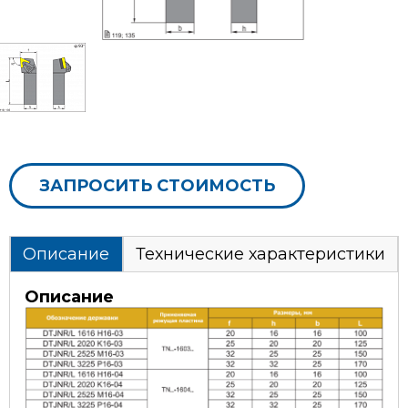
ЗАПРОСИТЬ СТОИМОСТЬ
Описание
Технические характеристики
Описание