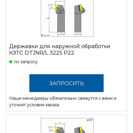
Державки для наружной обработки
КЗТС DTJNR/L 3225 P22
по запросу
ЗАПРОСИТЬ
Наши менеджеры обязательно свяжутся с вами и
СТОИМОСТЬ
уточнят условия заказа