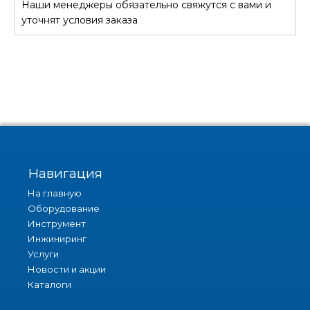
Наши менеджеры обязательно свяжутся с вами и
СТОИМОСТЬ
уточнят условия заказа
Навигация
На главную
Оборудование
Инструмент
Инжиниринг
Услуги
Новости и акции
Каталоги