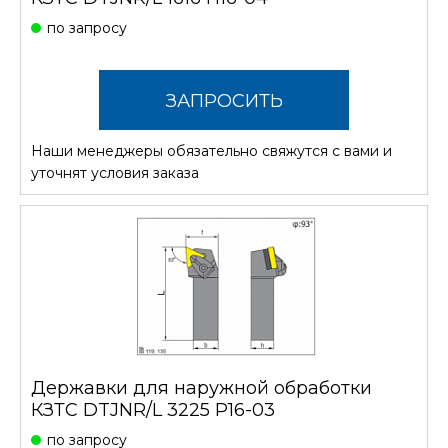
по запросу
ЗАПРОСИТЬ
Наши менеджеры обязательно свяжутся с вами и
СТОИМОСТЬ
уточнят условия заказа
Державки для наружной обработки
КЗТС DTJNR/L 3225 P16-03
по запросу