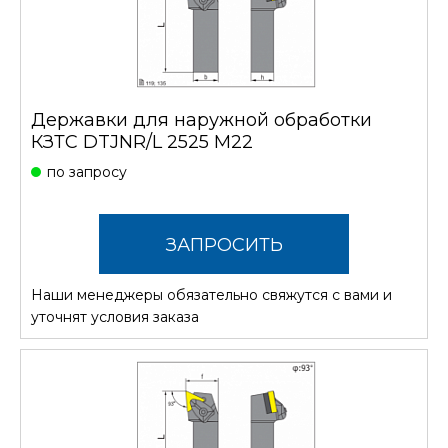
Державки для наружной обработки
КЗТС DTJNR/L 2525 M22
по запросу
ЗАПРОСИТЬ
Наши менеджеры обязательно свяжутся с вами и
СТОИМОСТЬ
уточнят условия заказа