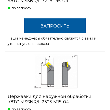
КЗТС MSSNR/L 3225 P15-04
по запросу
ЗАПРОСИТЬ
Наши менеджеры обязательно свяжутся с вами и
СТОИМОСТЬ
уточнят условия заказа
Державки для наружной обработки
КЗТС MSSNR/L 2525 M15-04
по запросу