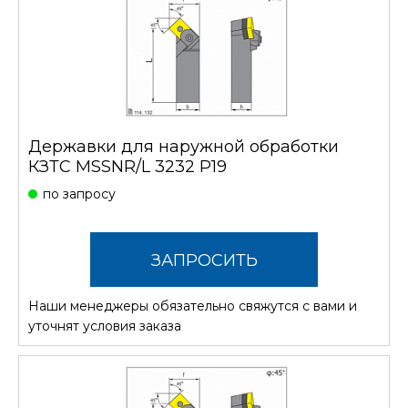
Державки для наружной обработки
КЗТС MSSNR/L 3232 P19
по запросу
ЗАПРОСИТЬ
Наши менеджеры обязательно свяжутся с вами и
СТОИМОСТЬ
уточнят условия заказа