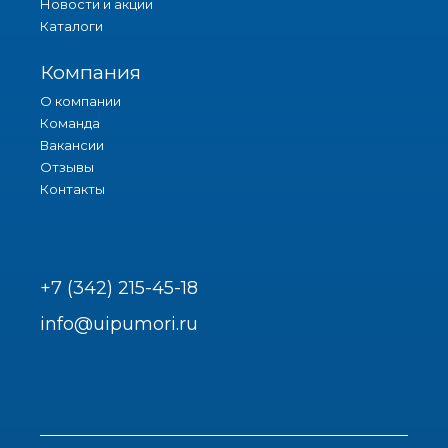
Новости и акции
Каталоги
Компания
О компании
Команда
Вакансии
Отзывы
Контакты
+7 (342) 215-45-18
info@uipumori.ru