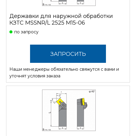
Державки для наружной обработки
КЗТС MSSNR/L 2525 M15-06
по запросу
ЗАПРОСИТЬ
Наши менеджеры обязательно свяжутся с вами и
СТОИМОСТЬ
уточнят условия заказа