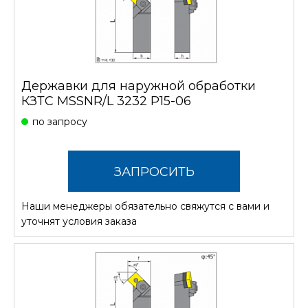
Державки для наружной обработки
КЗТС MSSNR/L 3232 P15-06
по запросу
ЗАПРОСИТЬ
Наши менеджеры обязательно свяжутся с вами и
СТОИМОСТЬ
уточнят условия заказа