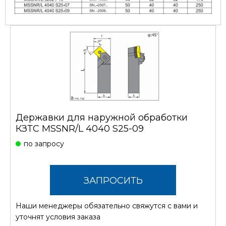
Державки для наружной обработки
КЗТС MSSNR/L 4040 S25-09
по запросу
ЗАПРОСИТЬ
Наши менеджеры обязательно свяжутся с вами и
СТОИМОСТЬ
уточнят условия заказа