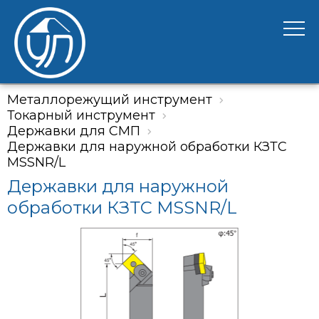
Металлорежущий инструмент
Токарный инструмент
Державки для СМП
Державки для наружной обработки КЗТС
MSSNR/L
Державки для наружной
обработки КЗТС MSSNR/L