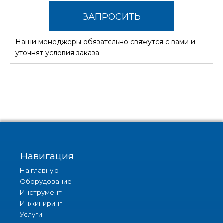
ЗАПРОСИТЬ
Наши менеджеры обязательно свяжутся с вами и
СТОИМОСТЬ
уточнят условия заказа
Навигация
На главную
Оборудование
Инструмент
Инжиниринг
Услуги