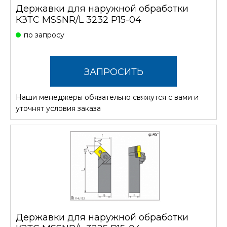
Державки для наружной обработки
КЗТС MSSNR/L 3232 P15-04
по запросу
ЗАПРОСИТЬ
Наши менеджеры обязательно свяжутся с вами и
СТОИМОСТЬ
уточнят условия заказа
Державки для наружной обработки