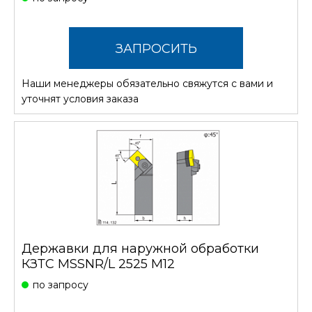
ЗАПРОСИТЬ
Наши менеджеры обязательно свяжутся с вами и
СТОИМОСТЬ
уточнят условия заказа
Державки для наружной обработки
КЗТС MSSNR/L 2525 M12
по запросу