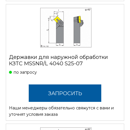
Державки для наружной обработки
КЗТС MSSNR/L 4040 S25-07
по запросу
ЗАПРОСИТЬ
Наши менеджеры обязательно свяжутся с вами и
СТОИМОСТЬ
уточнят условия заказа