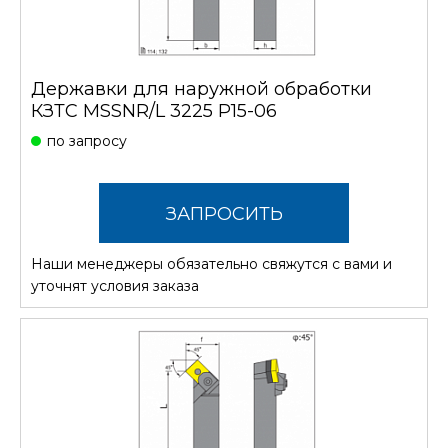
Державки для наружной обработки
КЗТС MSSNR/L 3225 P15-06
по запросу
ЗАПРОСИТЬ
Наши менеджеры обязательно свяжутся с вами и
СТОИМОСТЬ
уточнят условия заказа