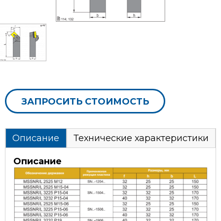
ЗАПРОСИТЬ СТОИМОСТЬ
Описание
Технические характеристики
Описание