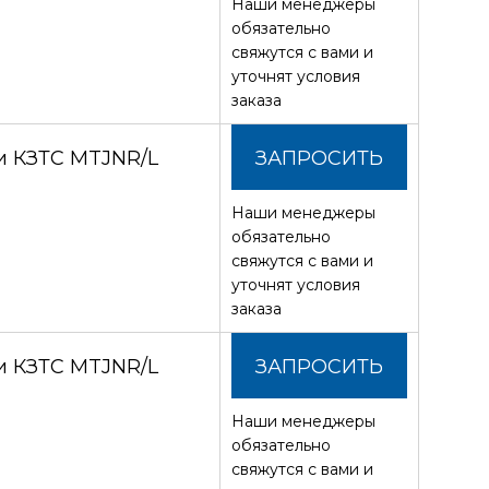
Наши менеджеры
СТОИМОСТЬ
обязательно
свяжутся с вами и
уточнят условия
заказа
и КЗТС MTJNR/L
ЗАПРОСИТЬ
Наши менеджеры
СТОИМОСТЬ
обязательно
свяжутся с вами и
уточнят условия
заказа
и КЗТС MTJNR/L
ЗАПРОСИТЬ
Наши менеджеры
СТОИМОСТЬ
обязательно
свяжутся с вами и