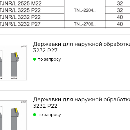
Державки для наружной обработк
3232 P27
по запросу
Державки для наружной обработк
3232 P22
по запросу