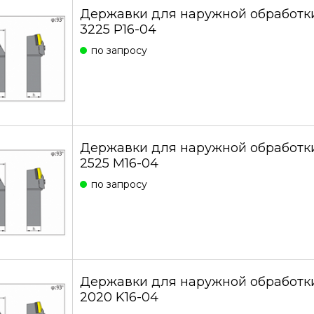
Державки для наружной обработк
3225 P16-04
по запросу
Державки для наружной обработк
2525 M16-04
по запросу
Державки для наружной обработк
2020 K16-04