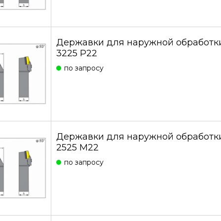
Державки для наружной обработк
3225 P22
по запросу
Державки для наружной обработк
2525 M22
по запросу