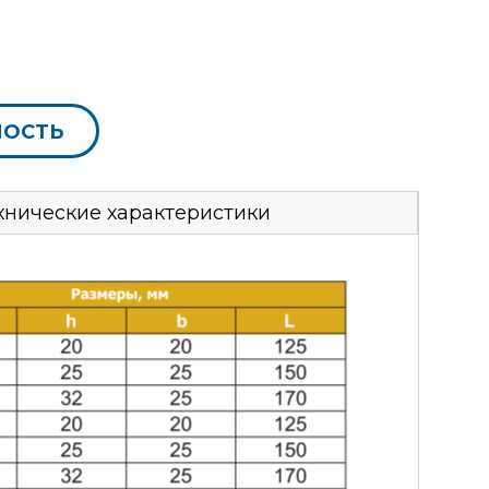
МОСТЬ
хнические характеристики