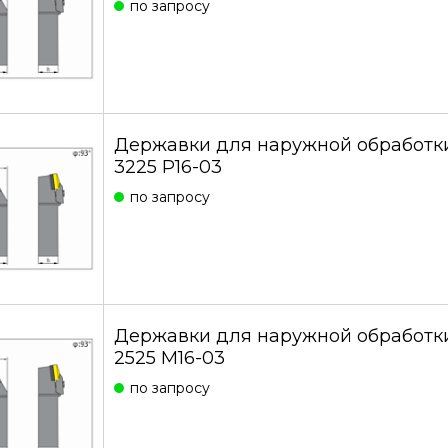
по запросу
Державки для наружной обработк
3225 P16-03
по запросу
Державки для наружной обработк
2525 M16-03
по запросу