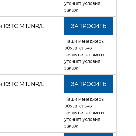
уточнят условия
заказа
и КЗТС MTJNR/L
ЗАПРОСИТЬ
Наши менеджеры
СТОИМОСТЬ
обязательно
свяжутся с вами и
уточнят условия
заказа
и КЗТС MTJNR/L
ЗАПРОСИТЬ
Наши менеджеры
СТОИМОСТЬ
обязательно
свяжутся с вами и
уточнят условия
заказа