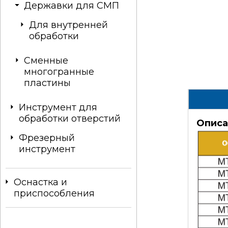
Державки для СМП
Для внутренней
обработки
Сменные
многогранные
пластины
Инструмент для
обработки отверстий
Описа
Фрезерный
инструмент
Оснастка и
приспособления