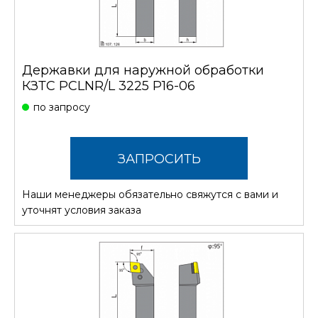
Державки для наружной обработки
КЗТС PCLNR/L 3225 P16-06
по запросу
ЗАПРОСИТЬ
Наши менеджеры обязательно свяжутся с вами и
СТОИМОСТЬ
уточнят условия заказа