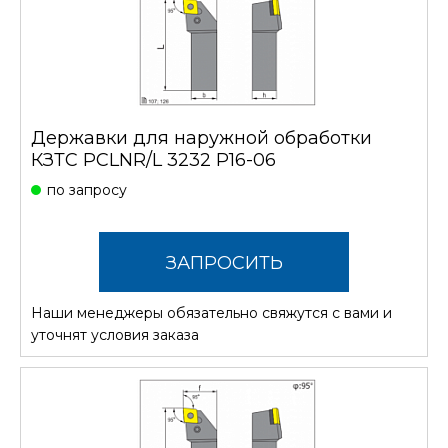
Державки для наружной обработки
КЗТС PCLNR/L 3232 P16-06
по запросу
ЗАПРОСИТЬ
Наши менеджеры обязательно свяжутся с вами и
СТОИМОСТЬ
уточнят условия заказа