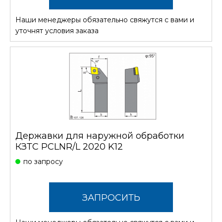
Наши менеджеры обязательно свяжутся с вами и
СТОИМОСТЬ
уточнят условия заказа
Державки для наружной обработки
КЗТС PCLNR/L 2020 K12
по запросу
ЗАПРОСИТЬ