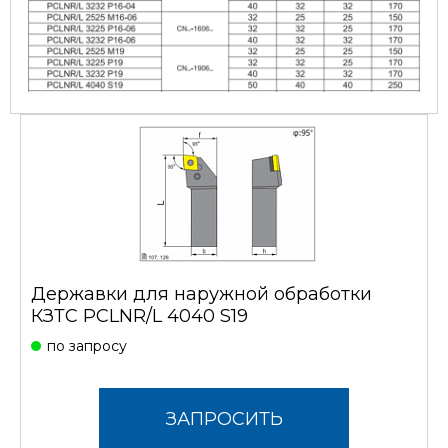
Державки для наружной обработки
КЗТС PCLNR/L 4040 S19
по запросу
ЗАПРОСИТЬ