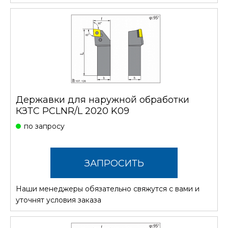
Державки для наружной обработки
КЗТС PCLNR/L 2020 K09
по запросу
ЗАПРОСИТЬ
Наши менеджеры обязательно свяжутся с вами и
СТОИМОСТЬ
уточнят условия заказа