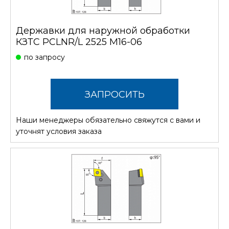
Державки для наружной обработки
КЗТС PCLNR/L 2525 M16-06
по запросу
ЗАПРОСИТЬ
Наши менеджеры обязательно свяжутся с вами и
СТОИМОСТЬ
уточнят условия заказа