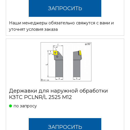
ЗАПРОСИТЬ
Наши менеджеры обязательно свяжутся с вами и
СТОИМОСТЬ
уточнят условия заказа
Державки для наружной обработки
КЗТС PCLNR/L 2525 M12
по запросу
ЗАПРОСИТЬ