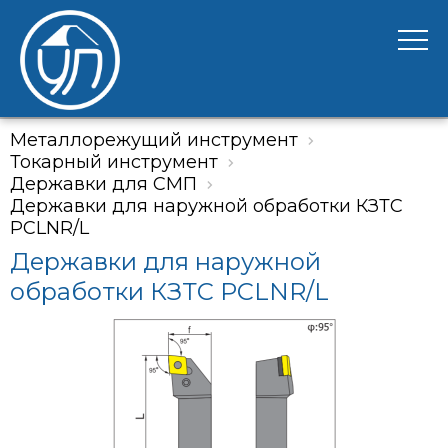
Металлорежущий инструмент
Токарный инструмент
Державки для СМП
Державки для наружной обработки КЗТС
PCLNR/L
Державки для наружной
обработки КЗТС PCLNR/L