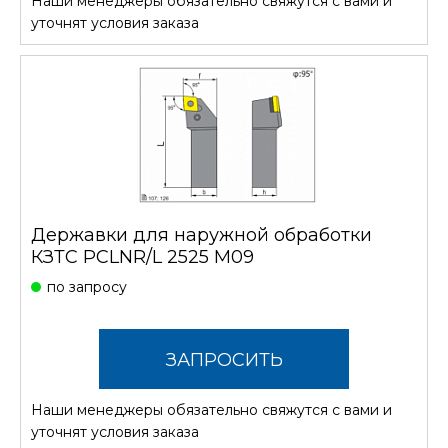
Наши менеджеры обязательно свяжутся с вами и
СТОИМОСТЬ
уточнят условия заказа
Державки для наружной обработки
КЗТС PCLNR/L 2525 M09
по запросу
ЗАПРОСИТЬ
Наши менеджеры обязательно свяжутся с вами и
СТОИМОСТЬ
уточнят условия заказа