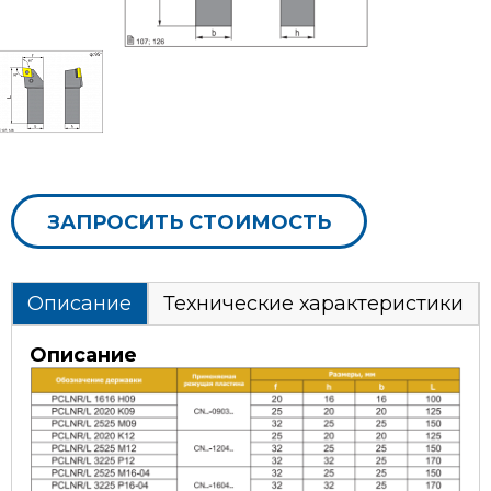
ЗАПРОСИТЬ СТОИМОСТЬ
Описание
Технические характеристики
Описание