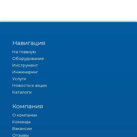
Навигация
На главную
Оборудование
Инструмент
Инжиниринг
Услуги
Новости и акции
Каталоги
Компания
О компании
Команда
Вакансии
Отзывы