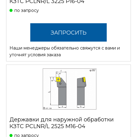
КЗТС PCLNR/L 3225 P16-04
по запросу
ЗАПРОСИТЬ
Наши менеджеры обязательно свяжутся с вами и
СТОИМОСТЬ
уточнят условия заказа
Державки для наружной обработки
КЗТС PCLNR/L 2525 M16-04
по запросу