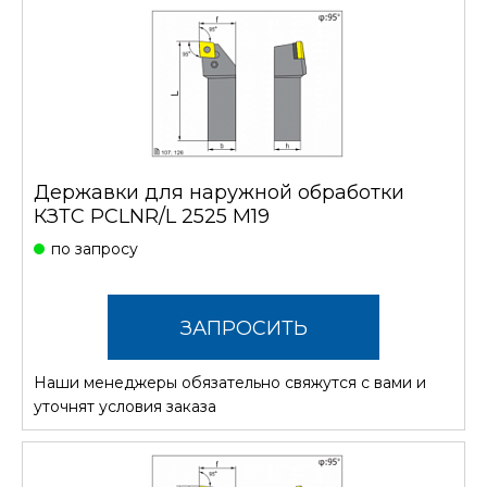
Державки для наружной обработки
КЗТС PCLNR/L 2525 M19
по запросу
ЗАПРОСИТЬ
Наши менеджеры обязательно свяжутся с вами и
СТОИМОСТЬ
уточнят условия заказа