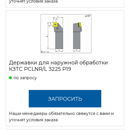
уточнят условия заказа
Державки для наружной обработки
КЗТС PCLNR/L 3225 P19
по запросу
ЗАПРОСИТЬ
Наши менеджеры обязательно свяжутся с вами и
СТОИМОСТЬ
уточнят условия заказа