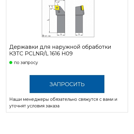
Державки для наружной обработки
КЗТС PCLNR/L 1616 H09
по запросу
ЗАПРОСИТЬ
Наши менеджеры обязательно свяжутся с вами и
СТОИМОСТЬ
уточнят условия заказа