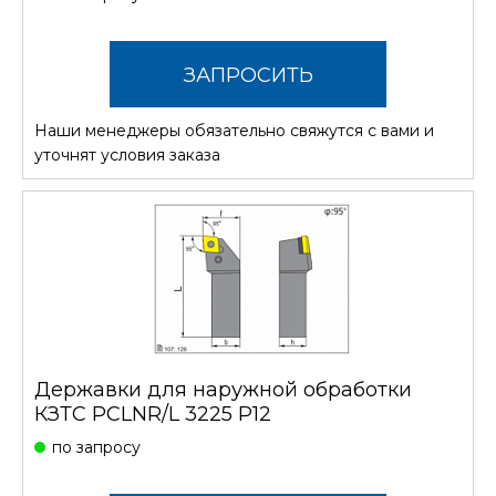
ЗАПРОСИТЬ
Наши менеджеры обязательно свяжутся с вами и
СТОИМОСТЬ
уточнят условия заказа
Державки для наружной обработки
КЗТС PCLNR/L 3225 P12
по запросу