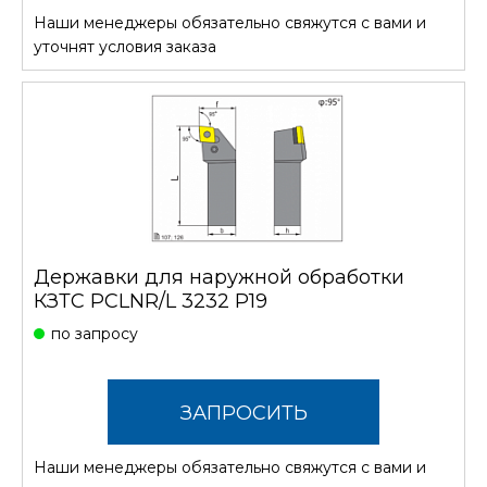
Наши менеджеры обязательно свяжутся с вами и
СТОИМОСТЬ
уточнят условия заказа
Державки для наружной обработки
КЗТС PCLNR/L 3232 P19
по запросу
ЗАПРОСИТЬ
Наши менеджеры обязательно свяжутся с вами и
СТОИМОСТЬ