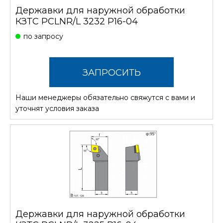
Державки для наружной обработки
КЗТС PCLNR/L 3232 P16-04
по запросу
ЗАПРОСИТЬ
Наши менеджеры обязательно свяжутся с вами и
СТОИМОСТЬ
уточнят условия заказа
Державки для наружной обработки