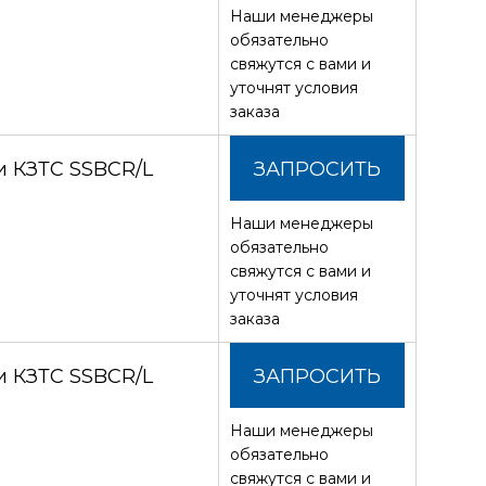
Наши менеджеры
СТОИМОСТЬ
обязательно
свяжутся с вами и
уточнят условия
заказа
и КЗТС SSBCR/L
ЗАПРОСИТЬ
Наши менеджеры
СТОИМОСТЬ
обязательно
свяжутся с вами и
уточнят условия
заказа
и КЗТС SSBCR/L
ЗАПРОСИТЬ
Наши менеджеры
СТОИМОСТЬ
обязательно
свяжутся с вами и