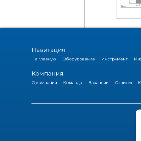
Навигация
На главную
Оборудование
Инструмент
Ин
Компания
О компании
Команда
Вакансии
Отзывы
К