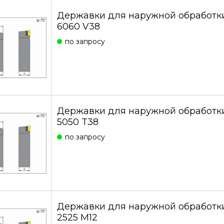
Державки для наружной обработк
6060 V38
по запросу
Державки для наружной обработк
5050 T38
по запросу
Державки для наружной обработк
2525 M12