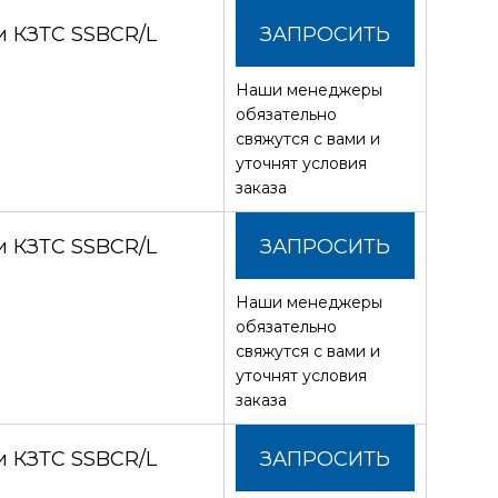
и КЗТС SSBCR/L
ЗАПРОСИТЬ
Наши менеджеры
СТОИМОСТЬ
обязательно
свяжутся с вами и
уточнят условия
заказа
и КЗТС SSBCR/L
ЗАПРОСИТЬ
Наши менеджеры
СТОИМОСТЬ
обязательно
свяжутся с вами и
уточнят условия
заказа
и КЗТС SSBCR/L
ЗАПРОСИТЬ