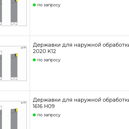
по запросу
Державки для наружной обработк
2020 K12
по запросу
Державки для наружной обработк
1616 H09
по запросу