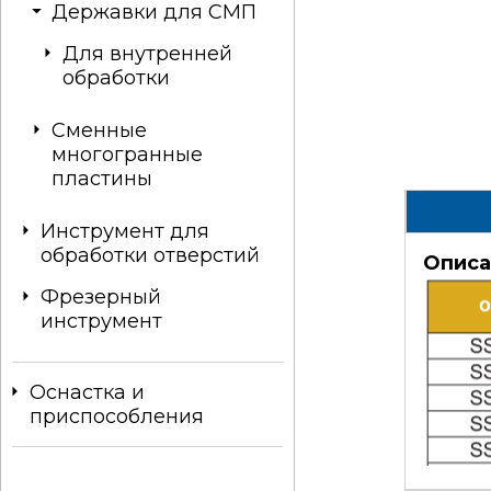
Державки для СМП
Для внутренней
обработки
Сменные
многогранные
пластины
Инструмент для
обработки отверстий
Описа
Фрезерный
инструмент
Оснастка и
приспособления