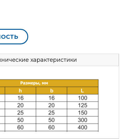
МОСТЬ
хнические характеристики