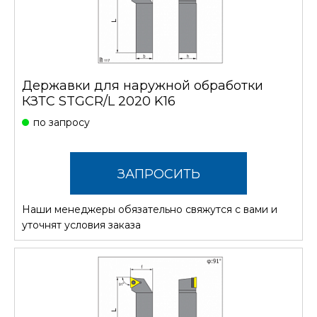
Державки для наружной обработки
КЗТС STGCR/L 2020 K16
по запросу
ЗАПРОСИТЬ
Наши менеджеры обязательно свяжутся с вами и
СТОИМОСТЬ
уточнят условия заказа