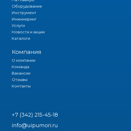
Оборудование
Инструмент
Инжиниринг
Услуги
Новости и акции
Каталоги
Компания
О компании
Команда
Вакансии
Отзывы
Контакты
+7 (342) 215-45-18
info@uipumori.ru