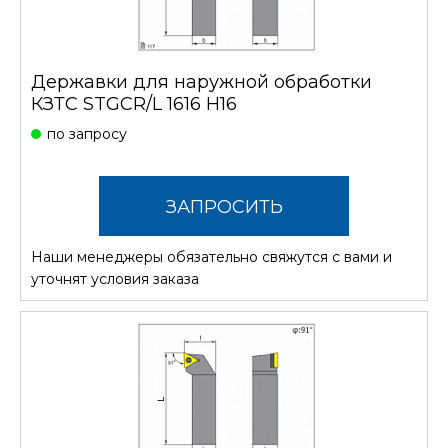
Державки для наружной обработки
КЗТС STGCR/L 1616 H16
по запросу
ЗАПРОСИТЬ
Наши менеджеры обязательно свяжутся с вами и
СТОИМОСТЬ
уточнят условия заказа