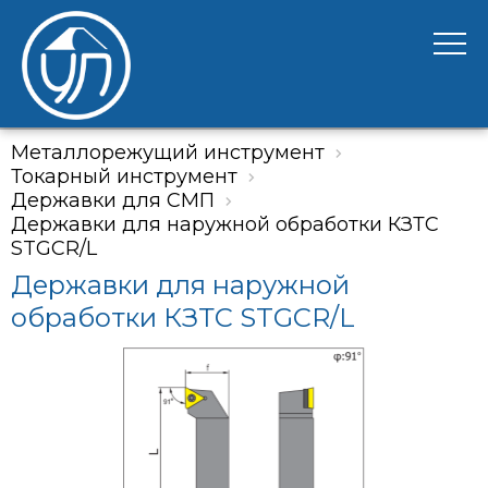
Металлорежущий инструмент
Токарный инструмент
Державки для СМП
Державки для наружной обработки КЗТС
STGCR/L
Державки для наружной
обработки КЗТС STGCR/L