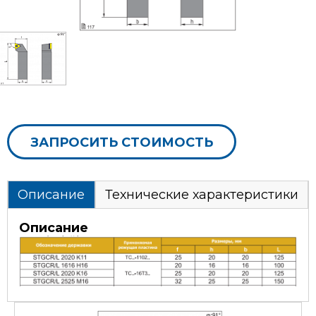
ЗАПРОСИТЬ СТОИМОСТЬ
Описание
Технические характеристики
Описание