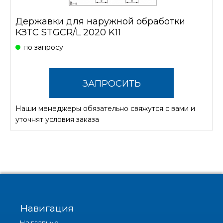
Державки для наружной обработки
КЗТС STGCR/L 2020 K11
по запросу
ЗАПРОСИТЬ
Наши менеджеры обязательно свяжутся с вами и
СТОИМОСТЬ
уточнят условия заказа
Навигация
На главную