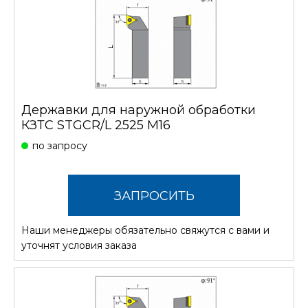
Державки для наружной обработки
КЗТС STGCR/L 2525 M16
по запросу
ЗАПРОСИТЬ
Наши менеджеры обязательно свяжутся с вами и
СТОИМОСТЬ
уточнят условия заказа